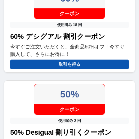
クーポン
使用済み 18 回
60% デシグアル 割引クーポン
今すぐご注文いただくと、全商品60%オフ！今すぐ
購入して、さらにお得に！
取引を得る
50%
クーポン
使用済み 2 回
50% Desigual 割り引くクーポン