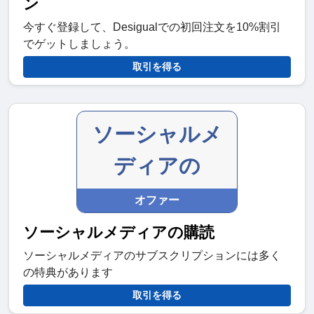
ン
今すぐ登録して、Desigualでの初回注文を10%割引
でゲットしましょう。
取引を得る
ソーシャルメ
ディアの
オファー
ソーシャルメディアの購読
ソーシャルメディアのサブスクリプションには多く
の特典があります
取引を得る