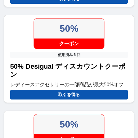
50%
クーポン
使用済み 6 回
50% Desigual ディスカウントクーポ
ン
レディースアクセサリーの一部商品が最大50%オフ
取引を得る
50%