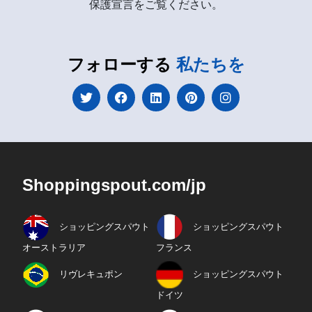
保護宣言をご覧ください。
フォローする
私たちを
Shoppingspout.com/jp
ショッピングスパウト
ショッピングスパウト
オーストラリア
フランス
リヴレキュポン
ショッピングスパウト
ドイツ