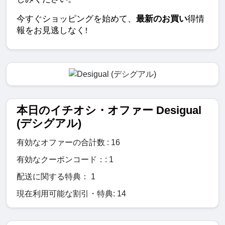
今すぐショッピングを始めて、
最新のお買い
得情
報をお見逃しなく!
本日のイチオシ・オファー Desigual
(デシグアル)
有効なオファーの合計数 : 16
有効なクーポンコード：: 1
配送に関する特典： 1
現在利用可能な割引・特典: 14