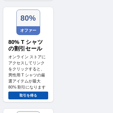
80%
オファー
80% T シャツ
の割引セール
オンライン ストアに
アクセスしてリンク
をクリックすると、
男性用 T シャツの厳
選アイテムが最大
80% 割引になります
取引を得る