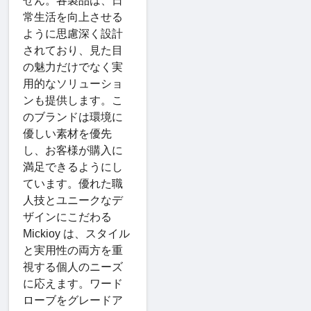
せん。各製品は、日
常生活を向上させる
ように思慮深く設計
されており、見た目
の魅力だけでなく実
用的なソリューショ
ンも提供します。こ
のブランドは環境に
優しい素材を優先
し、お客様が購入に
満足できるようにし
ています。優れた職
人技とユニークなデ
ザインにこだわる
Mickioy は、スタイル
と実用性の両方を重
視する個人のニーズ
に応えます。ワード
ローブをグレードア