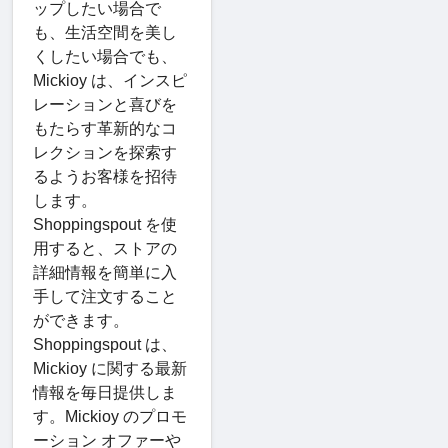
ップしたい場合で
も、生活空間を美し
くしたい場合でも、
Mickioy は、インスピ
レーションと喜びを
もたらす革新的なコ
レクションを探索す
るようお客様を招待
します。
Shoppingspout を使
用すると、ストアの
詳細情報を簡単に入
手して注文すること
ができます。
Shoppingspout は、
Mickioy に関する最新
情報を毎日提供しま
す。Mickioy のプロモ
ーション オファーや