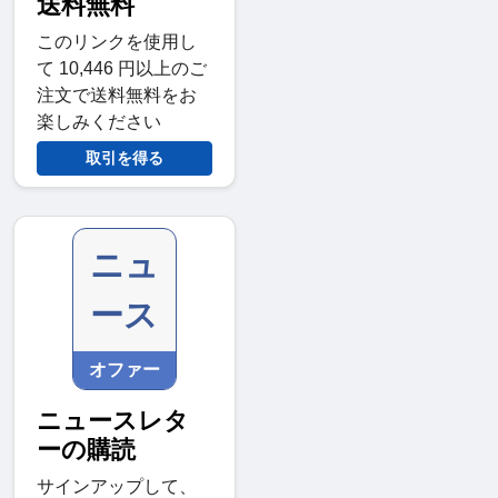
送料無料
このリンクを使用し
て 10,446 円以上のご
注文で送料無料をお
楽しみください
取引を得る
ニュ
ース
オファー
ニュースレタ
ーの購読
サインアップして、