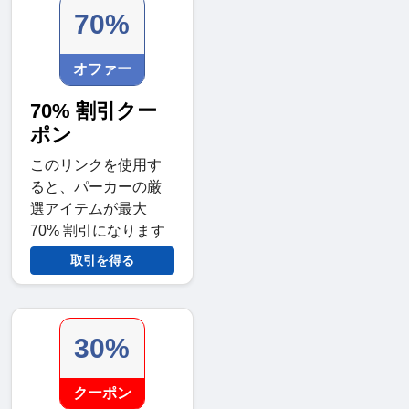
70%
オファー
70% 割引クー
ポン
このリンクを使用す
ると、パーカーの厳
選アイテムが最大
70% 割引になります
取引を得る
30%
クーポン