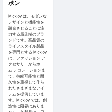
ポン
Mickioy は、モダンな
デザインと機能性を
融合させることに注
力する最先端のブラ
ンドです。高品質の
ライフスタイル製品
を専門とする Mickioy
は、ファッション ア
クセサリーからホー
ム デコレーションま
で、持続可能性と耐
久性を重視して作ら
れたさまざまなアイ
テムを提供していま
す。Mickioy では、創
造性に限界はありま