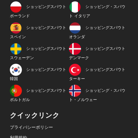
ショッピングスパウト
ショッピング・スパウ
ポーランド
ト イタリア
ショッピングスパウト
ショッピングスパウト
スペイン
オランダ
ショッピングスパウト
ショッピングスパウト
スウェーデン
デンマーク
ショッピングスパウト
ショッピングスパウト
韓国
ターキー
ショッピングスパウト
ショッピング・スパウ
ポルトガル
ト・ノルウェー
クイックリンク
プライバシーポリシー
利用規約