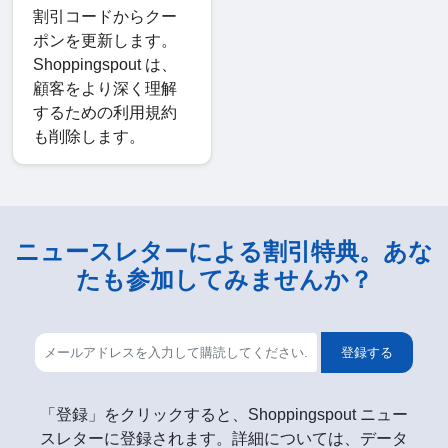
割引コードからクー
ポンを更新します。
Shoppingspout は、
顧客をより深く理解
するための利用規約
も削除します。
ニュースレターによる割引特典。あな
たも参加してみませんか？
登録する
「登録」をクリックすると、Shoppingspout ニュー
スレターに登録されます。詳細については、データ