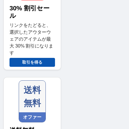
30% 割引セー
ル
リンクをたどると、
選択したアウターウ
ェアのアイテムが最
大 30% 割引になりま
す
取引を得る
送料
無料
オファー