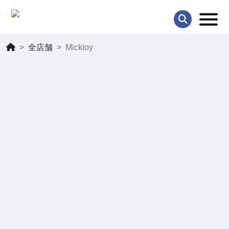
全店舗
Mickioy