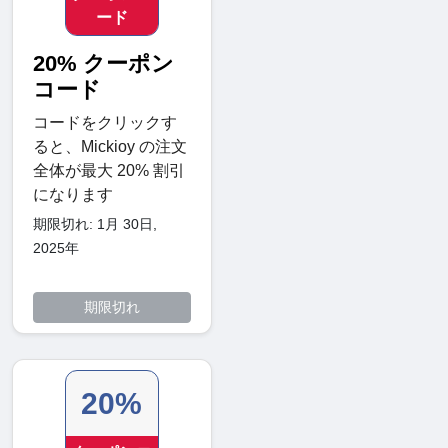
ード
20% クーポン
コード
コードをクリックす
ると、Mickioy の注文
全体が最大 20% 割引
になります
期限切れ: 1月 30日,
2025年
期限切れ
20%