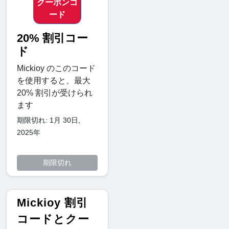
クーポンコ
ード
20% 割引コー
ド
Mickioy のこのコード
を使用すると、最大
20% 割引が受けられ
ます
期限切れ: 1月 30日,
2025年
期限切れ
Mickioy 割引
コードとクー