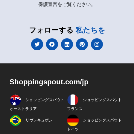
保護宣言をご覧ください。
フォローする
私たちを
Shoppingspout.com/jp
ショッピングスパウト
ショッピングスパウト
オーストラリア
フランス
リヴレキュポン
ショッピングスパウト
ドイツ