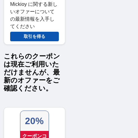
Mickioy に関する新し
いオファーについて
の最新情報を入手し
てください
取引を得る
これらのクーポン
は現在ご利用いた
だけませんが、最
新のオファーをご
確認ください。
20%
クーポンコ