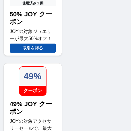
使用済み 1 回
50% JOY クー
ポン
JOYの対象ジュエリ
ーが最大50%オフ！
取引を得る
49%
クーポン
49% JOY クー
ポン
JOYの対象アクセサ
リーセールで、最大