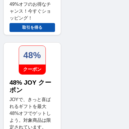
49%オフのお得なチ
ャンス！今すぐショ
ッピング！
取引を得る
48%
クーポン
48% JOY クー
ポン
JOYで、きっと喜ば
れるギフトを最大
48%オフでゲットし
よう。対象商品は限
定されています。