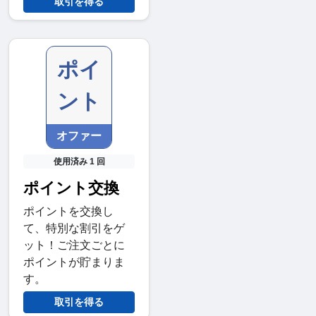
取引を得る
ポイ
ント
オファー
使用済み 1 回
ポイント交換
ポイントを交換し
て、特別な割引をゲ
ット！ご注文ごとに
ポイントが貯まりま
す。
取引を得る