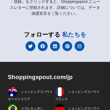
「登録」をクリックすると、Shoppingspout ニュー
スレターに登録されます。詳細については、データ
保護宣言をご覧ください。
フォローする
私たちを
Shoppingspout.com/jp
ショッピングスパウト
ショッピングスパウト
オーストラリア
フランス
リヴレキュポン
ショッピングスパウト