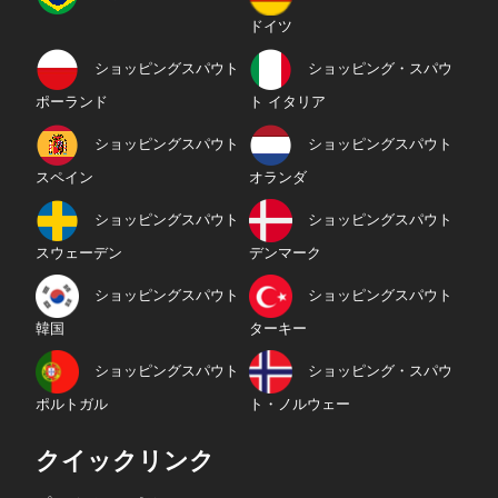
ドイツ
ショッピングスパウト
ショッピング・スパウ
ポーランド
ト イタリア
ショッピングスパウト
ショッピングスパウト
スペイン
オランダ
ショッピングスパウト
ショッピングスパウト
スウェーデン
デンマーク
ショッピングスパウト
ショッピングスパウト
韓国
ターキー
ショッピングスパウト
ショッピング・スパウ
ポルトガル
ト・ノルウェー
クイックリンク