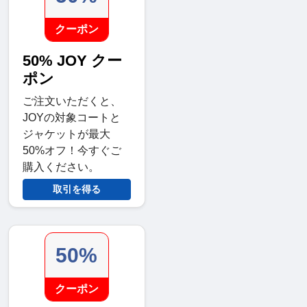
クーポン
50% JOY クー
ポン
ご注文いただくと、
JOYの対象コートと
ジャケットが最大
50%オフ！今すぐご
購入ください。
取引を得る
50%
クーポン