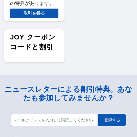
の特典があります。
取引を得る
JOY クーポン
コードと割引
ニュースレターによる割引特典。あな
たも参加してみませんか？
登録する