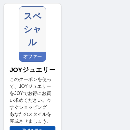
スペ
シャ
ル
オファー
JOYジュエリー
このクーポンを使っ
て、JOYジュエリー
をJOYでお得にお買
い求めください。今
すぐショッピング！
あなたのスタイルを
完成させましょう。