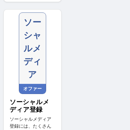
ソー
シャ
ルメ
ディ
ア
オファー
ソーシャルメ
ディア登録
ソーシャルメディア
登録には、たくさん