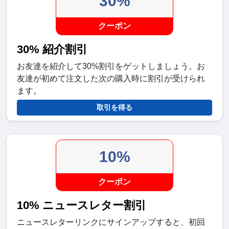
30%
クーポン
30% 紹介割引
お友達を紹介して30%割引をゲットしましょう。お
友達が初めて注文した次の購入時に割引が受けられ
ます。
取引を得る
10%
クーポン
10% ニュースレター割引
ニュースレターリンクにサインアップすると、初回