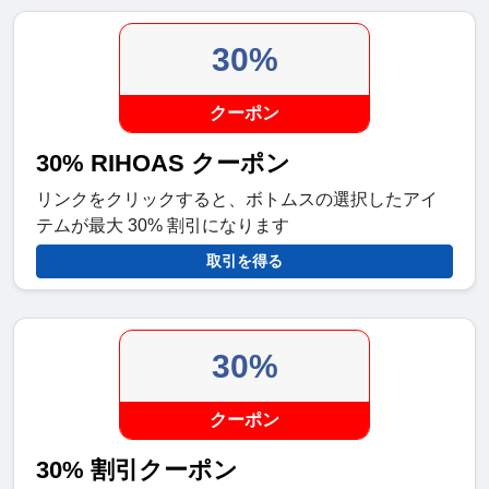
30%
クーポン
30% RIHOAS クーポン
リンクをクリックすると、ボトムスの選択したアイ
テムが最大 30% 割引になります
取引を得る
30%
クーポン
30% 割引クーポン