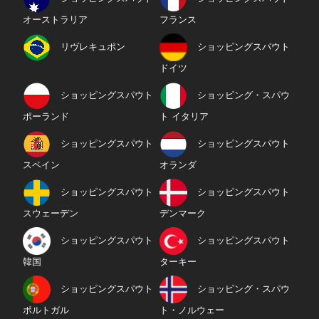
オーストラリア
フランス
リヴレキュポン
ショッピングスパウト
ドイツ
ショッピングスパウト
ショッピング・スパウ
ポーランド
ト イタリア
ショッピングスパウト
ショッピングスパウト
スペイン
オランダ
ショッピングスパウト
ショッピングスパウト
スウェーデン
デンマーク
ショッピングスパウト
ショッピングスパウト
韓国
ターキー
ショッピングスパウト
ショッピング・スパウ
ポルトガル
ト・ノルウェー