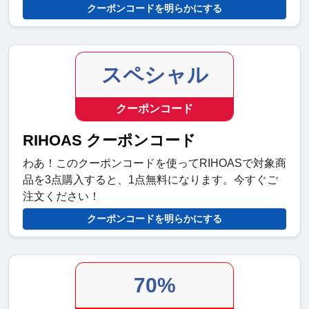
クーポンコードを明らかにする
スペシャル
クーポンコード
RIHOAS クーポンコード
わあ！このクーポンコードを使ってRIHOASで対象商
品を3点購入すると、1点無料になります。今すぐご
注文ください！
クーポンコードを明らかにする
70%