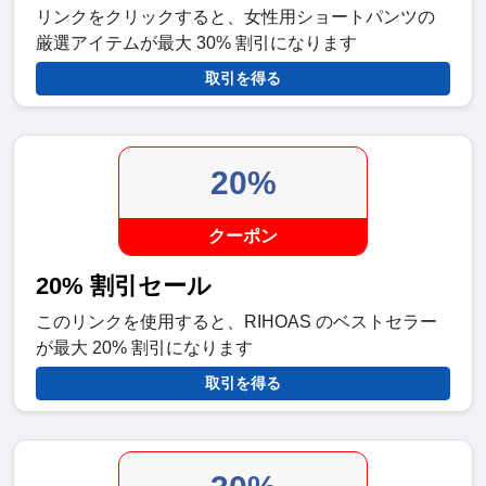
リンクをクリックすると、女性用ショートパンツの
厳選アイテムが最大 30% 割引になります
取引を得る
20%
クーポン
20% 割引セール
このリンクを使用すると、RIHOAS のベストセラー
が最大 20% 割引になります
取引を得る