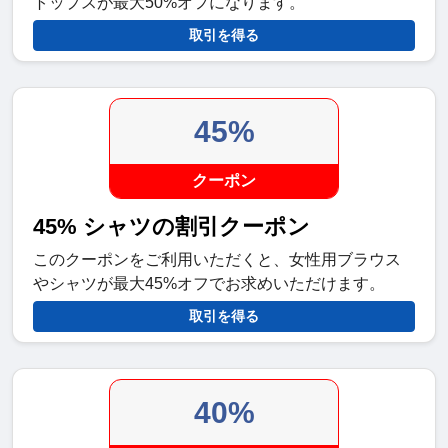
トップスが最大50%オフになります。
取引を得る
45%
クーポン
45% シャツの割引クーポン
このクーポンをご利用いただくと、女性用ブラウス
やシャツが最大45%オフでお求めいただけます。
取引を得る
40%