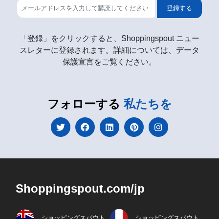
登録する
「登録」をクリックすると、Shoppingspout ニュー
スレターに登録されます。詳細については、データ
保護宣言をご覧ください。
フォローする
私たちを
Shoppingspout.com/jp
ショッピングスパウト
ショッピングスパウト