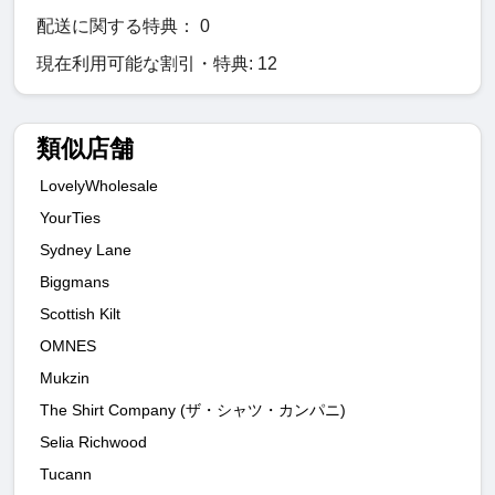
配送に関する特典： 0
現在利用可能な割引・特典: 12
類似店舗
LovelyWholesale
YourTies
Sydney Lane
Biggmans
Scottish Kilt
OMNES
Mukzin
The Shirt Company (ザ・シャツ・カンパニ)
Selia Richwood
Tucann