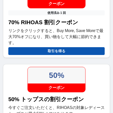
クーポン
使用済み 1 回
70% RIHOAS 割引クーポン
リンクをクリックすると、Buy More, Save Moreで最
大70%オフになり、買い物をして大幅に節約できま
す。
取引を得る
50%
クーポン
50% トップスの割引クーポン
今すぐご注文いただくと、RIHOASの対象レディース