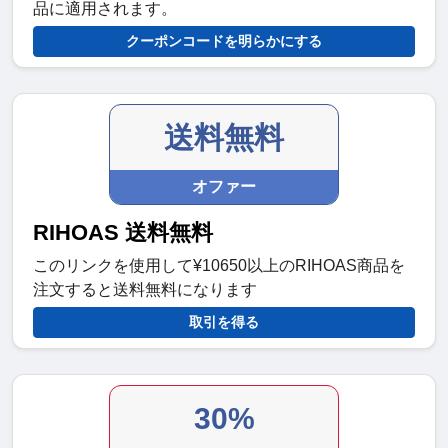
品に適用されます。
クーポンコードを明らかにする
送料無料
オファー
RIHOAS 送料無料
このリンクを使用して¥10650以上のRIHOAS商品を
注文すると送料無料になります
取引を得る
30%