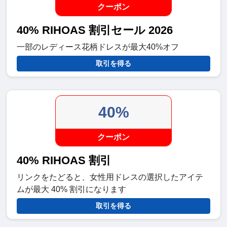
クーポン
40% RIHOAS 割引セール 2026
一部のレディース花柄ドレスが最大40%オフ
取引を得る
40%
クーポン
40% RIHOAS 割引
リンクをたどると、女性用ドレスの選択したアイテ
ムが最大 40% 割引になります
取引を得る