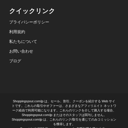
クイックリンク
プライバシーポリシー
利用規約
私たちについて
お問い合わせ
ブログ
Shoppingspout.com/jp は、セール、割引、クーポンを紹介する Web サイ
トです。これらの取引やオファーは、さまざまなアフィリエイト ネットワ
ーク経由で利用可能になります。これらのリンクを介して購入する場合、
Shoppingspout.com/jp またはそのスタッフは関与しません。
Shoppingspout.com/jp は、これらのリンク/取引を通じてのみコミッション
を獲得します。