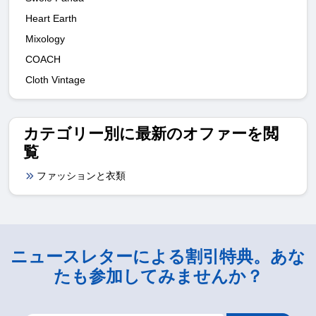
Heart Earth
Mixology
COACH
Cloth Vintage
カテゴリー別に最新のオファーを閲
覧
ファッションと衣類
ニュースレターによる割引特典。あな
たも参加してみませんか？