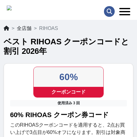
全店舗
RIHOAS
ベスト RIHOAS クーポンコードと
割引 2026年
60%
クーポンコード
使用済み 3 回
60% RIHOAS クーポン券コード
このRIHOASクーポンコードを適用すると、2点お買
い上げで3点目が60%オフになります。割引は対象商