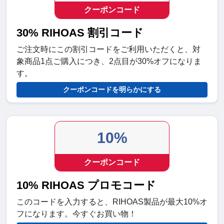
クーポンコード
30% RIHOAS 割引コード
ご注文時にこの割引コードをご利用いただくと、対
象商品1点ご購入につき、2点目が30%オフになりま
す。
クーポンコードを明らかにする
10%
クーポンコード
10% RIHOAS プロモコード
このコードを入力すると、RIHOAS製品が最大10%オ
フになります。今すぐお買い物！