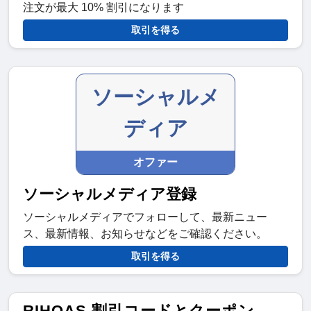
注文が最大 10% 割引になります
取引を得る
ソーシャルメ
ディア
オファー
ソーシャルメディア登録
ソーシャルメディアでフォローして、最新ニュー
ス、最新情報、お知らせなどをご確認ください。
取引を得る
RIHOAS 割引コードとクーポン