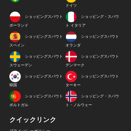
ドイツ
ショッピングスパウト
ショッピング・スパウ
ポーランド
ト イタリア
ショッピングスパウト
ショッピングスパウト
スペイン
オランダ
ショッピングスパウト
ショッピングスパウト
スウェーデン
デンマーク
ショッピングスパウト
ショッピングスパウト
韓国
ターキー
ショッピングスパウト
ショッピング・スパウ
ポルトガル
ト・ノルウェー
クイックリンク
プライバシーポリシー