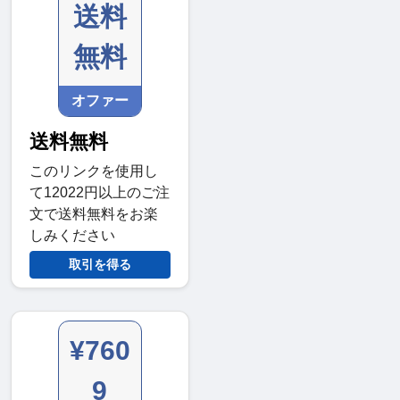
送料
無料
オファー
送料無料
このリンクを使用し
て12022円以上のご注
文で送料無料をお楽
しみください
取引を得る
¥760
9