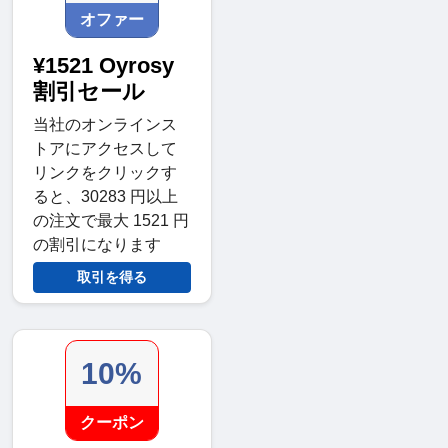
オファー
¥1521 Oyrosy
割引セール
当社のオンラインス
トアにアクセスして
リンクをクリックす
ると、30283 円以上
の注文で最大 1521 円
の割引になります
取引を得る
10%
クーポン