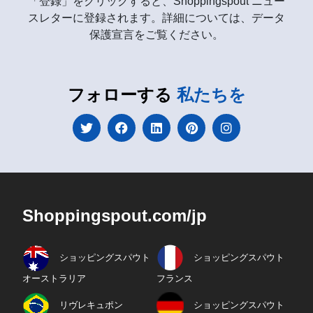
「登録」をクリックすると、Shoppingspout ニュー
スレターに登録されます。詳細については、データ
保護宣言をご覧ください。
フォローする
私たちを
Shoppingspout.com/jp
ショッピングスパウト
ショッピングスパウト
オーストラリア
フランス
リヴレキュポン
ショッピングスパウト