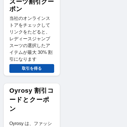
スーツ割引クー
ポン
当社のオンラインス
トアをチェックして
リンクをたどると、
レディースジャンプ
スーツの選択したア
イテムが最大 30% 割
引になります
取引を得る
Oyrosy 割引コ
ードとクーポ
ン
Oyrosy は、ファッシ