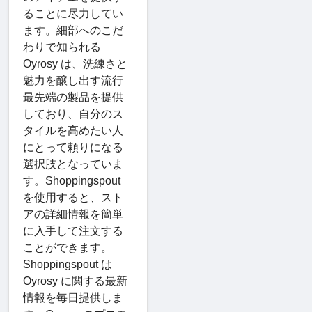
ることに尽力してい
ます。細部へのこだ
わりで知られる
Oyrosy は、洗練さと
魅力を醸し出す流行
最先端の製品を提供
しており、自分のス
タイルを高めたい人
にとって頼りになる
選択肢となっていま
す。Shoppingspout
を使用すると、スト
アの詳細情報を簡単
に入手して注文する
ことができます。
Shoppingspout は
Oyrosy に関する最新
情報を毎日提供しま