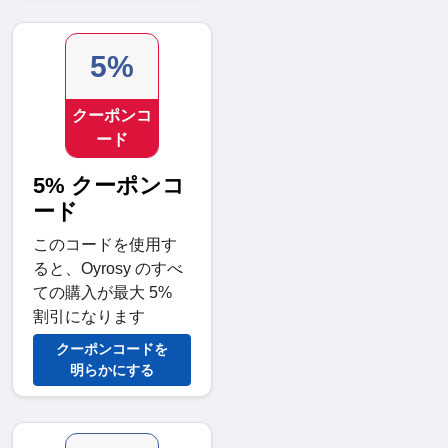
5%
クーポンコ
ード
5% クーポンコ
ード
このコードを使用す
ると、Oyrosy のすべ
ての購入が最大 5%
割引になります
クーポンコードを
明らかにする