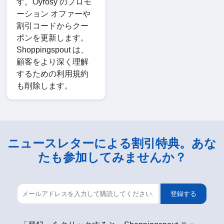
す。Oyrosy のプロモ
ーション オファーや
割引コードからクー
ポンを更新します。
Shoppingspout は、
顧客をより深く理解
するための利用規約
も削除します。
ニュースレターによる割引特典。あな
たも参加してみませんか？
登録する