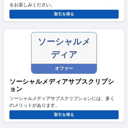
をお楽しみください。
取引を得る
ソーシャルメ
ディア
オファー
ソーシャルメディアサブスクリプシ
ョン
ソーシャルメディアサブスクリプションには、多く
のメリットがあります。
取引を得る