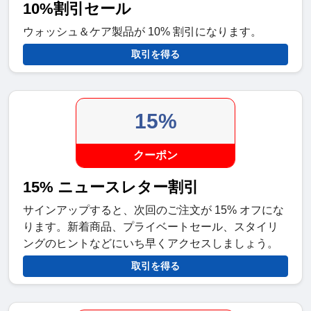
10%割引セール
ウォッシュ＆ケア製品が 10% 割引になります。
取引を得る
15%
クーポン
15% ニュースレター割引
サインアップすると、次回のご注文が 15% オフにな
ります。新着商品、プライベートセール、スタイリ
ングのヒントなどにいち早くアクセスしましょう。
取引を得る