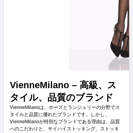
VienneMilano –
高級、ス
タイル、品質のブラン
ド
VienneMilano
は、ホーズとランジェリーの分野でス
タイルと品質に優れたブランドです。しかし、
VienneMilano
が特別なブランドである理由は、品質
へのこだわりと、サイハイストッキング、ストッキ