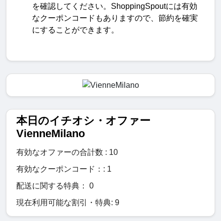
を確認してください。
ShoppingSpout
には有効
なクーポンコードもありますので、節約を確実
にすることができます。
本日のイチオシ・オファー
VienneMilano
有効なオファーの合計数 : 10
有効なクーポンコード：: 1
配送に関する特典： 0
現在利用可能な割引・特典: 9