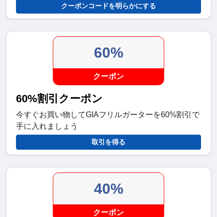
クーポンコードを明らかにする
60%
クーポン
60%割引クーポン
今すぐお買い物してGIAフリルガーターを60%割引で
手に入れましょう
取引を得る
40%
クーポン