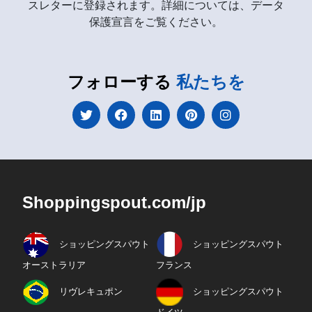
スレターに登録されます。詳細については、データ
保護宣言をご覧ください。
フォローする
私たちを
Shoppingspout.com/jp
ショッピングスパウト
ショッピングスパウト
オーストラリア
フランス
リヴレキュポン
ショッピングスパウト