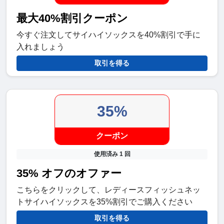
最大40%割引クーポン
今すぐ注文してサイハイソックスを40%割引で手に
入れましょう
取引を得る
35%
クーポン
使用済み 1 回
35% オフのオファー
こちらをクリックして、レディースフィッシュネッ
トサイハイソックスを35%割引でご購入ください
取引を得る