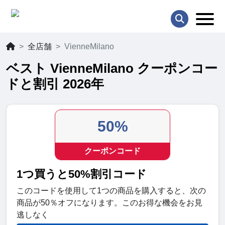
全店舗
VienneMilano
ベスト VienneMilano クーポンコー
ドと割引 2026年
50%
クーポンコード
1つ買うと50%割引コード
このコードを使用して1つの商品を購入すると、次の
商品が50％オフになります。このお得な機会をお見
逃しなく