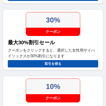
30%
クーポン
最大30%割引セール
クーポンをクリックすると、選択した女性用サイハ
イソックスが30%割引になります
取引を得る
10%
クーポン