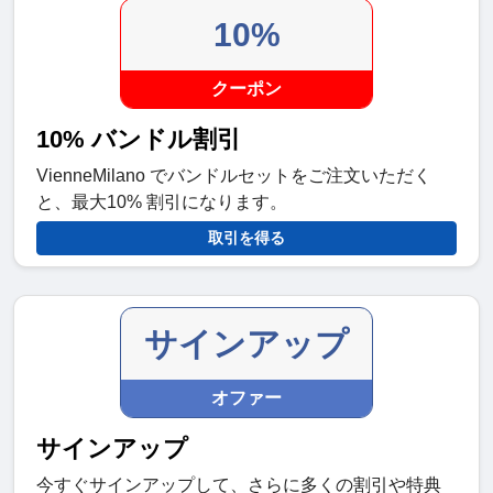
10%
クーポン
10% バンドル割引
VienneMilano でバンドルセットをご注文いただく
と、最大10% 割引になります。
取引を得る
サインアップ
オファー
サインアップ
今すぐサインアップして、さらに多くの割引や特典