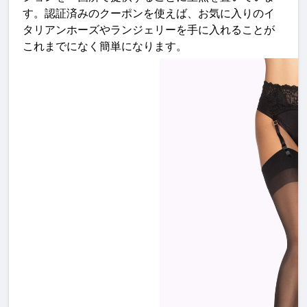
す。認証済みのクーポンを使えば、お気に入りのイ
タリアンホーズやランジェリーを手に入れることが
これまでになく簡単になります
。