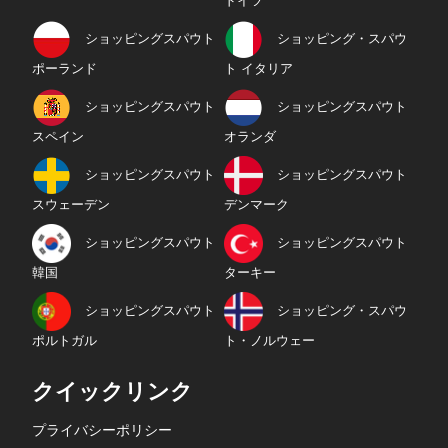
ドイツ
ショッピングスパウト
ショッピング・スパウ
ポーランド
ト イタリア
ショッピングスパウト
ショッピングスパウト
スペイン
オランダ
ショッピングスパウト
ショッピングスパウト
スウェーデン
デンマーク
ショッピングスパウト
ショッピングスパウト
韓国
ターキー
ショッピングスパウト
ショッピング・スパウ
ポルトガル
ト・ノルウェー
クイックリンク
プライバシーポリシー