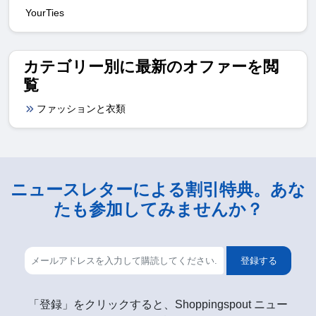
YourTies
カテゴリー別に最新のオファーを閲
覧
ファッションと衣類
ニュースレターによる割引特典。あな
たも参加してみませんか？
登録する
「登録」をクリックすると、Shoppingspout ニュー