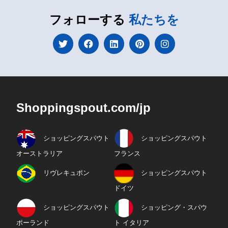
フォローする
私たちを
Shoppingspout.com/jp
ショッピングスパウト
ショッピングスパウト
オーストラリア
フランス
リヴレキュポン
ショッピングスパウト
ドイツ
ショッピングスパウト
ショッピング・スパウ
ポーランド
ト イタリア