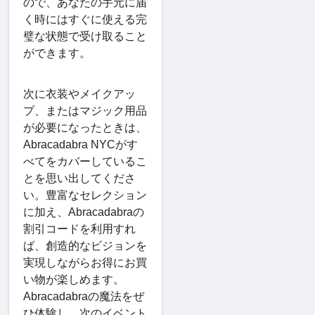
ので、あなたの手元に届
く時にはすぐに使える完
璧な状態で受け取ること
ができます。
次に衣装やメイクアッ
プ、またはマジック用品
が必要になったときは、
Abracadabra NYCがす
べてをカバーしているこ
とを思い出してくださ
い。豊富なセレクション
に加え、Abracadabraの
割引コードを利用すれ
ば、創造的なビジョンを
実現しながらお得にお買
い物が楽しめます。
Abracadabraの魔法をぜ
ひ体験し、次のイベント