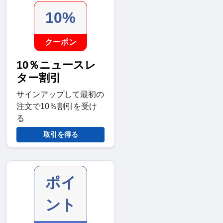
10%
クーポン
10％ニュースレ
ター割引
サインアップして最初の
注文で10％割引を受け
る
取引を得る
ポイ
ント