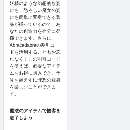
妖精のような幻想的な姿
にも、恐ろしい魔女の姿
にも簡単に変身できる製
品が揃っているので、あ
なたの創造力を存分に発
揮できます。さらに、
Abracadabraの割引コー
ドを活用することもお忘
れなく！この割引コード
を使えば、必要なアイテ
ムをお得に購入でき、予
算を超えずに理想の変身
を楽しむことができま
す。
魔法のアイテムで観客を
魅了しよう