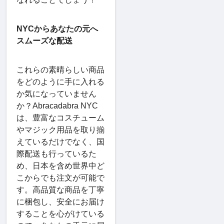
NYCからあなたの元へ
スムーズな配送
これらの素晴らしい商品
をどのように手に入れる
か気になっていません
か？Abracadabra NYC
は、豊富なコスチューム
やマジック用品を取り揃
えているだけでなく、国
際配送も行っているた
め、日本を含め世界中ど
こからでも注文が可能で
す。高品質な商品を丁寧
に梱包し、安全にお届け
することを心がけている