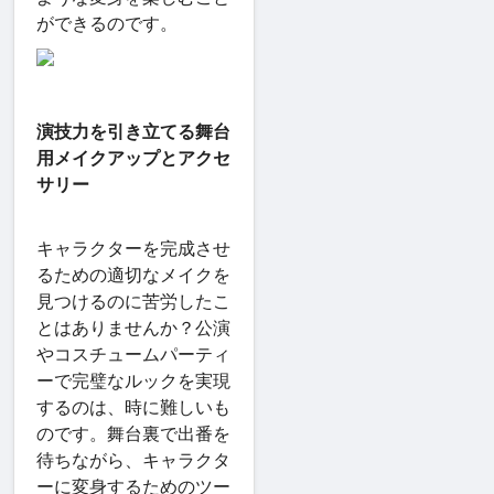
ができるのです。
演技力を引き立てる舞台
用メイクアップとアクセ
サリー
キャラクターを完成させ
るための適切なメイクを
見つけるのに苦労したこ
とはありませんか？公演
やコスチュームパーティ
ーで完璧なルックを実現
するのは、時に難しいも
のです。舞台裏で出番を
待ちながら、キャラクタ
ーに変身するためのツー