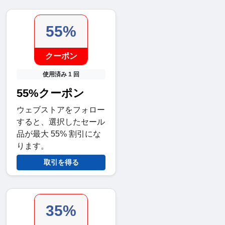
55%
クーポン
使用済み 1 回
55%クーポン
ウェブストアをフォロー
すると、選択したセール
品が最大 55% 割引にな
ります。
取引を得る
35%