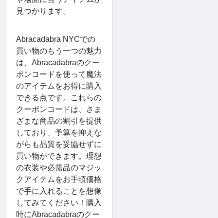
見つかります。
Abracadabra NYCでの
買い物のもう一つの魅力
は、Abracadabraのクー
ポンコードを使って魔法
のアイテムをお得に購入
できる点です。これらの
クーポンコードは、さま
ざまな商品の割引を提供
しており、予算を抑えな
がらも品質を妥協せずに
買い物ができます。理想
の衣装や必需品のマジッ
クアイテムをお手頃価格
で手に入れることを想像
してみてください！購入
時にAbracadabraのクー