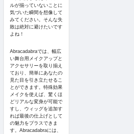
ルが揃っていないことに
気づいた瞬間を想像して
みてください。そんな失
敗は絶対に避けたいです
よね！
Abracadabraでは、幅広
い舞台用メイクアップと
アクセサリーを取り揃え
ており、簡単にあなたの
見た目を引き立たせるこ
とができます。特殊効果
メイクを使えば、驚くほ
どリアルな変身が可能で
すし、ウィッグを追加す
れば最後の仕上げとして
の魅力をプラスできま
す。Abracadabraには、