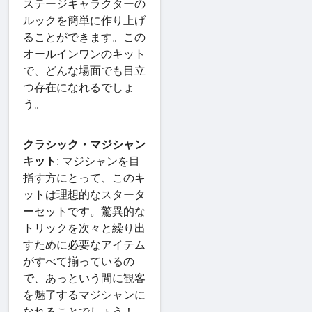
ステージキャラクターの
ルックを簡単に作り上げ
ることができます。この
オールインワンのキット
で、どんな場面でも目立
つ存在になれるでしょ
う。
クラシック・マジシャン
キット
: マジシャンを目
指す方にとって、このキ
ットは理想的なスタータ
ーセットです。驚異的な
トリックを次々と繰り出
すために必要なアイテム
がすべて揃っているの
で、あっという間に観客
を魅了するマジシャンに
なれることでしょう！