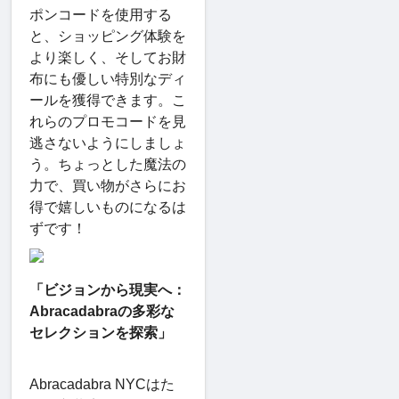
ポンコードを使用する
と、ショッピング体験を
より楽しく、そしてお財
布にも優しい特別なディ
ールを獲得できます。こ
れらのプロモコードを見
逃さないようにしましょ
う。ちょっとした魔法の
力で、買い物がさらにお
得で嬉しいものになるは
ずです！
「ビジョンから現実へ：
Abracadabraの多彩な
セレクションを探索」
Abracadabra NYCはた