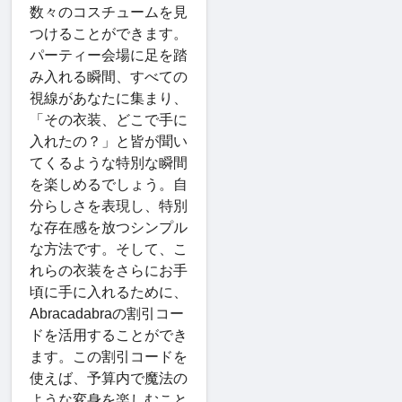
数々のコスチュームを見
つけることができます。
パーティー会場に足を踏
み入れる瞬間、すべての
視線があなたに集まり、
「その衣装、どこで手に
入れたの？」と皆が聞い
てくるような特別な瞬間
を楽しめるでしょう。自
分らしさを表現し、特別
な存在感を放つシンプル
な方法です。そして、こ
れらの衣装をさらにお手
頃に手に入れるために、
Abracadabraの割引コー
ドを活用することができ
ます。この割引コードを
使えば、予算内で魔法の
ような変身を楽しむこと