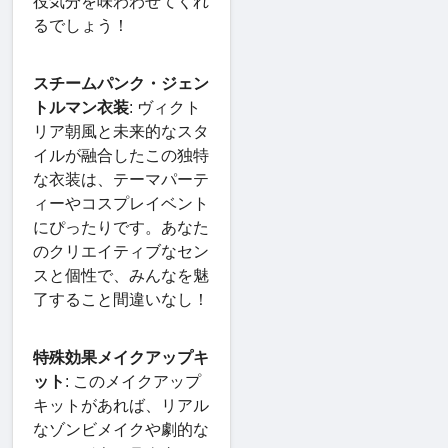
役気分を味わわせてくれ
るでしょう！
スチームパンク・ジェン
トルマン衣装
: ヴィクト
リア朝風と未来的なスタ
イルが融合したこの独特
な衣装は、テーマパーテ
ィーやコスプレイベント
にぴったりです。あなた
のクリエイティブなセン
スと個性で、みんなを魅
了すること間違いなし！
特殊効果メイクアップキ
ット
: このメイクアップ
キットがあれば、リアル
なゾンビメイクや劇的な