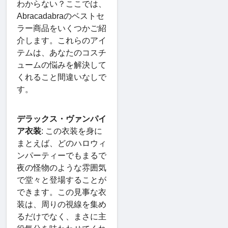
わからない？ここでは、
Abracadabraのベストセ
ラー商品をいくつかご紹
介します。これらのアイ
テムは、あなたのコスチ
ュームの悩みを解決して
くれること間違いなしで
す。
デラックス・ヴァンパイ
ア衣装
: この衣装を身に
まとえば、どのハロウィ
ンパーティーでもまるで
夜の怪物のような雰囲気
で堂々と登場することが
できます。この見事な衣
装は、周りの視線を集め
るだけでなく、まさに主