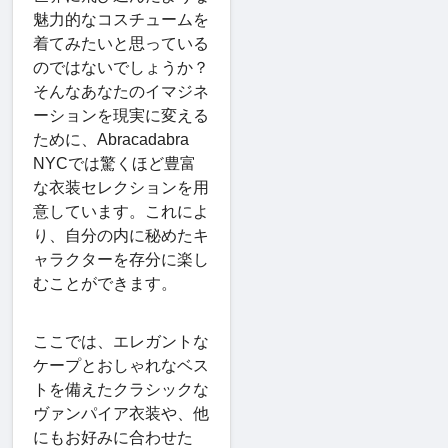
魅力的なコスチュームを
着てみたいと思っている
のではないでしょうか？
そんなあなたのイマジネ
ーションを現実に変える
ために、Abracadabra
NYCでは驚くほど豊富
な衣装セレクションを用
意しています。これによ
り、自分の内に秘めたキ
ャラクターを存分に楽し
むことができます。
ここでは、エレガントな
ケープとおしゃれなベス
トを備えたクラシックな
ヴァンパイア衣装や、他
にもお好みに合わせた