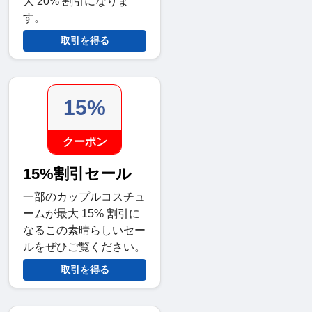
大 20% 割引になりま
す。
取引を得る
15%
クーポン
15%割引セール
一部のカップルコスチュ
ームが最大 15% 割引に
なるこの素晴らしいセー
ルをぜひご覧ください。
取引を得る