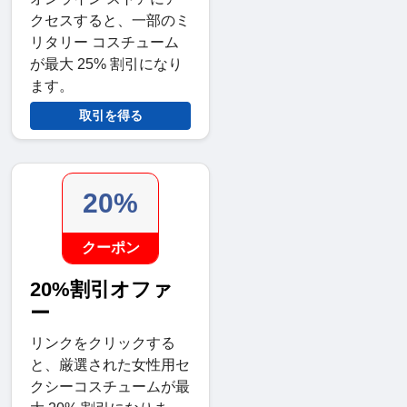
クセスすると、一部のミ
リタリー コスチューム
が最大 25% 割引になり
ます。
取引を得る
20%
クーポン
20%割引オファ
ー
リンクをクリックする
と、厳選された女性用セ
クシーコスチュームが最