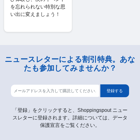
を忘れられない特別な思
い出に変えましょう！
ニュースレターによる割引特典。あな
たも参加してみませんか？
登録する
「登録」をクリックすると、Shoppingspout ニュー
スレターに登録されます。詳細については、データ
保護宣言をご覧ください。