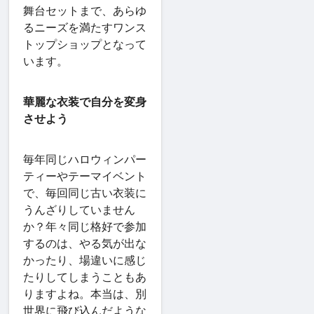
舞台セットまで、あらゆ
るニーズを満たすワンス
トップショップとなって
います。
華麗な衣装で自分を変身
させよう
毎年同じハロウィンパー
ティーやテーマイベント
で、毎回同じ古い衣装に
うんざりしていません
か？年々同じ格好で参加
するのは、やる気が出な
かったり、場違いに感じ
たりしてしまうこともあ
りますよね。本当は、別
世界に飛び込んだような