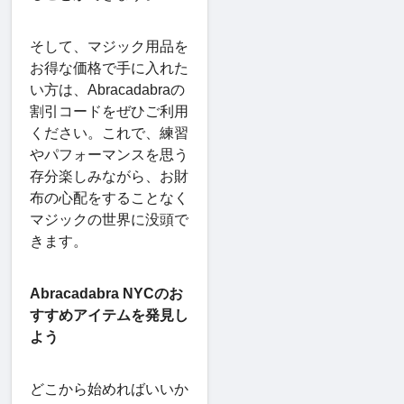
そして、マジック用品を
お得な価格で手に入れた
い方は、Abracadabraの
割引コードをぜひご利用
ください。これで、練習
やパフォーマンスを思う
存分楽しみながら、お財
布の心配をすることなく
マジックの世界に没頭で
きます。
Abracadabra NYCのお
すすめアイテムを発見し
よう
どこから始めればいいか