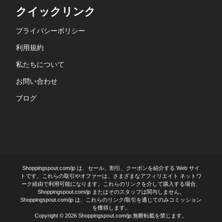
クイックリンク
プライバシーポリシー
利用規約
私たちについて
お問い合わせ
ブログ
Shoppingspout.com/jp は、セール、割引、クーポンを紹介する Web サイ
トです。これらの取引やオファーは、さまざまなアフィリエイト ネットワ
ーク経由で利用可能になります。これらのリンクを介して購入する場合、
Shoppingspout.com/jp またはそのスタッフは関与しません。
Shoppingspout.com/jp は、これらのリンク/取引を通じてのみコミッション
を獲得します。
Copyright © 2026 Shoppingspout.com/jp.無断転載を禁じます。