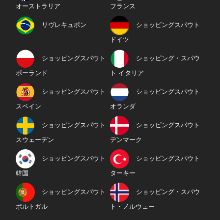
オーストラリア
フランス
リヴレキュポン
ショッピングスパウト
ドイツ
ショッピングスパウト
ショッピング・スパウ
ポーランド
ト イタリア
ショッピングスパウト
ショッピングスパウト
スペイン
オランダ
ショッピングスパウト
ショッピングスパウト
スウェーデン
デンマーク
ショッピングスパウト
ショッピングスパウト
韓国
ターキー
ショッピングスパウト
ショッピング・スパウ
ポルトガル
ト・ノルウェー