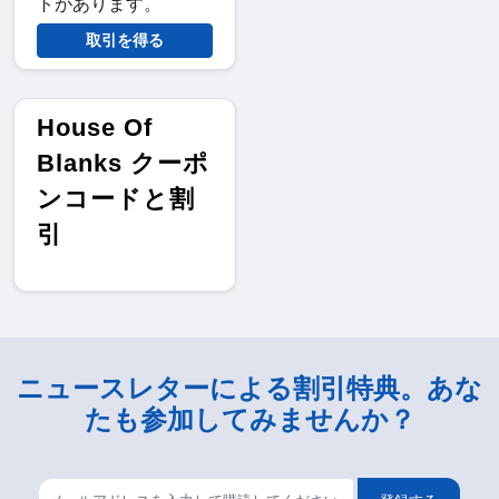
トがあります。
取引を得る
House Of
Blanks クーポ
ンコードと割
引
ニュースレターによる割引特典。あな
たも参加してみませんか？