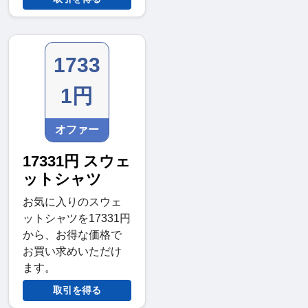
1733
1円
オファー
17331円 スウェ
ットシャツ
お気に入りのスウェ
ットシャツを17331円
から、お得な価格で
お買い求めいただけ
ます。
取引を得る