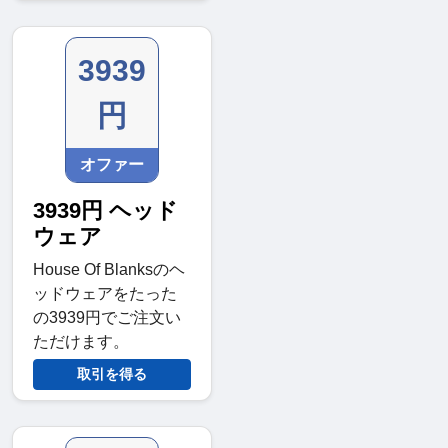
3939
円
オファー
3939円 ヘッド
ウェア
House Of Blanksのヘ
ッドウェアをたった
の3939円でご注文い
ただけます。
取引を得る