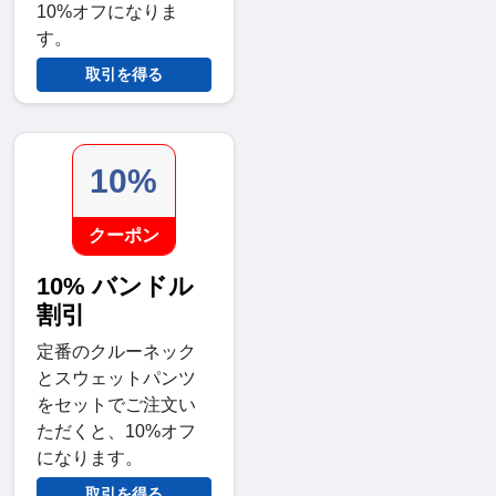
10%オフになりま
す。
取引を得る
10%
クーポン
10% バンドル
割引
定番のクルーネック
とスウェットパンツ
をセットでご注文い
ただくと、10%オフ
になります。
取引を得る