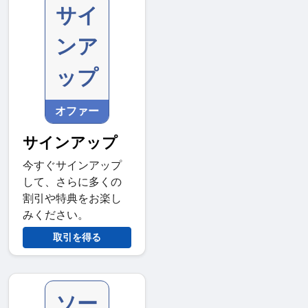
サイ
ンア
ップ
オファー
サインアップ
今すぐサインアップ
して、さらに多くの
割引や特典をお楽し
みください。
取引を得る
ソー