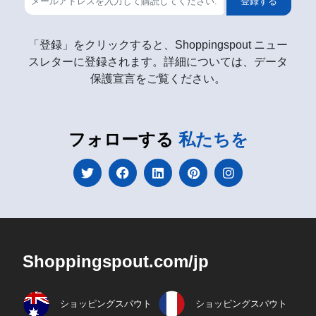
登録する
「登録」をクリックすると、Shoppingspout ニュー
スレターに登録されます。詳細については、データ
保護宣言をご覧ください。
フォローする
私たちを
Shoppingspout.com/jp
ショッピングスパウト
ショッピングスパウト