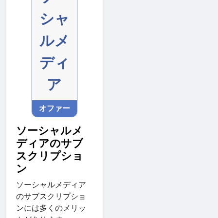
シャ
ルメ
ディ
ア
オファー
ソーシャルメ
ディアのサブ
スクリプショ
ン
ソーシャルメディア
のサブスクリプショ
ンには多くのメリッ