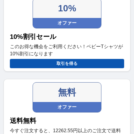
10%
オファー
10%割引セール
このお得な機会をご利用ください！ベビーTシャツが
10%割引になります
取引を得る
無料
オファー
送料無料
今すぐ注文すると、12262.55円以上のご注文で送料