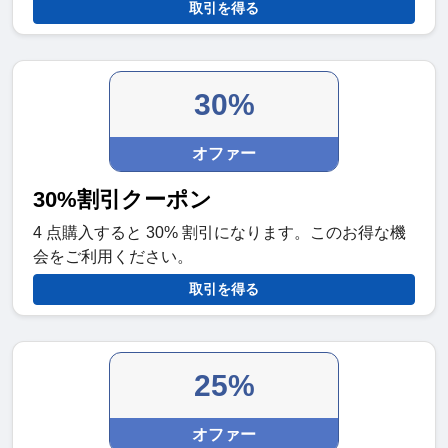
取引を得る
30%
オファー
30%割引クーポン
4 点購入すると 30% 割引になります。このお得な機
会をご利用ください。
取引を得る
25%
オファー