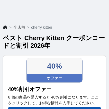
全店舗
cherry kitten
ベスト Cherry Kitten クーポンコー
ドと割引 2026年
40%
オファー
40%割引オファー
6 個の商品を購入すると 40% 割引になります。ここ
をクリックして、お得な情報を入手してください。