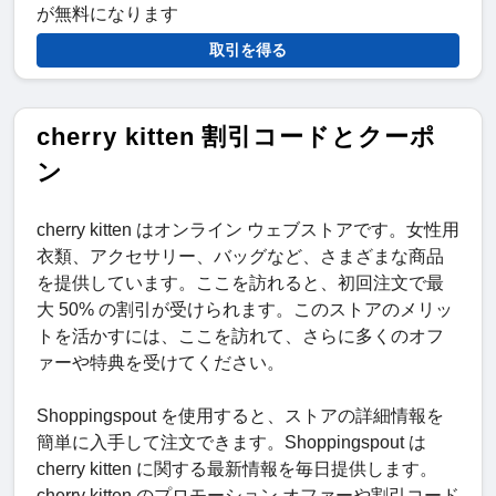
が無料になります
取引を得る
cherry kitten 割引コードとクーポ
ン
cherry kitten はオンライン ウェブストアです。女性用
衣類、アクセサリー、バッグなど、さまざまな商品
を提供しています。ここを訪れると、初回注文で最
大 50% の割引が受けられます。このストアのメリッ
トを活かすには、ここを訪れて、さらに多くのオフ
ァーや特典を受けてください。
Shoppingspout を使用すると、ストアの詳細情報を
簡単に入手して注文できます。Shoppingspout は
cherry kitten に関する最新情報を毎日提供します。
cherry kitten のプロモーション オファーや割引コード