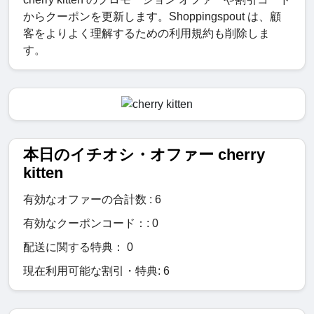
からクーポンを更新します。Shoppingspout は、顧
客をよりよく理解するための利用規約も削除しま
す。
本日のイチオシ・オファー cherry
kitten
有効なオファーの合計数 : 6
有効なクーポンコード：: 0
配送に関する特典： 0
現在利用可能な割引・特典: 6