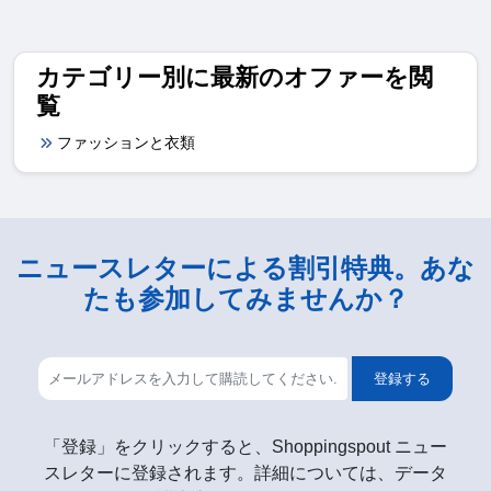
カテゴリー別に最新のオファーを閲
覧
ファッションと衣類
ニュースレターによる割引特典。あな
たも参加してみませんか？
登録する
「登録」をクリックすると、Shoppingspout ニュー
スレターに登録されます。詳細については、データ