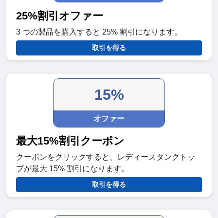
25%割引オファー
3 つの製品を購入すると 25% 割引になります。
取引を得る
15%
オファー
最大15%割引クーポン
クーポンをクリックすると、レディースタンクトッ
プが最大 15% 割引になります。
取引を得る