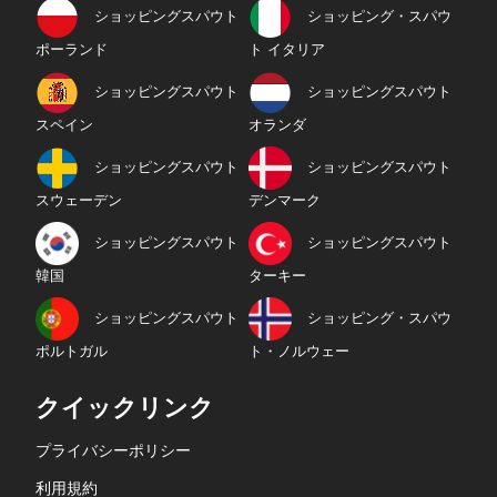
ショッピングスパウト
ショッピング・スパウ
ポーランド
ト イタリア
ショッピングスパウト
ショッピングスパウト
スペイン
オランダ
ショッピングスパウト
ショッピングスパウト
スウェーデン
デンマーク
ショッピングスパウト
ショッピングスパウト
韓国
ターキー
ショッピングスパウト
ショッピング・スパウ
ポルトガル
ト・ノルウェー
クイックリンク
プライバシーポリシー
利用規約