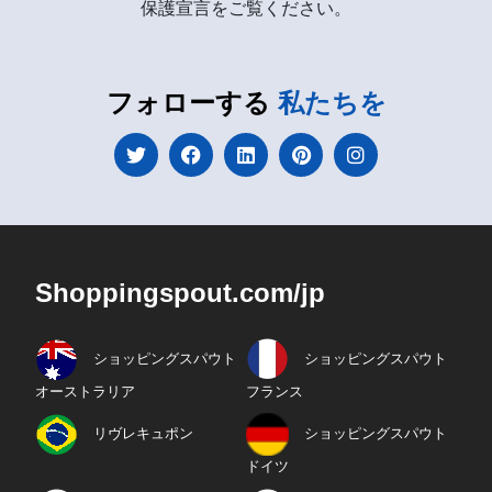
保護宣言をご覧ください。
フォローする
私たちを
Shoppingspout.com/jp
ショッピングスパウト
ショッピングスパウト
オーストラリア
フランス
リヴレキュポン
ショッピングスパウト
ドイツ