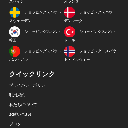
スペイン
オランダ
ショッピングスパウト
ショッピングスパウト
スウェーデン
デンマーク
ショッピングスパウト
ショッピングスパウト
韓国
ターキー
ショッピングスパウト
ショッピング・スパウ
ポルトガル
ト・ノルウェー
クイックリンク
プライバシーポリシー
利用規約
私たちについて
お問い合わせ
ブログ