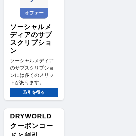
オファー
ソーシャルメ
ディアのサブ
スクリプショ
ン
ソーシャルメディア
のサブスクリプショ
ンには多くのメリッ
トがあります。
取引を得る
DRYWORLD
クーポンコー
ドと割引