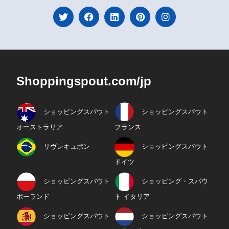
Shoppingspout.com/jp
ショッピングスパウト
ショッピングスパウト
オーストラリア
フランス
リヴレキュポン
ショッピングスパウト
ドイツ
ショッピングスパウト
ショッピング・スパウ
ポーランド
ト イタリア
ショッピングスパウト
ショッピングスパウト