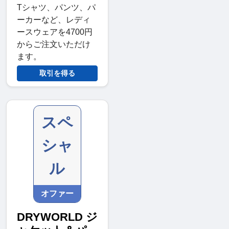
Tシャツ、パンツ、パ
ーカーなど、レディ
ースウェアを4700円
からご注文いただけ
ます。
取引を得る
スペ
シャ
ル
オファー
DRYWORLD ジ