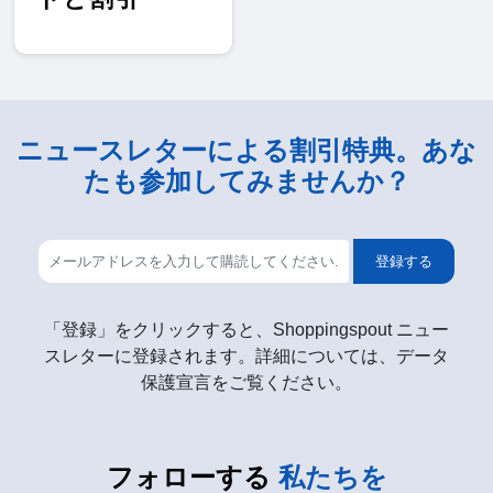
ニュースレターによる割引特典。あな
たも参加してみませんか？
登録する
「登録」をクリックすると、Shoppingspout ニュー
スレターに登録されます。詳細については、データ
保護宣言をご覧ください。
フォローする
私たちを