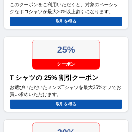
このクーポンをご利用いただくと、対象のベーシッ
クなポロシャツが最大30%以上割引になります。
取引を得る
25%
クーポン
T シャツの 25% 割引クーポン
お選びいただいたメンズTシャツを最大25%オフでお
買い求めいただけます。
取引を得る