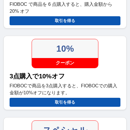
FIOBOC で商品を 6 点購入すると、購入金額から
20% オフ
取引を得る
10%
クーポン
3点購入で10%オフ
FIOBOCで商品を3点購入すると、FIOBOCでの購入
金額が10%オフになります。
取引を得る