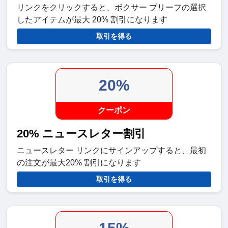
リンクをクリックすると、ボクサー ブリーフの選択
したアイテムが最大 20% 割引になります
取引を得る
20%
クーポン
20% ニュースレター割引
ニュースレター リンクにサインアップすると、最初
の注文が最大20% 割引になります
取引を得る