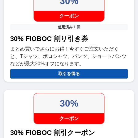
30%
クーポン
使用済み 1 回
30% FIOBOC 割り引き券
まとめ買いでさらにお得！今すぐご注文いただく
と、Tシャツ、ポロシャツ、パンツ、ショートパンツ
などが最大30%オフになります。
取引を得る
30%
クーポン
30% FIOBOC 割引クーポン