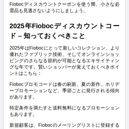
Fiobocディスカウントクーポンを使う際、小さな必
需品も見逃さないようにしましょう。
2025年Fiobocディスカウントコー
ド – 知っておくべきこと
2025年はFiobocにとって新しいコレクション、より
優れたファブリック技術、そしてオンラインショッ
ピングのさらなる節約が可能となるエキサイティン
グな年です。賢いショッパーが覚えておくべきポイ
ントはこちら：
Fiobocプロモコードは春の刷新、夏の新作、ホリデ
ープロモーションなど、季節ごとに発行される傾向
があります。
特定条件を満たすと送料無料になるプロモーション
もあります。
新規顧客は、Fiobocのメーリングリストに登録する