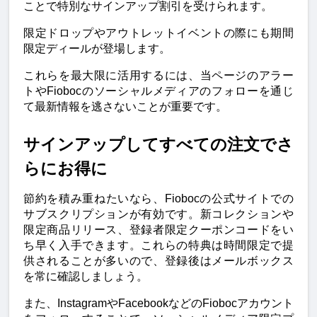
ことで特別なサインアップ割引を受けられます。
限定ドロップやアウトレットイベントの際にも期間
限定ディールが登場します。
これらを最大限に活用するには、当ページのアラー
トやFiobocのソーシャルメディアのフォローを通じ
て最新情報を逃さないことが重要です。
サインアップしてすべての注文でさ
らにお得に
節約を積み重ねたいなら、Fiobocの公式サイトでの
サブスクリプションが有効です。新コレクションや
限定商品リリース、登録者限定クーポンコードをい
ち早く入手できます。これらの特典は時間限定で提
供されることが多いので、登録後はメールボックス
を常に確認しましょう。
また、InstagramやFacebookなどのFiobocアカウント