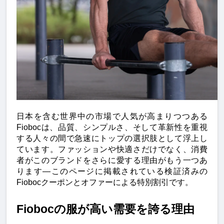
日本を含む世界中の市場で人気が高まりつつある
Fiobocは、品質、シンプルさ、そして革新性を重視
する人々の間で急速にトップの選択肢として浮上し
ています。ファッションや快適さだけでなく、消費
者がこのブランドをさらに愛する理由がもう一つあ
ります—このページに掲載されている検証済みの
Fiobocクーポンとオファーによる特別割引です。
Fiobocの服が高い需要を誇る理由