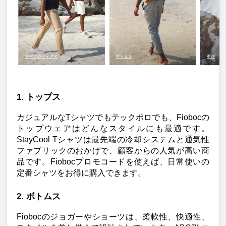
1. トップス
カジュアルなTシャツでもテックポロでも、Fiobocの
トップウェアはどんなスタイルにも最適です。
StayCool Tシャツは最先端の冷却システムと通気性
ファブリックのおかげで、顧客からの人気が高い商
品です。Fiobocプロモコードを使えば、日常使いの
定番シャツをお得に購入できます。
2. ボトムス
Fiobocのジョガーやショーツは、柔軟性、快適性、