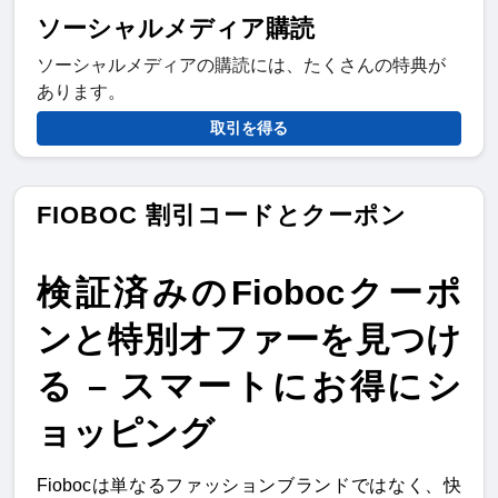
ソーシャルメディア購読
ソーシャルメディアの購読には、たくさんの特典が
あります。
取引を得る
FIOBOC 割引コードとクーポン
検証済みのFiobocクーポ
ンと特別オファーを見つけ
る – スマートにお得にシ
ョッピング
Fiobocは単なるファッションブランドではなく、快