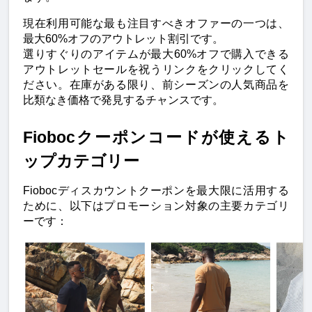
現在利用可能な最も注目すべきオファーの一つは、
最大60%オフのアウトレット割引です。
選りすぐりのアイテムが最大60%オフで購入できる
アウトレットセールを祝うリンクをクリックしてく
ださい。在庫がある限り、前シーズンの人気商品を
比類なき価格で発見するチャンスです。
Fiobocクーポンコードが使えるト
ップカテゴリー
Fiobocディスカウントクーポンを最大限に活用する
ために、以下はプロモーション対象の主要カテゴリ
ーです：