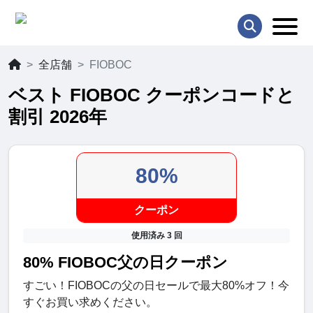
全店舗
FIOBOC
ベスト FIOBOC クーポンコードと
割引 2026年
80%
クーポン
使用済み 3 回
80% FIOBOC父の日クーポン
すごい！FIOBOCの父の日セールで最大80%オフ！今
すぐお買い求めください。