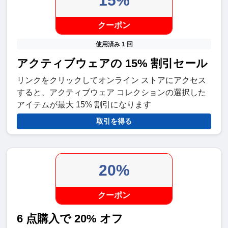
15%
クーポン
使用済み 1 回
アクティブウェアの 15% 割引セール
リンクをクリックしてオンライン ストアにアクセス
すると、アクティブウェア コレクションの選択した
アイテムが最大 15% 割引になります
取引を得る
20%
クーポン
6 点購入で 20% オフ