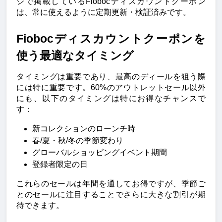
ジで掲載しているFiobocディスカウントクーポン
は、常に使えるように定期更新・検証済みです。
Fiobocディスカウントクーポンを
使う最適なタイミング
タイミングは重要であり、最高のディールを狙う際
には特に重要です。60%のアウトレットセール以外
にも、以下のタイミングは特にお得なチャンスで
す：
新コレクションのローンチ時
春/夏・秋/冬の季節変わり
グローバルショッピングイベント期間
登録者限定の日
これらのセールは年間を通してお得ですが、季節ご
とのセールに注目することでさらに大きな割引が期
待できます。