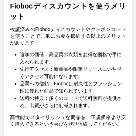
Fiobocディスカウントを使うメリ
ット
検証済みのFiobocディスカウントやクーポンコード
を使うことで、単にお金を節約する以上のメリット
があります：
追加の価値：高品質の衣類をお得な価格で手に
入れられます。
先行アクセス：新商品や限定リリースにいち早
くアクセス可能になります。
品質への信頼：Fiobocは耐久性とファッション
性に優れた商品で知られています。
送料の特典：多くのコードで送料無料が提供さ
れ、出費がさらに削減されます。
高性能でスタイリッシュな商品を、正規価格より安
く購入できるという喜びをぜひ体験してください。