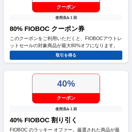
クーポン
使用済み 1 回
80% FIOBOC クーポン券
このクーポンをご利用いただくと、FIOBOCアウトレ
ットセールの対象商品が最大80%オフになります。
取引を得る
40%
クーポン
使用済み 1 回
40% FIOBOC 割り引く
FIOBOC のラッキー オファー。厳選された商品が最