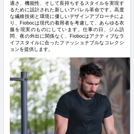
適さ、機能性、そして長持ちするスタイルを実現す
るために設計された新しいアパレル革命です。高度
な繊維技術と環境に優しいデザインアプローチによ
り、Fiobocは現代の着用者を考慮して、あらゆる衣
服を現実のものにしています。仕事の日、ジム訪
問、夜の外出に関係なく、Fiobocはアクティブなラ
イフスタイルに合ったファッショナブルなコレクシ
ョンを提供します。