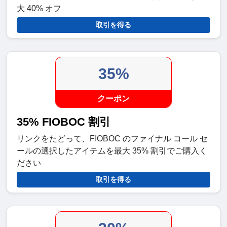
大 40% オフ
取引を得る
35%
クーポン
35% FIOBOC 割引
リンクをたどって、FIOBOC のファイナル コール セ
ールの選択したアイテムを最大 35% 割引でご購入く
ださい
取引を得る