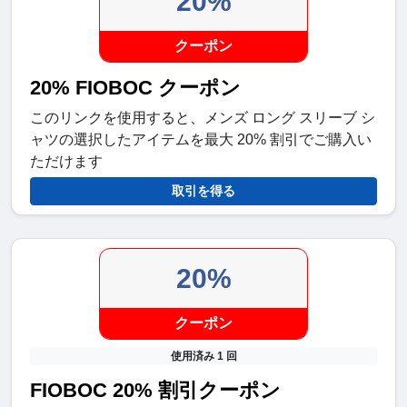
20%
クーポン
20% FIOBOC クーポン
このリンクを使用すると、メンズ ロング スリーブ シ
ャツの選択したアイテムを最大 20% 割引でご購入い
ただけます
取引を得る
20%
クーポン
使用済み 1 回
FIOBOC 20% 割引クーポン