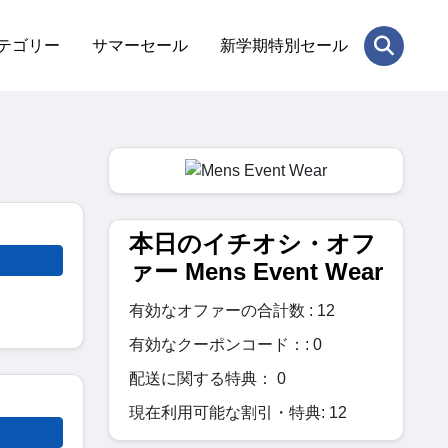
テゴリー
サマーセール
新学期特別セール
本日のイチオシ・オフ
ァー Mens Event Wear
有効なオファーの合計数 : 12
有効なクーポンコード：: 0
配送に関する特典： 0
現在利用可能な割引・特典: 12