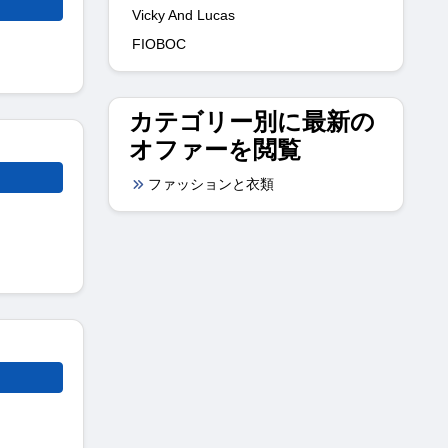
Vicky And Lucas
FIOBOC
カテゴリー別に最新の
オファーを閲覧
ファッションと衣類