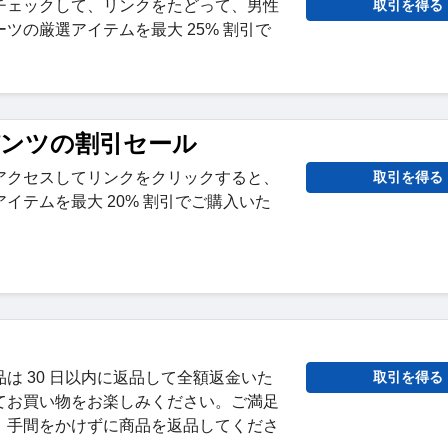
チェックして、リンクをたどって、男性
取引を得る
ツの厳選アイテムを最大 25% 割引で
パンツの割引セール
アクセスしてリンクをクリックすると、
取引を得る
イテムを最大 20% 割引でご購入いた
は 30 日以内に返品して全額返金いた
取引を得る
てお買い物をお楽しみください。ご満足
、手間をかけずに商品を返品してくださ