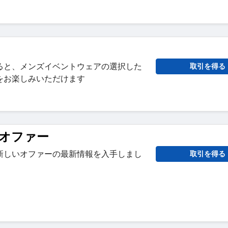
ると、メンズイベントウェアの選択した
取引を得る
をお楽しみいただけます
オファー
新しいオファーの最新情報を入手しまし
取引を得る