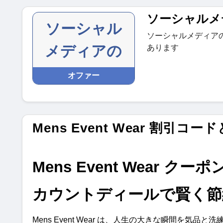
ソーシャルメ
ソーシャル
ソーシャルメディア
メディアの
あります
オファー
Mens Event Wear 割引コ
Mens Event Wear
カウントディールで賢く節約
Mens Event Wear は、人生の大きな瞬間を