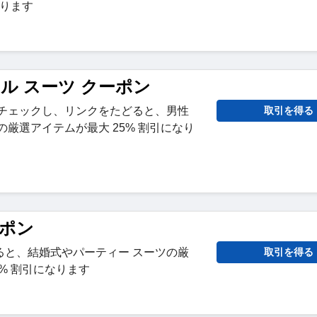
なります
アル スーツ クーポン
をチェックし、リンクをたどると、男性
取引を得る
の厳選アイテムが最大 25% 割引になり
ーポン
ると、結婚式やパーティー スーツの厳
取引を得る
5% 割引になります