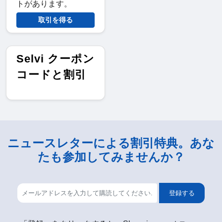
トがあります。
取引を得る
Selvi クーポン
コードと割引
ニュースレターによる割引特典。あな
たも参加してみませんか？
登録する