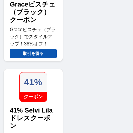
Graceビスチェ
（ブラック）
クーポン
Graceビスチェ（ブラ
ック）でスタイルア
ップ！38%オフ！
取引を得る
41%
クーポン
41% Selvi Lila
ドレスクーポ
ン