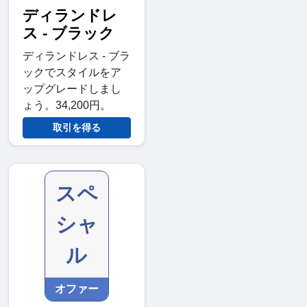
ディランドレ
ス - ブラック
ディランドレス - ブラ
ックでスタイルをア
ップグレードしまし
ょう。34,200円。
取引を得る
スペ
シャ
ル
オファー