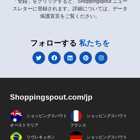
「登録」をクリックすると、Shoppingspout ニュー
スレターに登録されます。詳細については、データ
保護宣言をご覧ください。
フォローする
私たちを
Shoppingspout.com/jp
ショッピングスパウト
ショッピングスパウト
オーストラリア
フランス
リヴレキュポン
ショッピングスパウト