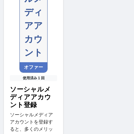
ディ
アア
カウ
ント
オファー
使用済み 1 回
ソーシャルメ
ディアアカウ
ント登録
ソーシャルメディア
アカウントを登録す
ると、多くのメリッ