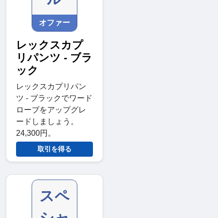
オファー
レックスカプ
リパンツ - ブラ
ック
レックスカプリパン
ツ - ブラックでワード
ローブをアップグレ
ードしましょう。
24,300円。
取引を得る
スペ
シャ