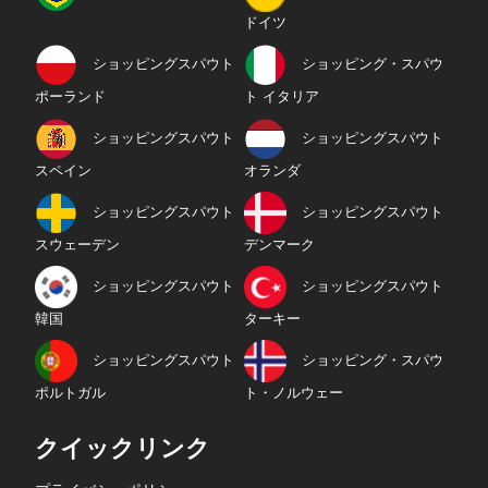
ドイツ
ショッピングスパウト
ショッピング・スパウ
ポーランド
ト イタリア
ショッピングスパウト
ショッピングスパウト
スペイン
オランダ
ショッピングスパウト
ショッピングスパウト
スウェーデン
デンマーク
ショッピングスパウト
ショッピングスパウト
韓国
ターキー
ショッピングスパウト
ショッピング・スパウ
ポルトガル
ト・ノルウェー
クイックリンク