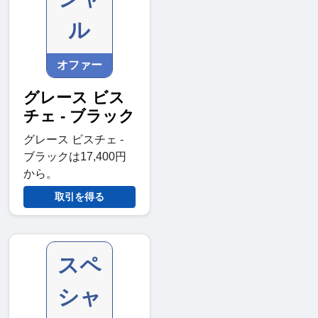
ル
オファー
グレース ビス
チェ - ブラック
グレース ビスチェ -
ブラックは17,400円
から。
取引を得る
スペ
シャ