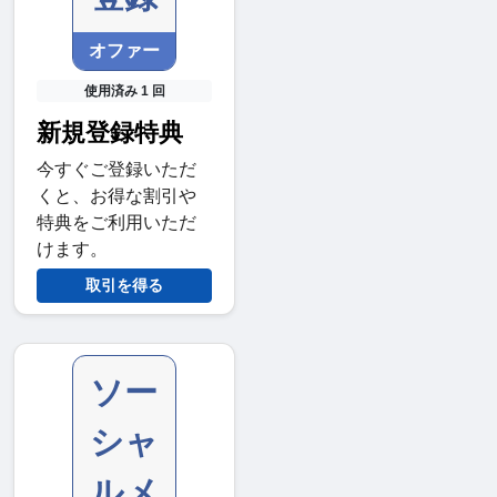
オファー
使用済み 1 回
新規登録特典
今すぐご登録いただ
くと、お得な割引や
特典をご利用いただ
けます。
取引を得る
ソー
シャ
ルメ