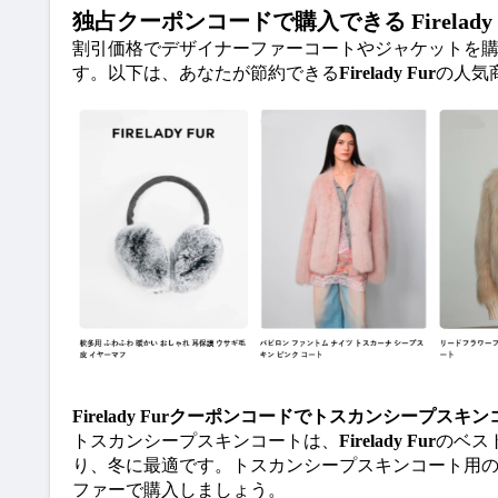
独占クーポンコードで購入できる
Firelady
割引価格でデザイナーファーコートやジャケットを
す。以下は、あなたが節約できる
Firelady Fur
の人気
Firelady Furクーポンコードでトスカンシープスキ
トスカンシープスキンコートは、
Firelady Fur
のベス
り、冬に最適です。トスカンシープスキンコート用
ファーで購入しましょう。