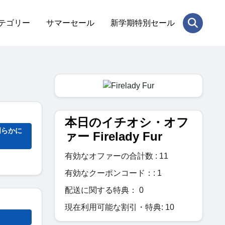
テゴリー
サマーセール
新学期特別セール
本日のイチオシ・オフ
明らかに
ァー Firelady Fur
有効なオファーの合計数 : 11
有効なクーポンコード：: 1
配送に関する特典： 0
現在利用可能な割引・特典: 10