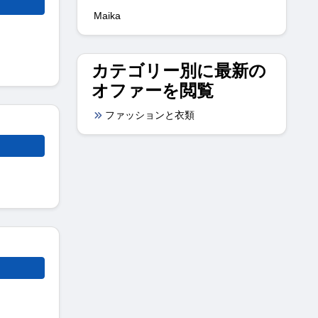
Maika
カテゴリー別に最新の
オファーを閲覧
ファッションと衣類