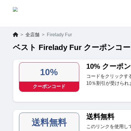
全店舗
Firelady Fur
ベスト Firelady Fur クーポンコ
10% クーポ
10%
コードをクリックすると、
10％割引が受けられ
クーポンコード
送料無料
送料無料
このリンクを使用して、Fi