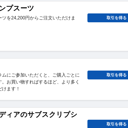
 ジャンプスーツ
ツを24,200円からご注文いただけま
取引を得る
ラムにご参加いただくと、ご購入ごとに
取引を得る
す。お買い物すればするほど、より多く
だけます！
ディアのサブスクリプシ
取引を得る