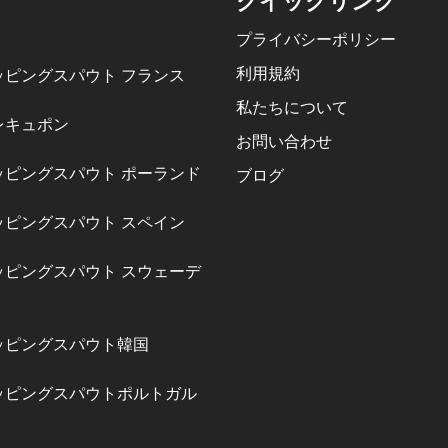
クイックリンク
プライバシーポリシー
利用規約
ッピングスパウト フランス
私たちについて
レキュポン
お問い合わせ
ッピングスパウト ポーランド
ブログ
ッピングスパウト スペイン
ッピングスパウト スウェーデ
ッピングスパウト韓国
ッピングスパウトポルトガル