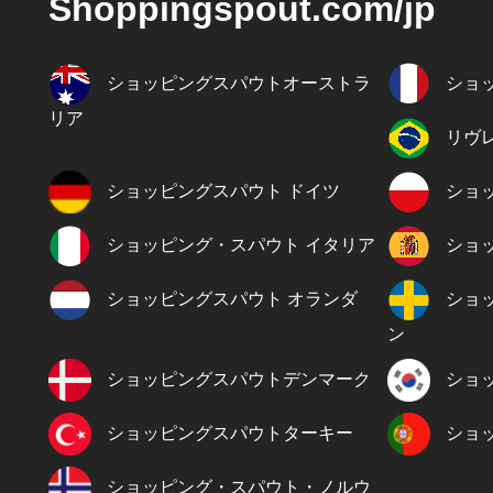
Shoppingspout.com/jp
ショッピングスパウトオーストラ
ショ
リア
リヴ
ショッピングスパウト ドイツ
ショ
ショッピング・スパウト イタリア
ショ
ショッピングスパウト オランダ
ショ
ン
ショッピングスパウトデンマーク
ショ
ショッピングスパウトターキー
ショ
ショッピング・スパウト・ノルウ