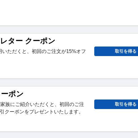
スレター クーポン
用いただくと、初回のご注文が15%オフ
取引を得る
クーポン
達やご家族にご紹介いただくと、初回のご注
取引を得る
円割引クーポンをプレゼントいたします。