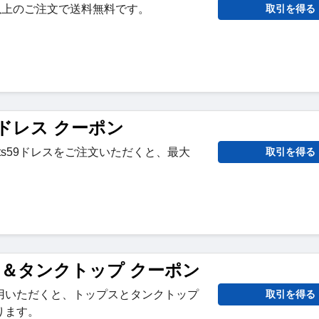
945円以上のご注文で送料無料です。
取引を得る
s59ドレス クーポン
Splits59ドレスをご注文いただくと、最大
取引を得る
。
ス＆タンクトップ クーポン
用いただくと、トップスとタンクトップ
取引を得る
ります。