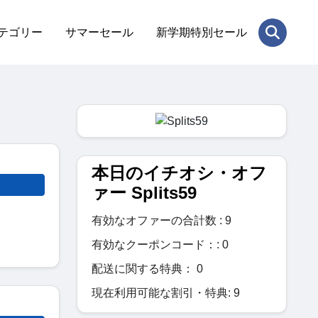
テゴリー
サマーセール
新学期特別セール
本日のイチオシ・オフ
ァー Splits59
有効なオファーの合計数 : 9
有効なクーポンコード：: 0
配送に関する特典： 0
現在利用可能な割引・特典: 9