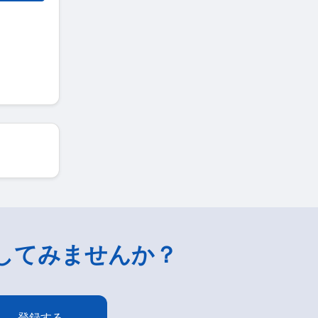
してみませんか？
登録する