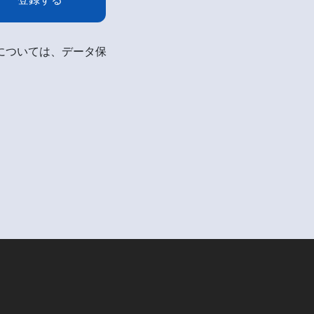
細については、データ保