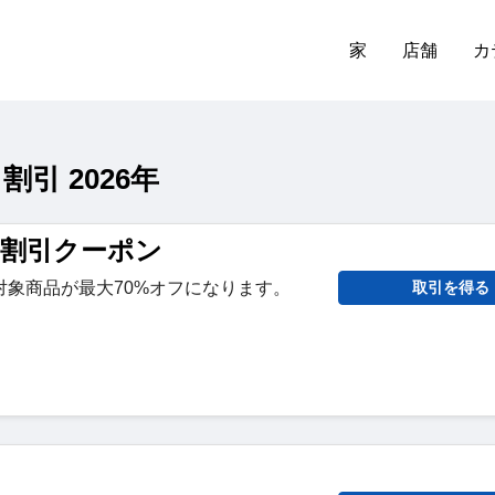
家
店舗
カ
割引 2026年
s59 割引クーポン
対象商品が最大70%オフになります。
取引を得る