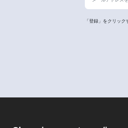
「登録」をクリックす