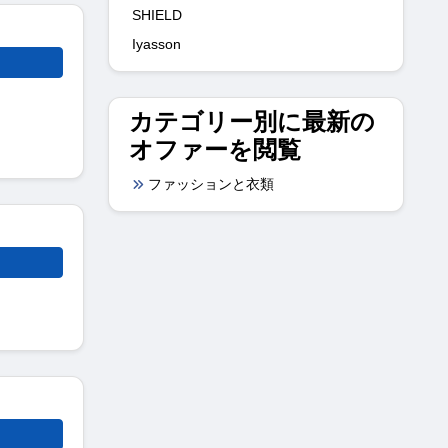
SHIELD
Iyasson
カテゴリー別に最新の
オファーを閲覧
ファッションと衣類