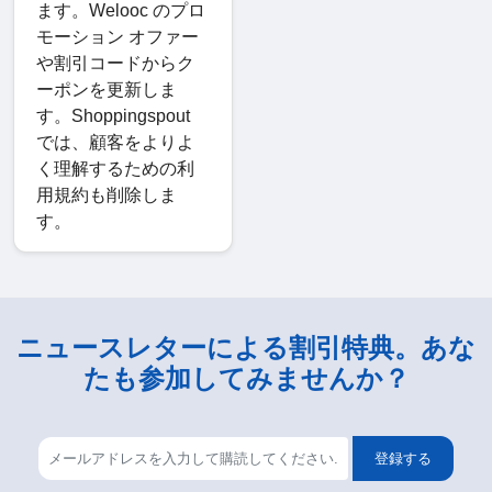
ます。Welooc のプロ
モーション オファー
や割引コードからク
ーポンを更新しま
す。Shoppingspout
では、顧客をよりよ
く理解するための利
用規約も削除しま
す。
ニュースレターによる割引特典。あな
たも参加してみませんか？
登録する