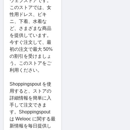
ウェブストアです。
このストアでは、女
性用ドレス、ビキ
ニ、下着、水着な
ど、さまざまな商品
を提供しています。
今すぐ注文して、最
初の注文で最大 50%
の割引を受けましょ
う。このストアをご
利用ください。
Shoppingspout を使
用すると、ストアの
詳細情報を簡単に入
手して注文できま
す。Shoppingspout
は Welooc に関する最
新情報を毎日提供し