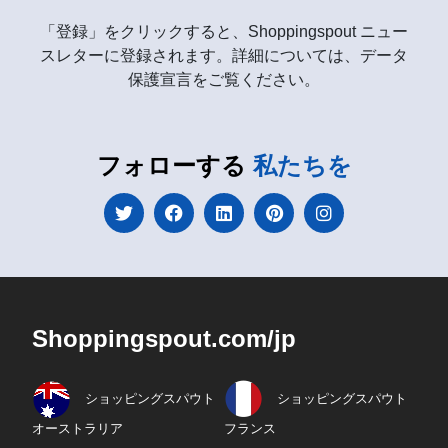
「登録」をクリックすると、Shoppingspout ニュー
スレターに登録されます。詳細については、データ
保護宣言をご覧ください。
フォローする
私たちを
Shoppingspout.com/jp
ショッピングスパウト
ショッピングスパウト
オーストラリア
フランス