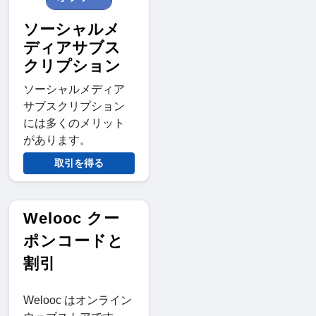
ソーシャルメ
ディアサブス
クリプション
ソーシャルメディア
サブスクリプション
には多くのメリット
があります。
取引を得る
Welooc クー
ポンコードと
割引
Welooc はオンライン