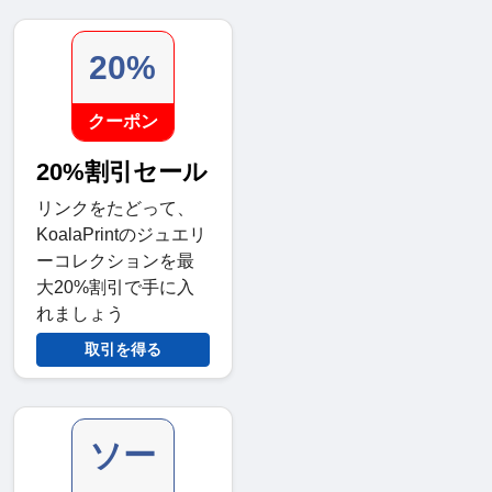
20%
クーポン
20%割引セール
リンクをたどって、
KoalaPrintのジュエリ
ーコレクションを最
大20%割引で手に入
れましょう
取引を得る
ソー