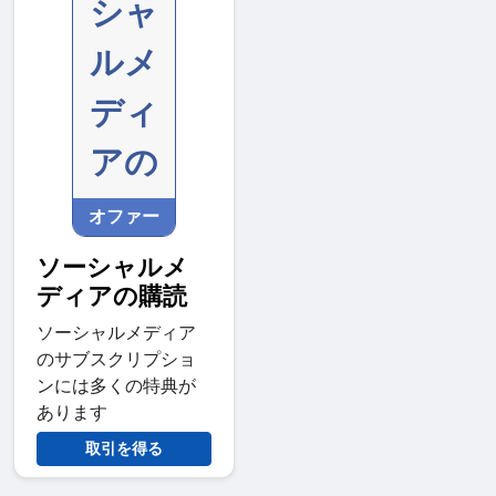
シャ
ルメ
ディ
アの
オファー
ソーシャルメ
ディアの購読
ソーシャルメディア
のサブスクリプショ
ンには多くの特典が
あります
取引を得る