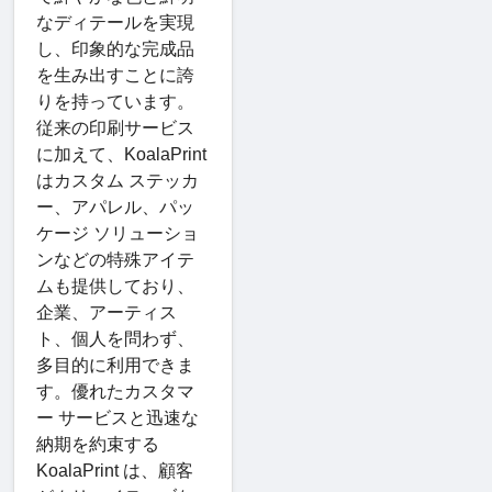
なディテールを実現
し、印象的な完成品
を生み出すことに誇
りを持っています。
従来の印刷サービス
に加えて、KoalaPrint
はカスタム ステッカ
ー、アパレル、パッ
ケージ ソリューショ
ンなどの特殊アイテ
ムも提供しており、
企業、アーティス
ト、個人を問わず、
多目的に利用できま
す。優れたカスタマ
ー サービスと迅速な
納期を約束する
KoalaPrint は、顧客