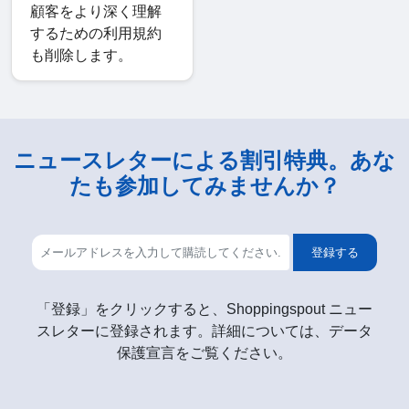
顧客をより深く理解
するための利用規約
も削除します。
ニュースレターによる割引特典。あな
たも参加してみませんか？
登録する
「登録」をクリックすると、Shoppingspout ニュー
スレターに登録されます。詳細については、データ
保護宣言をご覧ください。