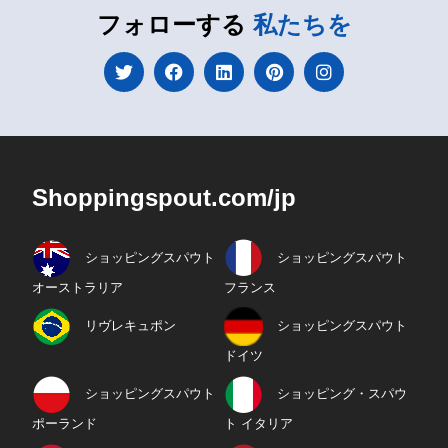
フォローする
私たちを
Shoppingspout.com/jp
ショッピングスパウト
ショッピングスパウト
オーストラリア
フランス
リヴレキュポン
ショッピングスパウト
ドイツ
ショッピングスパウト
ショッピング・スパウ
ポーランド
ト イタリア