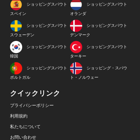
ショッピングスパウト
ショッピングスパウト
スペイン
オランダ
ショッピングスパウト
ショッピングスパウト
スウェーデン
デンマーク
ショッピングスパウト
ショッピングスパウト
韓国
ターキー
ショッピングスパウト
ショッピング・スパウ
ポルトガル
ト・ノルウェー
クイックリンク
プライバシーポリシー
利用規約
私たちについて
お問い合わせ