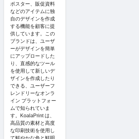
ポスター、販促資料
などのアイテムに独
自のデザインを作成
する機能を顧客に提
供しています。この
ブランドは、ユーザ
ーがデザインを簡単
にアップロードした
り、直感的なツール
を使用して新しいデ
ザインを作成したり
できる、ユーザーフ
レンドリーなオンラ
イン プラットフォー
ムで知られていま
す。KoalaPrint は、
高品質の素材と高度
な印刷技術を使用し
て鮮やかな色と鮮明