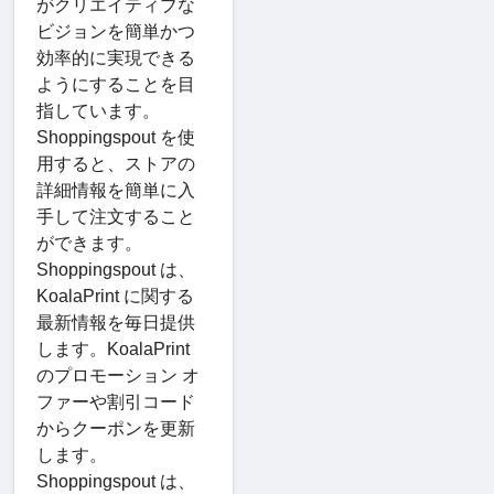
がクリエイティブな
ビジョンを簡単かつ
効率的に実現できる
ようにすることを目
指しています。
Shoppingspout を使
用すると、ストアの
詳細情報を簡単に入
手して注文すること
ができます。
Shoppingspout は、
KoalaPrint に関する
最新情報を毎日提供
します。KoalaPrint
のプロモーション オ
ファーや割引コード
からクーポンを更新
します。
Shoppingspout は、