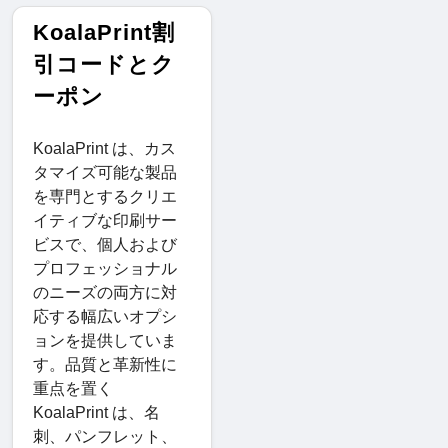
KoalaPrint割
引コードとク
ーポン
KoalaPrint は、カス
タマイズ可能な製品
を専門とするクリエ
イティブな印刷サー
ビスで、個人および
プロフェッショナル
のニーズの両方に対
応する幅広いオプシ
ョンを提供していま
す。品質と革新性に
重点を置く
KoalaPrint は、名
刺、パンフレット、