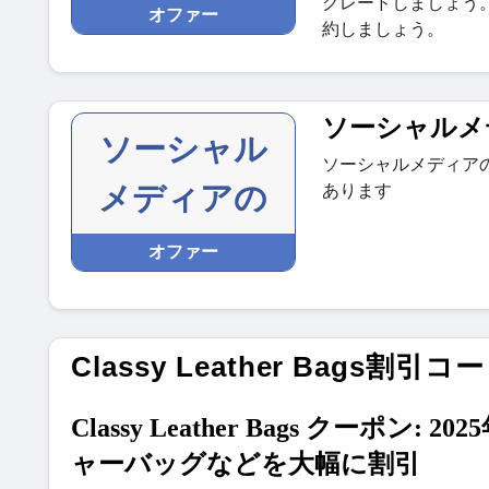
グレードしましょう。た
オファー
約しましょう。
ソーシャルメ
ソーシャル
ソーシャルメディア
メディアの
あります
オファー
Classy Leather Bags割
Classy Leather Bags ク
ャーバッグなどを大幅に割引