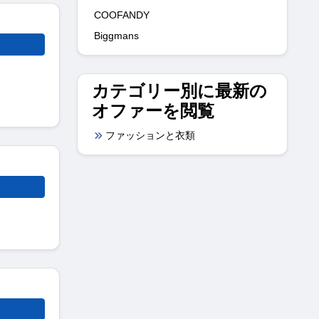
COOFANDY
Biggmans
カテゴリー別に最新の
オファーを閲覧
ファッションと衣類