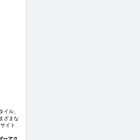
タイル、
まざまな
ブサイト
ザーアク