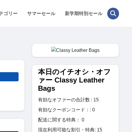
テゴリー
サマーセール
新学期特別セール
本日のイチオシ・オフ
ァー Classy Leather
Bags
有効なオファーの合計数 : 15
有効なクーポンコード：: 0
配送に関する特典： 0
現在利用可能な割引・特典: 15