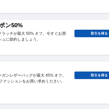
ポン50%
ラッチが最大 50% オフ。今すぐお買
取引を得る
シュに節約しましょう。
ガンレザーバッグが最大 45% オフ。
取引を得る
 ファッションをお買い求めください。