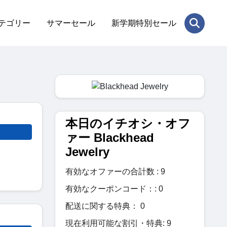
テゴリー
サマーセール
新学期特別セール
本日のイチオシ・オフ
ァー Blackhead
Jewelry
有効なオファーの合計数 : 9
有効なクーポンコード：: 0
配送に関する特典： 0
現在利用可能な割引・特典: 9