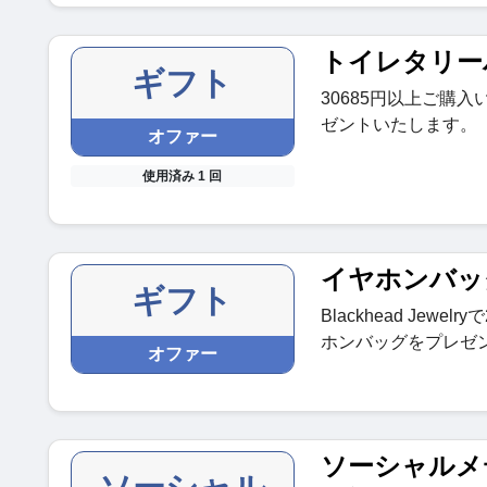
トイレタリー
ギフト
30685円以上ご購
ゼントいたします。
オファー
使用済み 1 回
イヤホンバッ
ギフト
Blackhead Jew
ホンバッグをプレゼ
オファー
ソーシャルメ