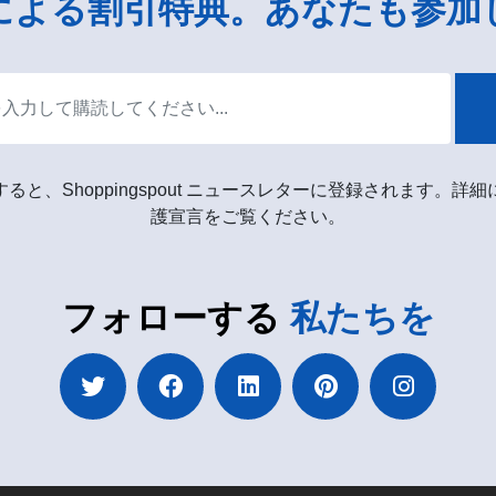
による割引特典。あなたも参加
ると、Shoppingspout ニュースレターに登録されます。詳
護宣言をご覧ください。
フォローする
私たちを