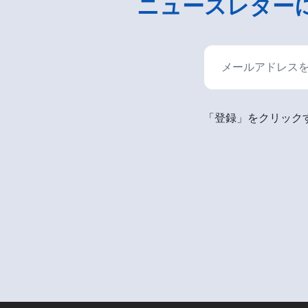
ニュースレター
「登録」をクリックす