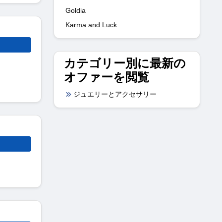
Goldia
Karma and Luck
カテゴリー別に最新の
オファーを閲覧
ジュエリーとアクセサリー