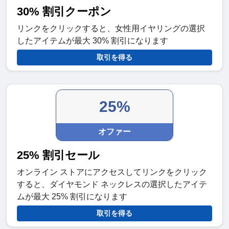
30% 割引クーポン
リンクをクリックすると、女性用イヤリングの選択
したアイテムが最大 30% 割引になります
取引を得る
25%
オファー
25% 割引セール
オンライン ストアにアクセスしてリンクをクリック
すると、ダイヤモンド ネックレスの選択したアイテ
ムが最大 25% 割引になります
取引を得る