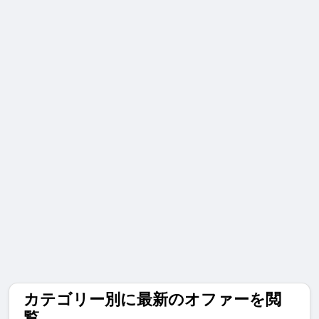
カテゴリー別に最新のオファーを閲
覧