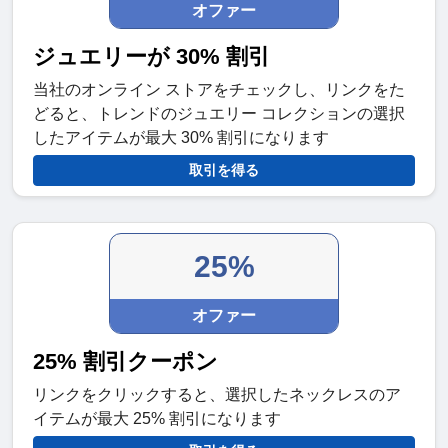
オファー
ジュエリーが 30% 割引
当社のオンライン ストアをチェックし、リンクをた
どると、トレンドのジュエリー コレクションの選択
したアイテムが最大 30% 割引になります
取引を得る
25%
オファー
25% 割引クーポン
リンクをクリックすると、選択したネックレスのア
イテムが最大 25% 割引になります