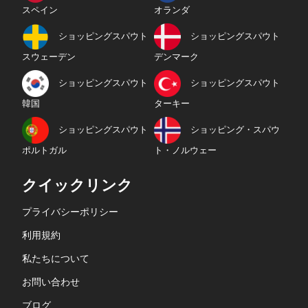
スペイン
オランダ
ショッピングスパウト
ショッピングスパウト
スウェーデン
デンマーク
ショッピングスパウト
ショッピングスパウト
韓国
ターキー
ショッピングスパウト
ショッピング・スパウ
ポルトガル
ト・ノルウェー
クイックリンク
プライバシーポリシー
利用規約
私たちについて
お問い合わせ
ブログ