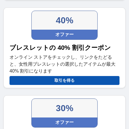
40%
オファー
ブレスレットの 40% 割引クーポン
オンライン ストアをチェックし、リンクをたどる
と、女性用ブレスレットの選択したアイテムが最大
40% 割引になります
取引を得る
30%
オファー