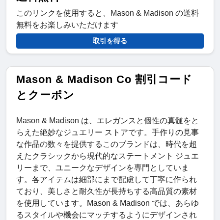
このリンクを使用すると、Mason & Madison の送料
無料をお楽しみいただけます
取引を得る
Mason & Madison Co 割引コード
とクーポン
Mason & Madison は、エレガンスと個性の真髄をと
らえた絶妙なジュエリー ストアです。手作りの見事
な作品の数々を提供するこのブランドは、時代を超
えたクラシックから現代的なステートメント ジュエ
リーまで、ユニークなデザインを専門としていま
す。各アイテムは細部にまで配慮して丁寧に作られ
ており、美しさと耐久性が長持ちする高品質の素材
を使用しています。Mason & Madison では、あらゆ
るスタイルや機会にマッチするようにデザインされ