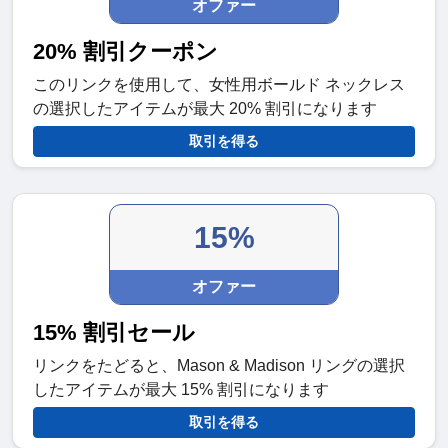
オファー
20% 割引クーポン
このリンクを使用して、女性用ボールド ネックレス
の選択したアイテムが最大 20% 割引になります
取引を得る
15%
オファー
15% 割引セール
リンクをたどると、Mason & Madison リングの選択
したアイテムが最大 15% 割引になります
取引を得る