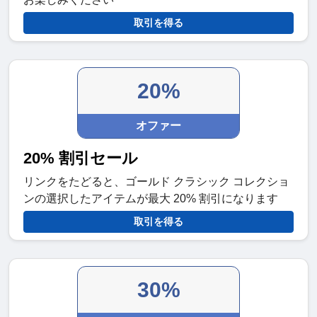
取引を得る
20%
オファー
20% 割引セール
リンクをたどると、ゴールド クラシック コレクショ
ンの選択したアイテムが最大 20% 割引になります
取引を得る
30%