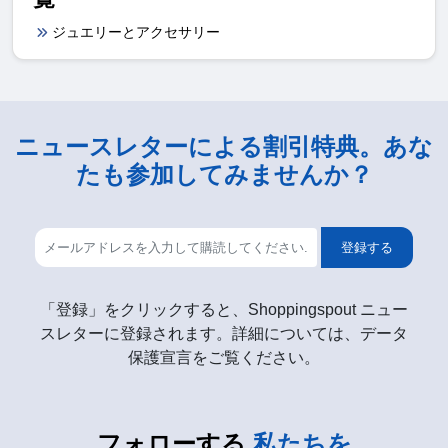
ジュエリーとアクセサリー
ニュースレターによる割引特典。あな
たも参加してみませんか？
登録する
「登録」をクリックすると、Shoppingspout ニュー
スレターに登録されます。詳細については、データ
保護宣言をご覧ください。
フォローする
私たちを