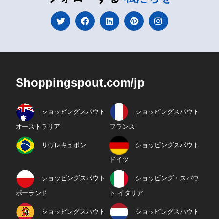
Shoppingspout.com/jp
ショッピングスパウト
ショッピングスパウト
オーストラリア
フランス
リヴレキュポン
ショッピングスパウト
ドイツ
ショッピングスパウト
ショッピング・スパウ
ポーランド
ト イタリア
ショッピングスパウト
ショッピングスパウト