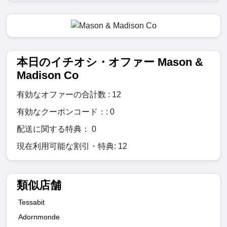
本日のイチオシ・オファー Mason &
Madison Co
有効なオファーの合計数 : 12
有効なクーポンコード：: 0
配送に関する特典： 0
現在利用可能な割引・特典: 12
類似店舗
Tessabit
Adornmonde