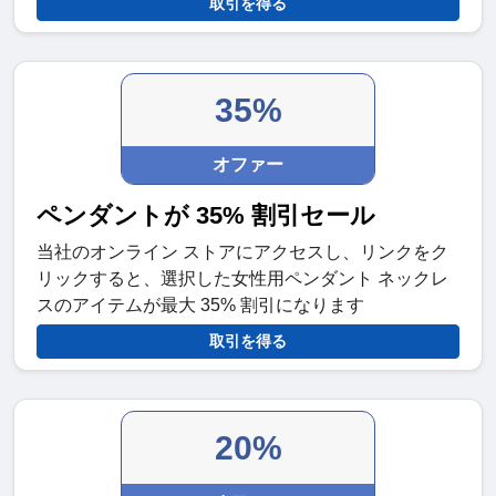
取引を得る
35%
オファー
ペンダントが 35% 割引セール
当社のオンライン ストアにアクセスし、リンクをク
リックすると、選択した女性用ペンダント ネックレ
スのアイテムが最大 35% 割引になります
取引を得る
20%