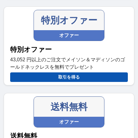
特別オファー
オファー
特別オファー
43,052 円以上のご注文でメイソン＆マディソンのゴ
ールドネックレスを無料でプレゼント
取引を得る
送料無料
オファー
送料無料