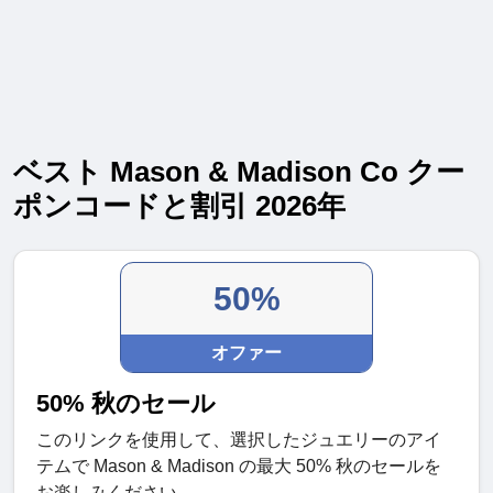
ベスト Mason & Madison Co クー
ポンコードと割引 2026年
50%
オファー
50% 秋のセール
このリンクを使用して、選択したジュエリーのアイ
テムで Mason & Madison の最大 50% 秋のセールを
お楽しみください