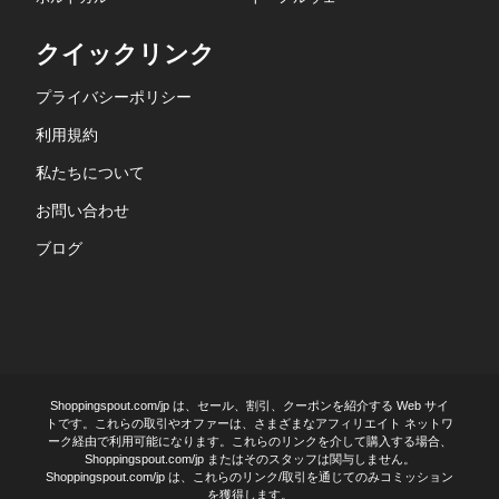
クイックリンク
プライバシーポリシー
利用規約
私たちについて
お問い合わせ
ブログ
Shoppingspout.com/jp は、セール、割引、クーポンを紹介する Web サイ
トです。これらの取引やオファーは、さまざまなアフィリエイト ネットワ
ーク経由で利用可能になります。これらのリンクを介して購入する場合、
Shoppingspout.com/jp またはそのスタッフは関与しません。
Shoppingspout.com/jp は、これらのリンク/取引を通じてのみコミッション
を獲得します。