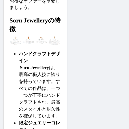
お得なオファーを享受し
ましょう。
Soru Jewelleryの特
徴
ハンドクラフトデザ
イン
Soru Jewellery
は、
最高の職人技に誇り
を持っています。す
べての作品は、一つ
一つが丁寧にハンド
クラフトされ、最高
のスタイルと耐久性
を確保しています。
限定ジュエリーコレ