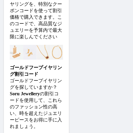
ヤリングを、特別なクー
ポンコードを使って割引
価格で購入できます。こ
のコードで、高品質なジ
ュエリーを予算内で最大
限に楽しんでください
ゴールドフープイヤリン
グ割引コード
ゴールドフープイヤリン
グを探していますか？
Soru Jewellery
の割引コ
ードを使用して、これら
のファッション性の高
い、時を超えたジュエリ
ーピースをお得に手に入
れましょう。