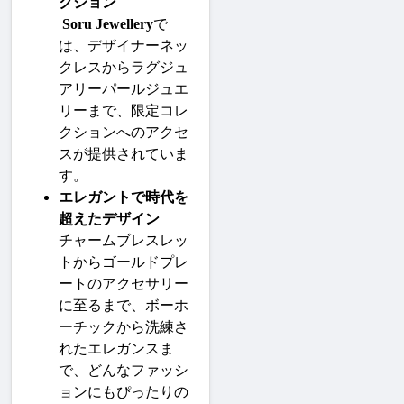
クション
Soru Jewellery
で
は、デザイナーネッ
クレスからラグジュ
アリーパールジュエ
リーまで、限定コレ
クションへのアクセ
スが提供されていま
す。
エレガントで時代を
超えたデザイン
チャームブレスレッ
トからゴールドプレ
ートのアクセサリー
に至るまで、ボーホ
ーチックから洗練さ
れたエレガンスま
で、どんなファッシ
ョンにもぴったりの