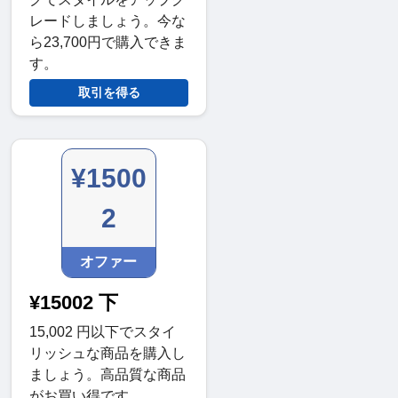
レードしましょう。今な
ら23,700円で購入できま
す。
取引を得る
¥1500
2
オファー
¥15002 下
15,002 円以下でスタイ
リッシュな商品を購入し
ましょう。高品質な商品
がお買い得です。