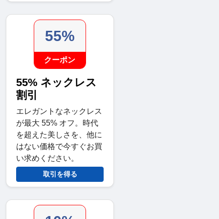
55%
クーポン
55% ネックレス
割引
エレガントなネックレス
が最大 55% オフ。時代
を超えた美しさを、他に
はない価格で今すぐお買
い求めください。
取引を得る