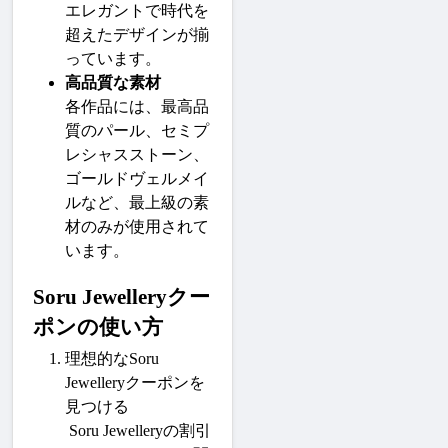
エレガントで時代を
超えたデザインが揃
っています。
高品質な素材
各作品には、最高品
質のパール、セミプ
レシャスストーン、
ゴールドヴェルメイ
ルなど、最上級の素
材のみが使用されて
います。
Soru Jewelleryクー
ポンの使い方
理想的なSoru 
Jewelleryクーポンを
見つける
Soru Jewellery
の割引