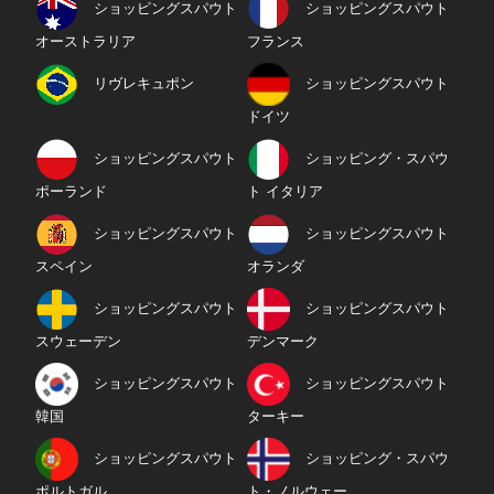
ショッピングスパウト
ショッピングスパウト
オーストラリア
フランス
リヴレキュポン
ショッピングスパウト
ドイツ
ショッピングスパウト
ショッピング・スパウ
ポーランド
ト イタリア
ショッピングスパウト
ショッピングスパウト
スペイン
オランダ
ショッピングスパウト
ショッピングスパウト
スウェーデン
デンマーク
ショッピングスパウト
ショッピングスパウト
韓国
ターキー
ショッピングスパウト
ショッピング・スパウ
ポルトガル
ト・ノルウェー