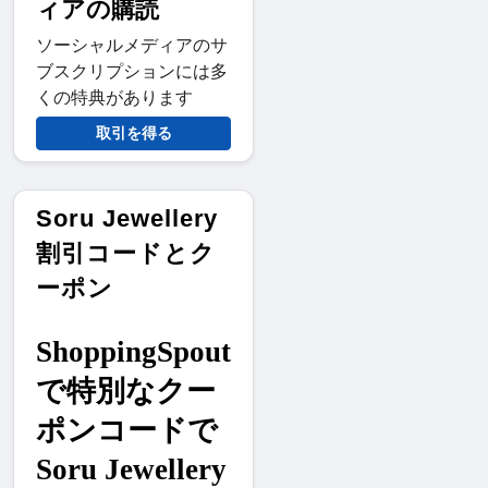
ィアの購読
ソーシャルメディアのサ
ブスクリプションには多
くの特典があります
取引を得る
Soru Jewellery
割引コードとク
ーポン
ShoppingSpout
で特別なクー
ポンコードで
Soru Jewellery