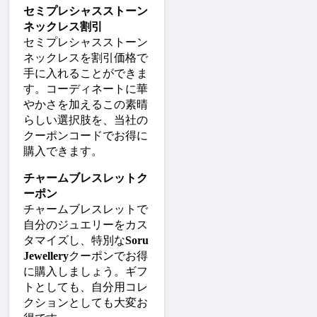
セミプレシャスストーン
ネックレス割引
セミプレシャスストーン
ネックレスを割引価格で
手に入れることができま
す。コーディネートに華
やかさを加えるこの素晴
らしい選択肢を、当社の
クーポンコードでお得に
購入できます。
チャームブレスレットク
ーポン
チャームブレスレットで
自分のジュエリーをカス
タマイズし、特別な
Soru 
Jewellery
クーポンでお得
に購入しましょう。ギフ
トとしても、自分用コレ
クションとしても大変お