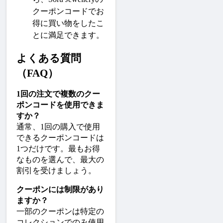
クーポンコードでお
得に買い物をしたこ
とに満足できます。
よくある質問
（FAQ）
1回の注文で複数のクー
ポンコードを使用できま
すか？
通常、1回の購入で使用
できるクーポンコードは
1つだけです。最もお得
なものを選んで、最大の
割引を受けましょう。
クーポンには制限があり
ますか？
一部のクーポンは特定の
コレクションでのみ使用