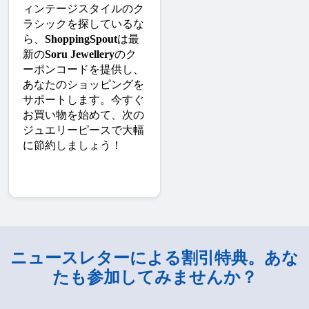
ィンテージスタイルのク
ラシックを探しているな
ら、
ShoppingSpout
は最
新の
Soru Jewellery
のク
ーポンコードを提供し、
あなたのショッピングを
サポートします。今すぐ
お買い物を始めて、次の
ジュエリーピースで大幅
に節約しましょう！
ニュースレターによる割引特典。あな
たも参加してみませんか？