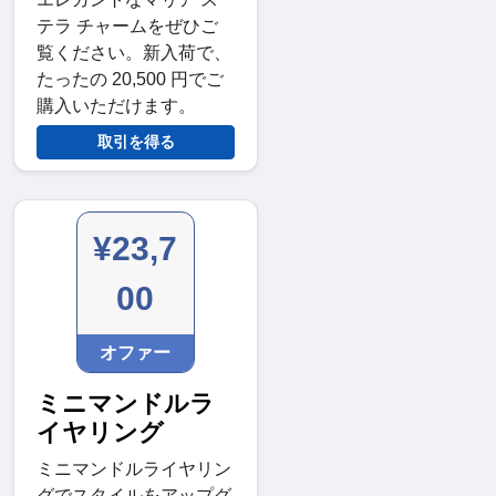
テラ チャームをぜひご
覧ください。新入荷で、
たったの 20,500 円でご
購入いただけます。
取引を得る
¥23,7
00
オファー
ミニマンドルラ
イヤリング
ミニマンドルライヤリン
グでスタイルをアップグ