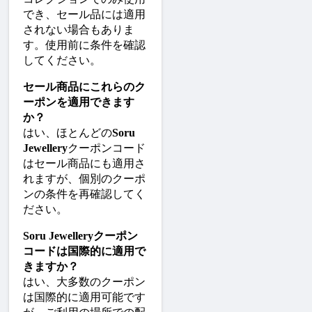
でき、セール品には適用
されない場合もありま
す。使用前に条件を確認
してください。
セール商品にこれらのク
ーポンを適用できます
か？
はい、ほとんどの
Soru 
Jewellery
クーポンコード
はセール商品にも適用さ
れますが、個別のクーポ
ンの条件を再確認してく
ださい。
Soru Jewelleryクーポン
コードは国際的に適用で
きますか？
はい、大多数のクーポン
は国際的に適用可能です