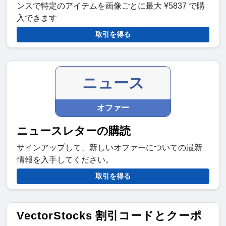
ンスで特定のアイテムを画像ごとに最大 ¥5837 で購
入できます
取引を得る
ニュース
オファー
ニュースレターの購読
サインアップして、新しいオファーについての最新
情報を入手してください。
取引を得る
VectorStocks 割引コードとクーポ