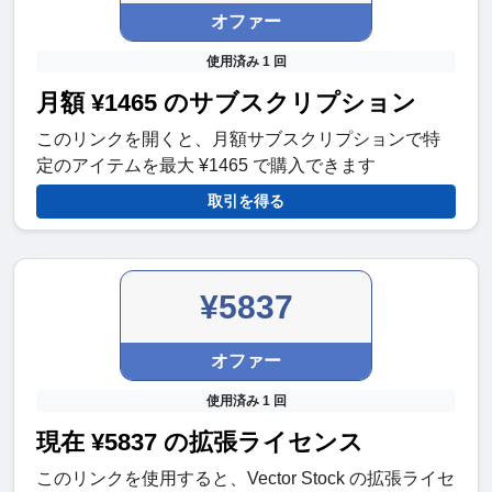
オファー
使用済み 1 回
月額 ¥1465 のサブスクリプション
このリンクを開くと、月額サブスクリプションで特
定のアイテムを最大 ¥1465 で購入できます
取引を得る
¥5837
オファー
使用済み 1 回
現在 ¥5837 の拡張ライセンス
このリンクを使用すると、Vector Stock の拡張ライセ