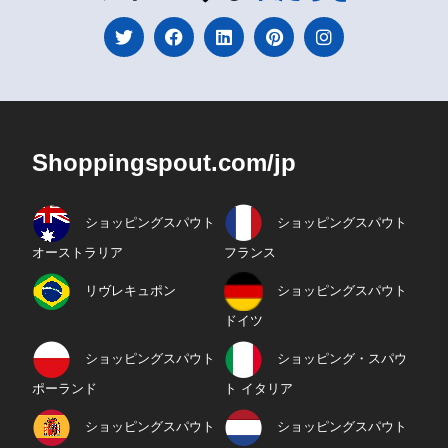
Shoppingspout.com/jp
ショッピングスパウト
ショッピングスパウト
オーストラリア
フランス
リヴレキュポン
ショッピングスパウト
ドイツ
ショッピングスパウト
ショッピング・スパウ
ポーランド
ト イタリア
ショッピングスパウト
ショッピングスパウト