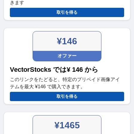
きます
取引を得る
¥146
オファー
VectorStocks では¥ 146 から
このリンクをたどると、特定のプリペイド画像アイ
テムを最大 ¥146 で購入できます。
取引を得る
¥1465