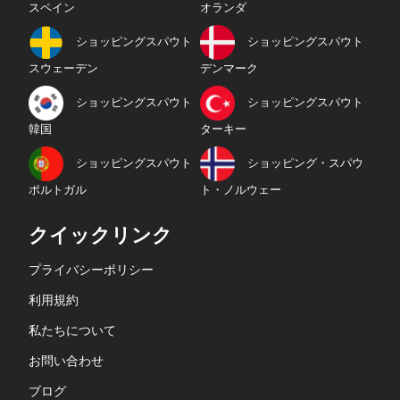
スペイン
オランダ
ショッピングスパウト
ショッピングスパウト
スウェーデン
デンマーク
ショッピングスパウト
ショッピングスパウト
韓国
ターキー
ショッピングスパウト
ショッピング・スパウ
ポルトガル
ト・ノルウェー
クイックリンク
プライバシーポリシー
利用規約
私たちについて
お問い合わせ
ブログ