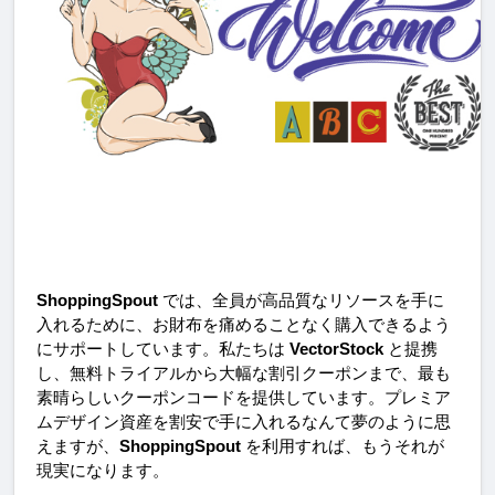
ShoppingSpout
 では、全員が高品質なリソースを手に
入れるために、お財布を痛めることなく購入できるよう
にサポートしています。私たちは 
VectorStock
 と提携
し、無料トライアルから大幅な割引クーポンまで、最も
素晴らしいクーポンコードを提供しています。プレミア
ムデザイン資産を割安で手に入れるなんて夢のように思
えますが、
ShoppingSpout
 を利用すれば、もうそれが
現実になります。