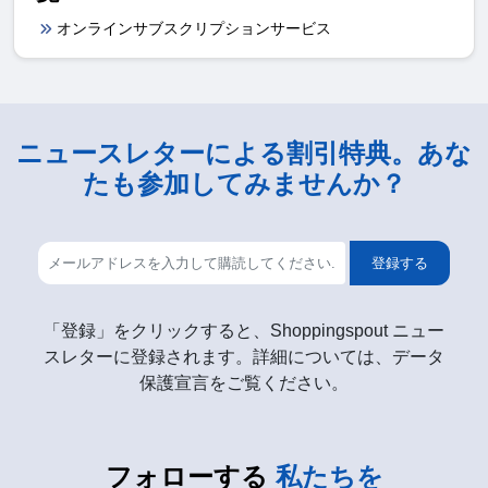
オンラインサブスクリプションサービス
ニュースレターによる割引特典。あな
たも参加してみませんか？
登録する
「登録」をクリックすると、Shoppingspout ニュー
スレターに登録されます。詳細については、データ
保護宣言をご覧ください。
フォローする
私たちを