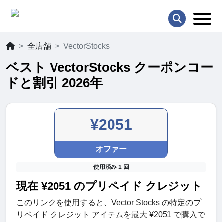
全店舗
VectorStocks
ベスト VectorStocks クーポンコー
ドと割引 2026年
¥2051
オファー
使用済み 1 回
現在 ¥2051 のプリペイド クレジット
このリンクを使用すると、Vector Stocks の特定のプ
リペイド クレジット アイテムを最大 ¥2051 で購入で