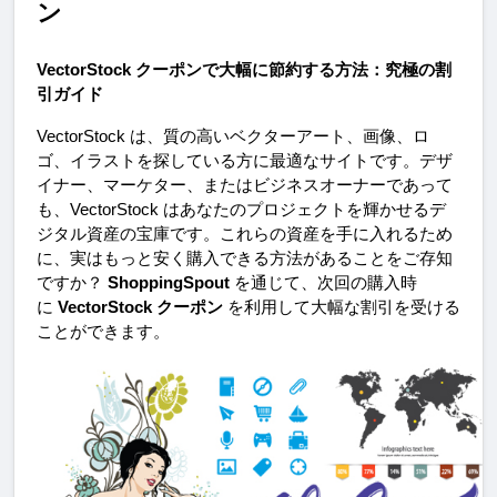
ン
VectorStock クーポンで大幅に節約する方法：究極の割
引ガイド
VectorStock は、質の高いベクターアート、画像、ロ
ゴ、イラストを探している方に最適なサイトです。デザ
イナー、マーケター、またはビジネスオーナーであって
も、VectorStock はあなたのプロジェクトを輝かせるデ
ジタル資産の宝庫です。これらの資産を手に入れるため
に、実はもっと安く購入できる方法があることをご存知
ですか？ 
ShoppingSpout
 を通じて、次回の購入時
に 
VectorStock クーポン
 を利用して大幅な割引を受ける
ことができます。