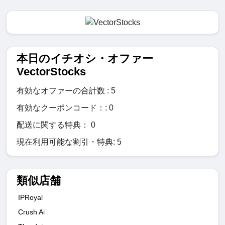
本日のイチオシ・オファー
VectorStocks
有効なオファーの合計数 : 5
有効なクーポンコード：: 0
配送に関する特典： 0
現在利用可能な割引・特典: 5
類似店舗
IPRoyal
Crush Ai