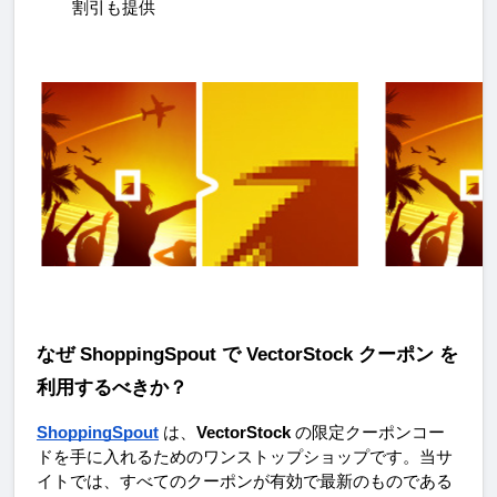
割引も提供
なぜ ShoppingSpout で VectorStock クーポン を
利用するべきか？
ShoppingSpout
 は、
VectorStock
 の限定クーポンコー
ドを手に入れるためのワンストップショップです。当サ
イトでは、すべてのクーポンが有効で最新のものである