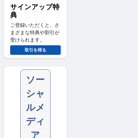
サインアップ特
典
ご登録いただくと、さ
まざまな特典や割引が
受けられます。
取引を得る
ソー
シャ
ルメ
ディ
ア