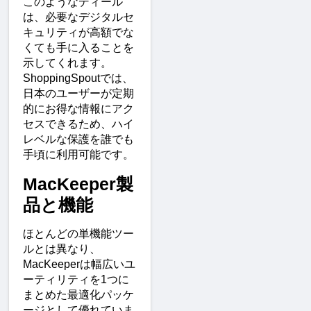
このようなディール
は、必要なデジタルセ
キュリティが高額でな
くても手に入ることを
示してくれます。
ShoppingSpoutでは、
日本のユーザーが定期
的にお得な情報にアク
セスできるため、ハイ
レベルな保護を誰でも
手頃に利用可能です。
MacKeeper製
品と機能
ほとんどの単機能ツー
ルとは異なり、
MacKeeperは幅広いユ
ーティリティを1つに
まとめた最適化パッケ
ージとして優れていま