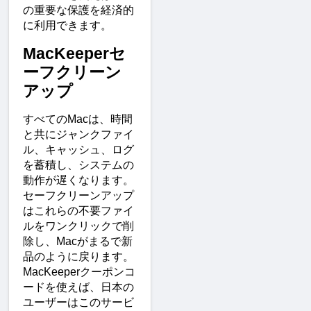
の重要な保護を経済的
に利用できます。
MacKeeperセ
ーフクリーン
アップ
すべてのMacは、時間
と共にジャンクファイ
ル、キャッシュ、ログ
を蓄積し、システムの
動作が遅くなります。
セーフクリーンアップ
はこれらの不要ファイ
ルをワンクリックで削
除し、Macがまるで新
品のように戻ります。
MacKeeperクーポンコ
ードを使えば、日本の
ユーザーはこのサービ