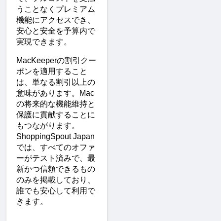
うことなくプレミアム
機能にアクセスでき、
安心と安全を予算内で
実現できます。
MacKeeperの割引クー
ポンを適用すること
は、単なる割引以上の
意味があります。Mac
の将来的な機能維持と
保護に貢献することに
もつながります。
ShoppingSpout Japan
では、すべてのオファ
ーがテスト済みで、最
新かつ信頼できるもの
のみを掲載しており、
誰でも安心して利用で
きます。