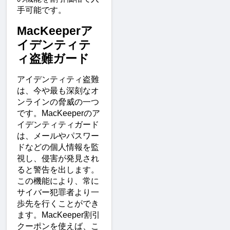
手可能です。
MacKeeperア
イデンティテ
ィ盗難ガード
アイデンティティ盗難
は、今や最も深刻なオ
ンラインの脅威の一つ
です。MacKeeperのア
イデンティティガード
は、メールやパスワー
ドなどの個人情報を監
視し、侵害が発見され
ると警告を出します。
この機能により、常に
サイバー犯罪者より一
歩先を行くことができ
ます。MacKeeper割引
クーポンを使えば、こ