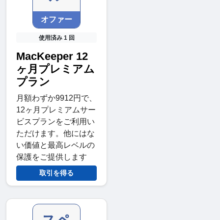
オファー
使用済み 1 回
MacKeeper 12
ヶ月プレミアム
プラン
月額わずか9912円で、
12ヶ月プレミアムサー
ビスプランをご利用い
ただけます。他にはな
い価値と最高レベルの
保護をご提供します
取引を得る