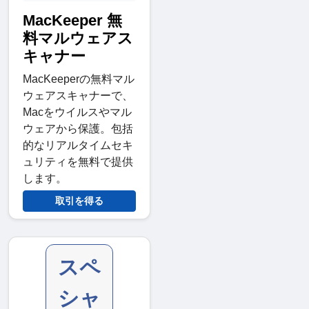
MacKeeper 無
料マルウェアス
キャナー
MacKeeperの無料マル
ウェアスキャナーで、
Macをウイルスやマル
ウェアから保護。包括
的なリアルタイムセキ
ュリティを無料で提供
します。
取引を得る
スペ
シャ