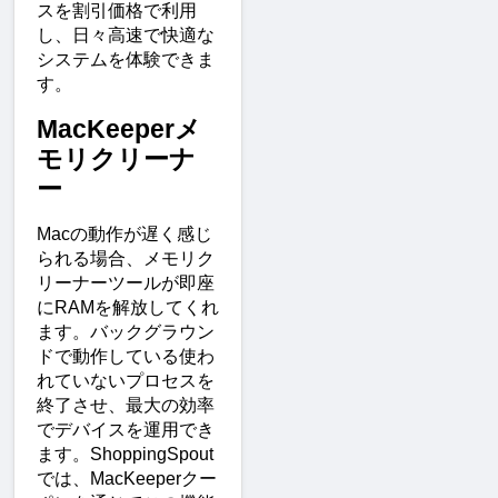
スを割引価格で利用
し、日々高速で快適な
システムを体験できま
す。
MacKeeperメ
モリクリーナ
ー
Macの動作が遅く感じ
られる場合、メモリク
リーナーツールが即座
にRAMを解放してくれ
ます。バックグラウン
ドで動作している使わ
れていないプロセスを
終了させ、最大の効率
でデバイスを運用でき
ます。ShoppingSpout
では、MacKeeperクー