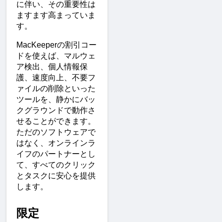
に伴い、その重要性は
ますます高まっていま
す。
MacKeeperの割引コー
ドを使えば、マルウェ
ア検出、個人情報保
護、速度向上、不要フ
ァイルの削除といった
ツールを、静かにバッ
クグラウンドで動作さ
せることができます。
ただのソフトウェアで
はなく、オンラインラ
イフのパートナーとし
て、すべてのクリック
とタスクに安心を提供
します。
限定