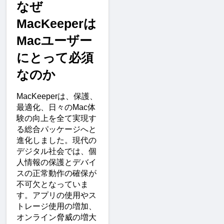
なぜ
MacKeeperは
Macユーザー
にとって必須
なのか
MacKeeperは、保護、
最適化、日々のMac体
験の向上を全て実現す
る総合パッケージへと
進化しました。現代の
デジタル社会では、個
人情報の保護とデバイ
スの正常動作の確保が
不可欠となっていま
す。アプリの使用やス
トレージ使用の増加、
オンライン脅威の増大