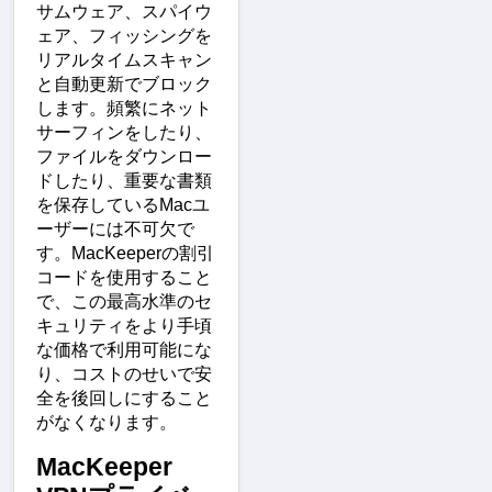
サムウェア、スパイウ
ェア、フィッシングを
リアルタイムスキャン
と自動更新でブロック
します。頻繁にネット
サーフィンをしたり、
ファイルをダウンロー
ドしたり、重要な書類
を保存しているMacユ
ーザーには不可欠で
す。MacKeeperの割引
コードを使用すること
で、この最高水準のセ
キュリティをより手頃
な価格で利用可能にな
り、コストのせいで安
全を後回しにすること
がなくなります。
MacKeeper 