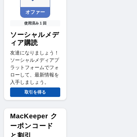
オファー
使用済み 1 回
ソーシャルメデ
ィア購読
友達になりましょう！
ソーシャルメディアプ
ラットフォームでフォ
ローして、最新情報を
入手しましょう。
取引を得る
MacKeeper ク
ーポンコード
と割引