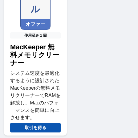
ル
オファー
使用済み 1 回
MacKeeper 無
料メモリクリー
ナー
システム速度を最適化
するように設計された
MacKeeperの無料メモ
リクリーナーでRAMを
解放し、Macのパフォ
ーマンスを簡単に向上
させます。
取引を得る