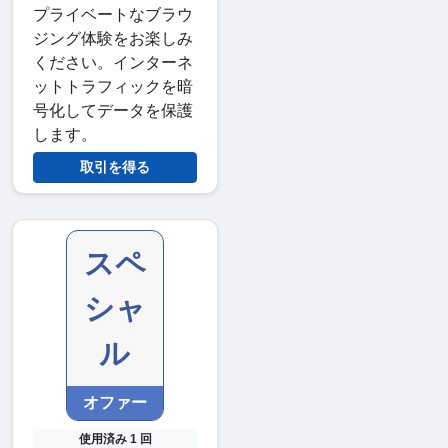
プライベートなブラウ
ジング体験をお楽しみ
ください。インターネ
ットトラフィックを暗
号化してデータを保護
します。
取引を得る
スペ
シャ
ル
オファー
使用済み 1 回