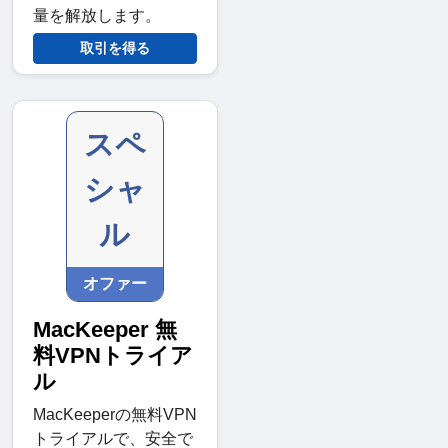
量を解放します。
取引を得る
スペ
シャ
ル
オファー
MacKeeper 無
料VPNトライア
ル
MacKeeperの無料VPN
トライアルで、安全で