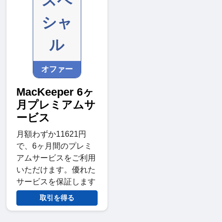
スペ
シャ
ル
オファー
MacKeeper 6ヶ
月プレミアムサ
ービス
月額わずか11621円
で、6ヶ月間のプレミ
アムサービスをご利用
いただけます。優れた
サービスを保証します
取引を得る