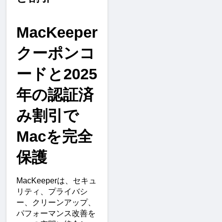
MacKeeper
クーポンコ
ードと2025
年の認証済
み割引で
Macを完全
保護
MacKeeperは、セキュ
リティ、プライバシ
ー、クリーンアップ、
パフォーマンス改善を