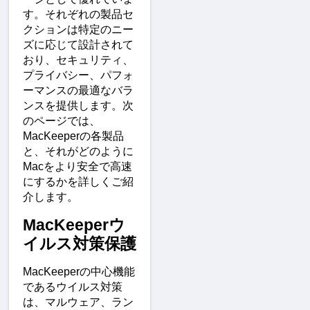
す。それぞれの製品セ
クションは特定のニー
ズに応じて設計されて
おり、セキュリティ、
プライバシー、パフォ
ーマンスの最適なバラ
ンスを提供します。次
のページでは、
MacKeeperの各製品
と、それがどのように
Macをより安全で高速
にするかを詳しくご紹
介します。
MacKeeperウ
イルス対策保護
MacKeeperの中心機能
であるウイルス対策
は、マルウェア、ラン