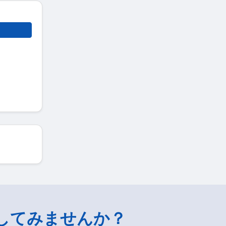
してみませんか？