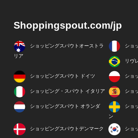
Shoppingspout.com/jp
ショッピングスパウトオーストラ
ショ
リア
リヴ
ショッピングスパウト ドイツ
ショ
ショッピング・スパウト イタリア
ショ
ショッピングスパウト オランダ
ショ
ン
ショッピングスパウトデンマーク
ショ