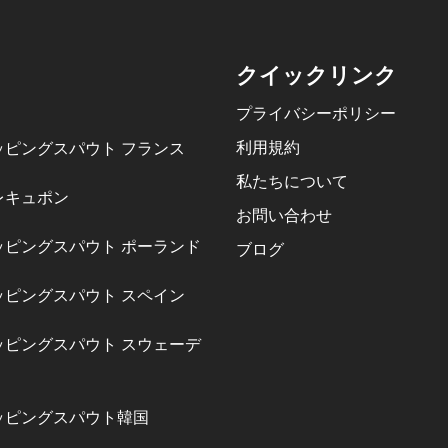
クイックリンク
プライバシーポリシー
利用規約
ッピングスパウト フランス
私たちについて
レキュポン
お問い合わせ
ッピングスパウト ポーランド
ブログ
ッピングスパウト スペイン
ッピングスパウト スウェーデ
ッピングスパウト韓国