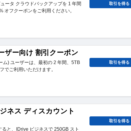
ンピュータ クラウドバックアップを 1 年間
取引を得る
0% オフクーポンをご利用ください。
veユーザー向け 割引クーポン
びチーム) ユーザーは、最初の 2 年間、5TB
取引を得る
 オフでご利用いただけます。
ve ビジネス ディスカウント
取引を得る
、IDrive ビジネスで 250GB スト