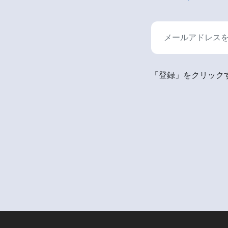
「登録」をクリックす