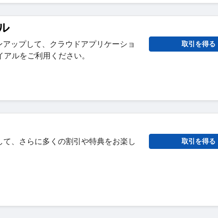
ル
にサインアップして、クラウドアプリケーショ
取引を得る
ライアルをご利用ください。
して、さらに多くの割引や特典をお楽し
取引を得る