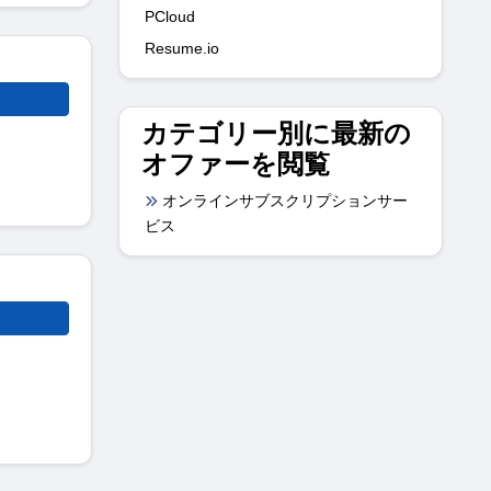
PCloud
Resume.io
カテゴリー別に最新の
オファーを閲覧
オンラインサブスクリプションサー
ビス