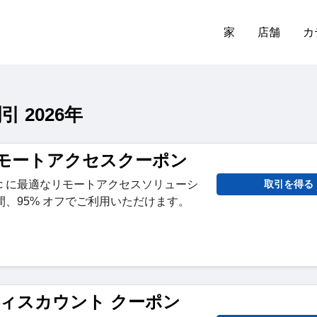
家
店舗
カ
引 2026年
veリモートアクセスクーポン
Mac に最適なリモートアクセスソリューシ
取引を得る
年間、95% オフでご利用いただけます。
ve ディスカウント クーポン