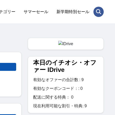
テゴリー
サマーセール
新学期特別セール
本日のイチオシ・オフ
ァー IDrive
有効なオファーの合計数 : 9
有効なクーポンコード：: 0
配送に関する特典： 0
現在利用可能な割引・特典: 9