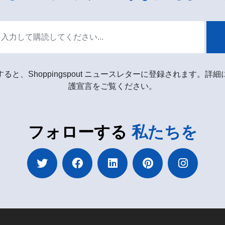
ると、Shoppingspout ニュースレターに登録されます。詳
護宣言をご覧ください。
フォローする
私たちを