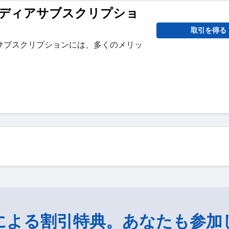
ディアサブスクリプショ
取引を得る
サブスクリプションには、多くのメリッ
による割引特典。あなたも参加