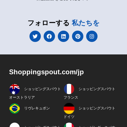
フォローする
私たちを
Shoppingspout.com/jp
ショッピングスパウト
ショッピングスパウト
オーストラリア
フランス
リヴレキュポン
ショッピングスパウト
ドイツ