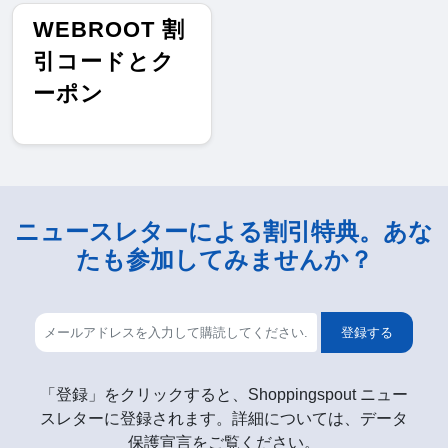
WEBROOT 割
引コードとク
ーポン
ニュースレターによる割引特典。あな
たも参加してみませんか？
登録する
「登録」をクリックすると、Shoppingspout ニュー
スレターに登録されます。詳細については、データ
保護宣言をご覧ください。