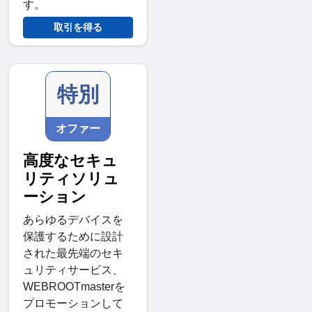
す。
取引を得る
特別
オファー
高度なセキュ
リティソリュ
ーション
あらゆるデバイスを
保護するために設計
された最先端のセキ
ュリティサービス、
WEBROOTmasterを
プロモーションして