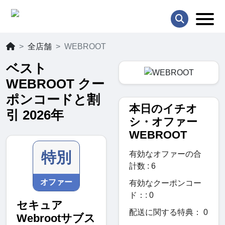
全店舗
WEBROOT
ベスト
WEBROOT クー
ポンコードと割
本日のイチオ
引 2026年
シ・オファー
WEBROOT
特別
有効なオファーの合
計数 : 6
オファー
有効なクーポンコー
ド：: 0
セキュア
配送に関する特典： 0
Webrootサブス