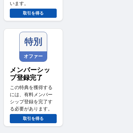
います。
取引を得る
特別
オファー
メンバーシッ
プ登録完了
この特典を獲得する
には、有料メンバー
シップ登録を完了す
る必要があります。
取引を得る