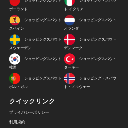
ショッピングスパウト
ショッピング・スパウ
ポーランド
ト イタリア
ショッピングスパウト
ショッピングスパウト
スペイン
オランダ
ショッピングスパウト
ショッピングスパウト
スウェーデン
デンマーク
ショッピングスパウト
ショッピングスパウト
韓国
ターキー
ショッピングスパウト
ショッピング・スパウ
ポルトガル
ト・ノルウェー
クイックリンク
プライバシーポリシー
利用規約