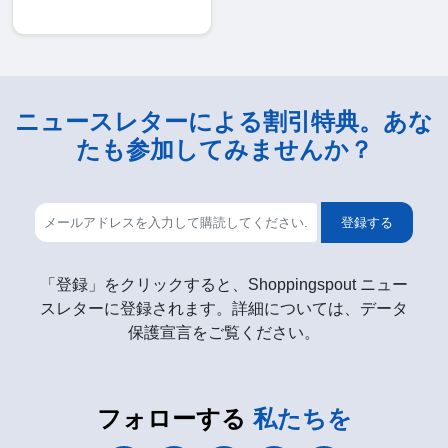
ニュースレターによる割引特典。あな
たも参加してみませんか？
登録する
「登録」をクリックすると、Shoppingspout ニュー
スレターに登録されます。詳細については、データ
保護宣言をご覧ください。
フォローする
私たちを