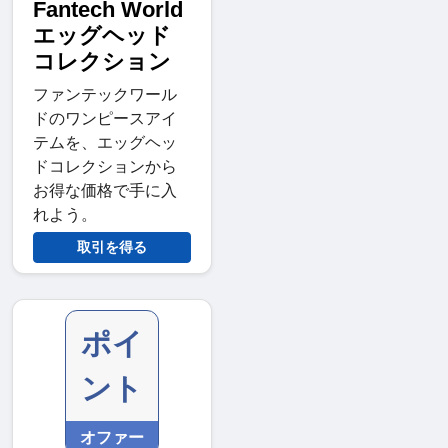
Fantech World
エッグヘッド
コレクション
ファンテックワール
ドのワンピースアイ
テムを、エッグヘッ
ドコレクションから
お得な価格で手に入
れよう。
取引を得る
ポイ
ント
オファー