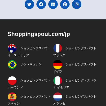
Shoppingspout.com/jp
ショッピングスパウト
ショッピングスパウト
オーストラリア
フランス
リヴレキュポン
ショッピングスパウト
ドイツ
ショッピングスパウト
ショッピング・スパウ
ポーランド
ト イタリア
ショッピングスパウト
ショッピングスパウト
スペイン
オランダ