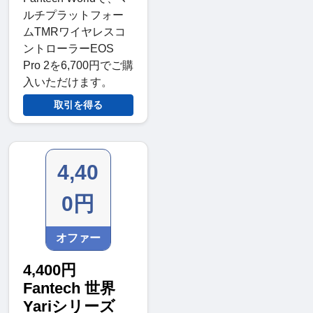
ルチプラットフォー
ムTMRワイヤレスコ
ントローラーEOS
Pro 2を6,700円でご購
入いただけます。
取引を得る
4,40
0円
オファー
4,400円
Fantech 世界
Yariシリーズ