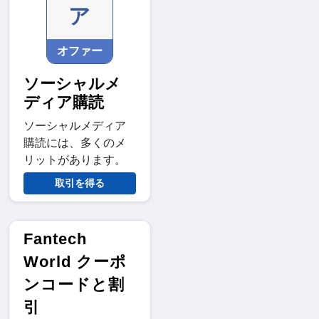
ア
オファー
ソーシャルメ
ディア購読
ソーシャルメディア
購読には、多くのメ
リットがあります。
取引を得る
Fantech
World クーポ
ンコードと割
引