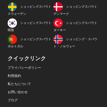
ショッピングスパウト
ショッピングスパウト
スウェーデン
デンマーク
ショッピングスパウト
ショッピングスパウト
韓国
ターキー
ショッピングスパウト
ショッピング・スパウ
ポルトガル
ト・ノルウェー
クイックリンク
プライバシーポリシー
利用規約
私たちについて
お問い合わせ
ブログ