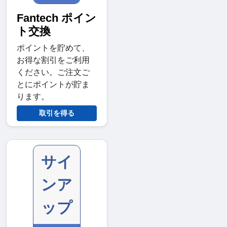
Fantech ポイン
ト交換
ポイントを貯めて、
お得な割引をご利用
ください。ご注文ご
とにポイントが貯ま
ります。
取引を得る
サイ
ンア
ップ