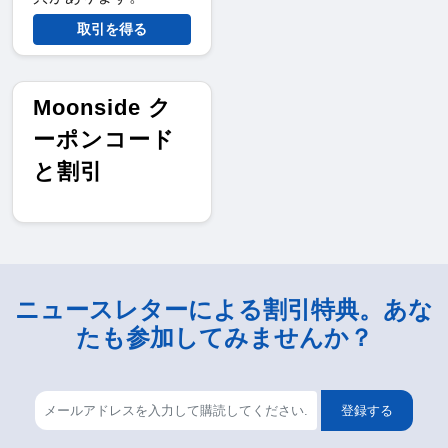
取引を得る
Moonside ク
ーポンコード
と割引
ニュースレターによる割引特典。あな
たも参加してみませんか？
登録する