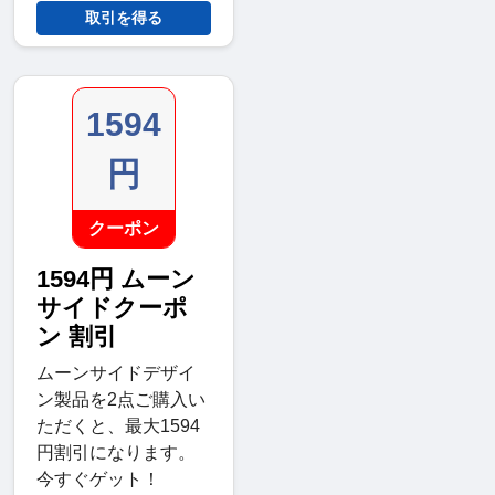
取引を得る
1594
円
クーポン
1594円 ムーン
サイドクーポ
ン 割引
ムーンサイドデザイ
ン製品を2点ご購入い
ただくと、最大1594
円割引になります。
今すぐゲット！