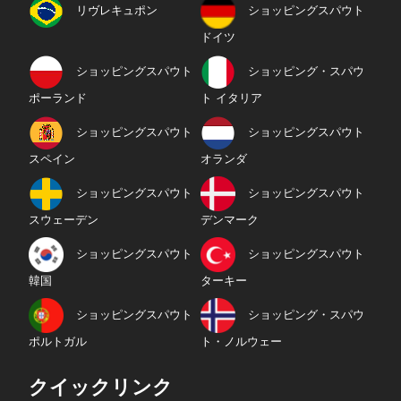
リヴレキュポン
ショッピングスパウト
ドイツ
ショッピングスパウト
ショッピング・スパウ
ポーランド
ト イタリア
ショッピングスパウト
ショッピングスパウト
スペイン
オランダ
ショッピングスパウト
ショッピングスパウト
スウェーデン
デンマーク
ショッピングスパウト
ショッピングスパウト
韓国
ターキー
ショッピングスパウト
ショッピング・スパウ
ポルトガル
ト・ノルウェー
クイックリンク