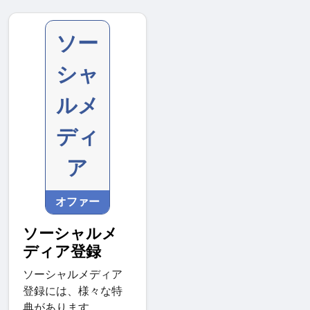
ソー
シャ
ルメ
ディ
ア
オファー
ソーシャルメ
ディア登録
ソーシャルメディア
登録には、様々な特
典があります。