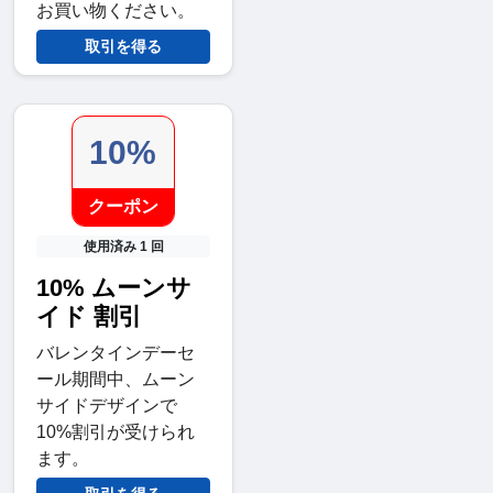
お買い物ください。
取引を得る
10%
クーポン
使用済み 1 回
10% ムーンサ
イド 割引
バレンタインデーセ
ール期間中、ムーン
サイドデザインで
10%割引が受けられ
ます。