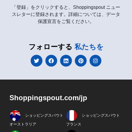
「登録」をクリックすると、Shoppingspout ニュー
スレターに登録されます。詳細については、データ
保護宣言をご覧ください。
フォローする
私たちを
Shoppingspout.com/jp
ショッピングスパウト
ショッピングスパウト
オーストラリア
フランス