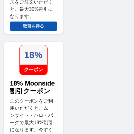
スをご注文いただく
と、最大30%割引に
なります。
取引を得る
18%
クーポン
18% Moonside
割引クーポン
このクーポンをご利
用いただくと、ムー
ンサイド・ハロ・パ
ークで最大18%割引
になります。今すぐ