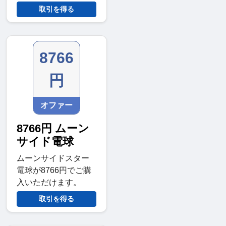
取引を得る
8766
円
オファー
8766円 ムーン
サイド電球
ムーンサイドスター
電球が8766円でご購
入いただけます。
取引を得る