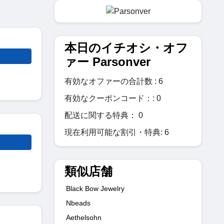
本日のイチオシ・オフ
ァー Parsonver
有効なオファーの合計数 : 6
有効なクーポンコード：: 0
配送に関する特典： 0
現在利用可能な割引・特典: 6
類似店舗
Black Bow Jewelry
Nbeads
Aethelsohn