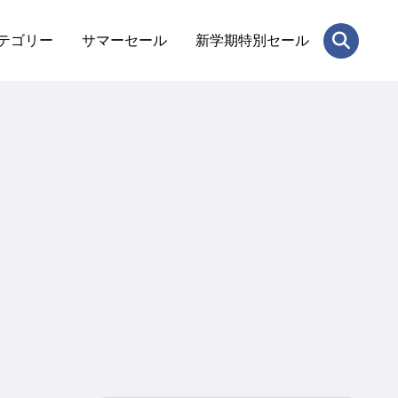
テゴリー
サマーセール
新学期特別セール