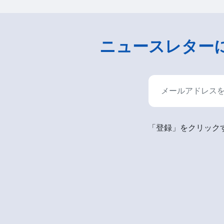
ニュースレター
「登録」をクリックす