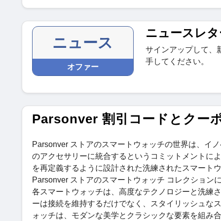
ニュースレタ
ニュース
サインアップして、
手してください。
オファー
Parsonver 割引コードとクー
Parsonver ストアのスマートウォッチの世界は
のアクセサリーに統合するというコミットメントにより、
を再定義するように設計された洗練されたスマートウ
Parsonver ストアのスマートウォッチ コレク
各スマートウォッチは、高度なテクノロジーと洗練
ーは接続を維持するだけでなく、スタイリッシュなステー
ォッチは、モダンな美学とクラシックな要素を組み