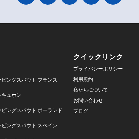
クイックリンク
プライバシーポリシー
利用規約
ッピングスパウト フランス
私たちについて
レキュポン
お問い合わせ
ッピングスパウト ポーランド
ブログ
ッピングスパウト スペイン