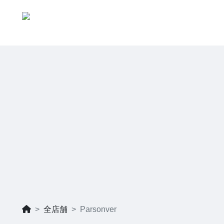
全店舗
Parsonver