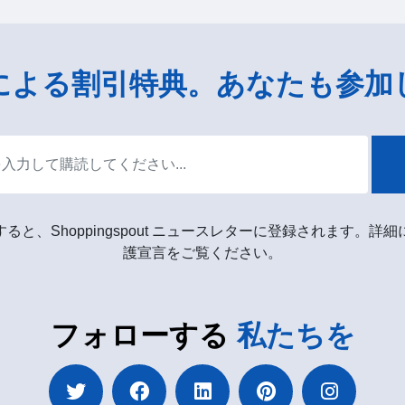
による割引特典。あなたも参加
ると、Shoppingspout ニュースレターに登録されます。詳
護宣言をご覧ください。
フォローする
私たちを