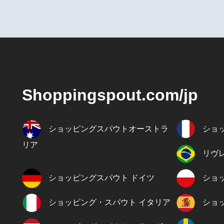
Shoppingspout.com/jp
ショッピングスパウトオーストラ
ショ
リア
リヴ
ショッピングスパウト ドイツ
ショ
ショッピング・スパウト イタリア
ショ