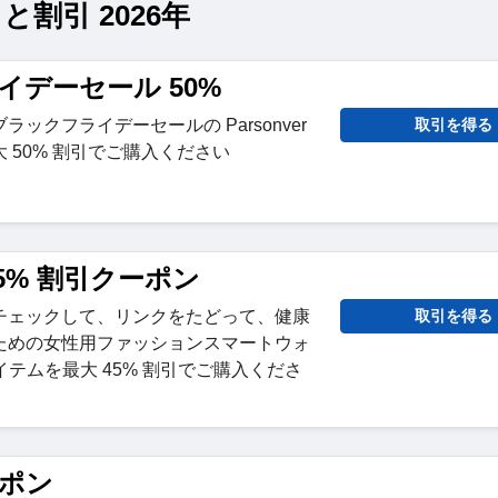
と割引 2026年
イデーセール 50%
ックフライデーセールの Parsonver
取引を得る
 50% 割引でご購入ください
5% 割引クーポン
チェックして、リンクをたどって、健康
取引を得る
ための女性用ファッションスマートウォ
アイテムを最大 45% 割引でご購入くださ
ーポン