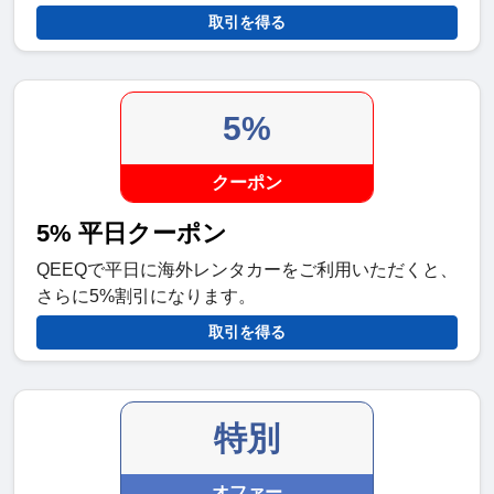
取引を得る
5%
クーポン
5% 平日クーポン
QEEQで平日に海外レンタカーをご利用いただくと、
さらに5%割引になります。
取引を得る
特別
オファー