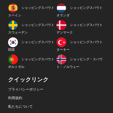
ショッピングスパウト
ショッピングスパウト
スペイン
オランダ
ショッピングスパウト
ショッピングスパウト
スウェーデン
デンマーク
ショッピングスパウト
ショッピングスパウト
韓国
ターキー
ショッピングスパウト
ショッピング・スパウ
ポルトガル
ト・ノルウェー
クイックリンク
プライバシーポリシー
利用規約
私たちについて