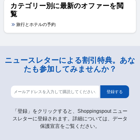
カテゴリー別に最新のオファーを閲
覧
旅行とホテルの予約
ニュースレターによる割引特典。あな
たも参加してみませんか？
登録する
「登録」をクリックすると、Shoppingspout ニュー
スレターに登録されます。詳細については、データ
保護宣言をご覧ください。