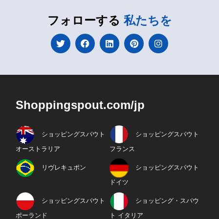
フォローする
私たちを
Shoppingspout.com/jp
ショッピングスパウト
ショッピングスパウト
オーストラリア
フランス
リヴレキュポン
ショッピングスパウト
ドイツ
ショッピングスパウト
ショッピング・スパウ
ポーランド
ト イタリア