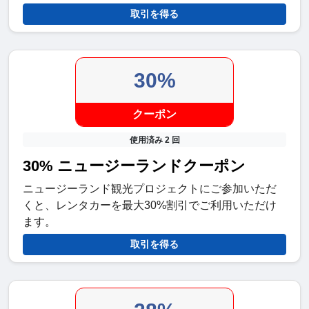
取引を得る
30%
クーポン
使用済み 2 回
30% ニュージーランドクーポン
ニュージーランド観光プロジェクトにご参加いただ
くと、レンタカーを最大30%割引でご利用いただけ
ます。
取引を得る