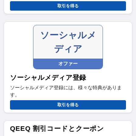
取引を得る
ソーシャルメ
ディア
オファー
ソーシャルメディア登録
ソーシャルメディア登録には、様々な特典がありま
す。
取引を得る
QEEQ 割引コードとクーポン