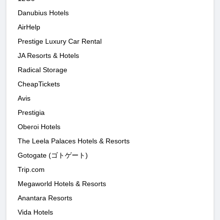
Danubius Hotels
AirHelp
Prestige Luxury Car Rental
JA Resorts & Hotels
Radical Storage
CheapTickets
Avis
Prestigia
Oberoi Hotels
The Leela Palaces Hotels & Resorts
Gotogate (ゴトゲート)
Trip.com
Megaworld Hotels & Resorts
Anantara Resorts
Vida Hotels