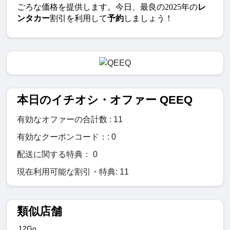
ごろな価格を提供します。今日、最良の2025年の
レ
ンタカー
割引を利用して
予約
しましょう！
本日のイチオシ・オファー QEEQ
有効なオファーの合計数 : 11
有効なクーポンコード：: 0
配送に関する特典： 0
現在利用可能な割引・特典: 11
類似店舗
12Go