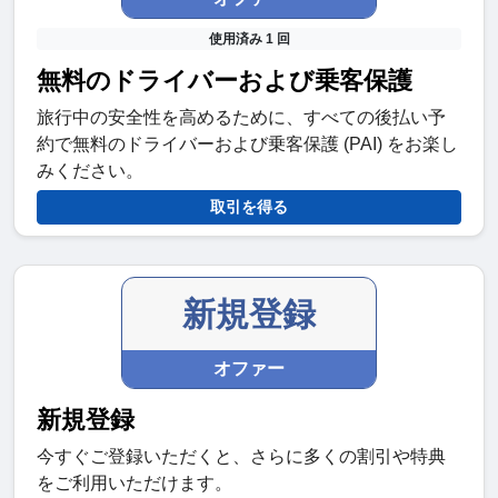
使用済み 1 回
無料のドライバーおよび乗客保護
旅行中の安全性を高めるために、すべての後払い予
約で無料のドライバーおよび乗客保護 (PAI) をお楽し
みください。
取引を得る
新規登録
オファー
新規登録
今すぐご登録いただくと、さらに多くの割引や特典
をご利用いただけます。