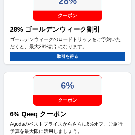
28%
クーポン
28% ゴールデンウィーク割引
ゴールデンウィークのロードトリップをご予約いた
だくと、最大28%割引になります。
取引を得る
6%
クーポン
6% Qeeq クーポン
Agodaのベストプライスからさらに6%オフ。ご旅行
予算を最大限に活用しましょう。