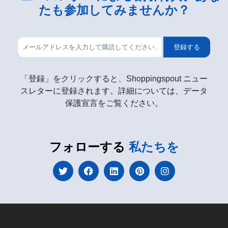
たも参加してみませんか？
登録する
「登録」をクリックすると、Shoppingspout ニュー
スレターに登録されます。詳細については、データ
保護宣言をご覧ください。
フォローする
私たちを