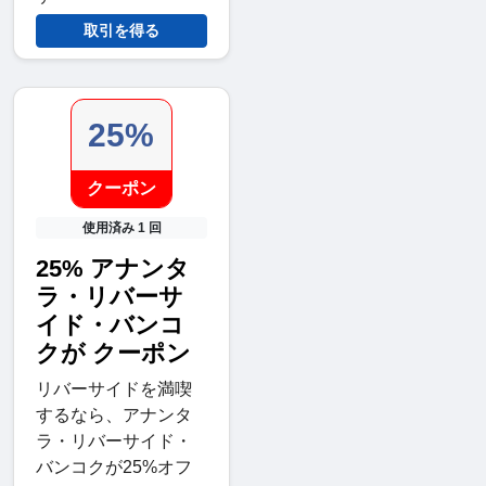
取引を得る
25%
クーポン
使用済み 1 回
25% アナンタ
ラ・リバーサ
イド・バンコ
クが クーポン
リバーサイドを満喫
するなら、アナンタ
ラ・リバーサイド・
バンコクが25%オフ