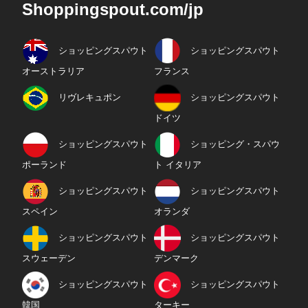
Shoppingspout.com/jp
ショッピングスパウト
ショッピングスパウト
オーストラリア
フランス
リヴレキュポン
ショッピングスパウト
ドイツ
ショッピングスパウト
ショッピング・スパウ
ポーランド
ト イタリア
ショッピングスパウト
ショッピングスパウト
スペイン
オランダ
ショッピングスパウト
ショッピングスパウト
スウェーデン
デンマーク
ショッピングスパウト
ショッピングスパウト
韓国
ターキー