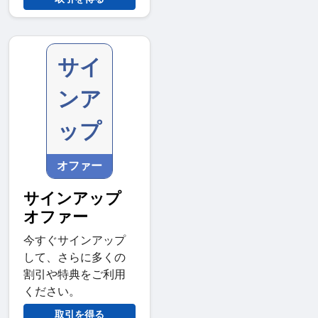
サイ
ンア
ップ
オファー
サインアップ
オファー
今すぐサインアップ
して、さらに多くの
割引や特典をご利用
ください。
取引を得る