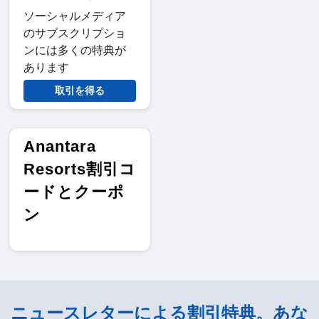
ソーシャルメディア
のサブスクリプショ
ンには多くの特典が
あります
取引を得る
Anantara
Resorts割引コ
ードとクーポ
ン
ニュースレターによる割引特典。あな