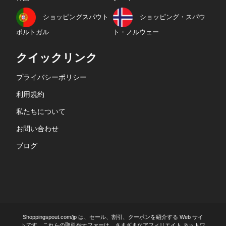
ショッピングスパウト
ショッピング・スパウ
ポルトガル
ト・ノルウェー
クイックリンク
プライバシーポリシー
利用規約
私たちについて
お問い合わせ
ブログ
Shoppingspout.com/jp は、セール、割引、クーポンを紹介する Web サイ
トです。これらの取引やオファーは、さまざまなアフィリエイト ネットワ