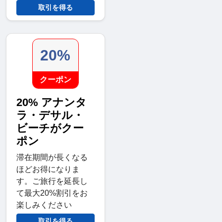
取引を得る
20%
クーポン
20% アナンタ
ラ・デサル・
ビーチがクー
ポン
滞在期間が長くなる
ほどお得になりま
す。ご旅行を延長し
て最大20%割引をお
楽しみください
取引を得る