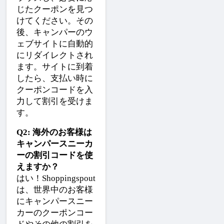
じたクーポンを見つ
けてください。その
後、キャンパーのウ
ェブサイトに自動的
にリダイレクトされ
ます。サイトに到着
したら、支払い時に
クーポンコードを入
力して割引を受けま
す。
Q2: 海外のお客様は
キャンパースニーカ
ーの割引コードを使
えますか？
はい！Shoppingspout
は、世界中のお客様
にキャンパースニー
カーのクーポンコー