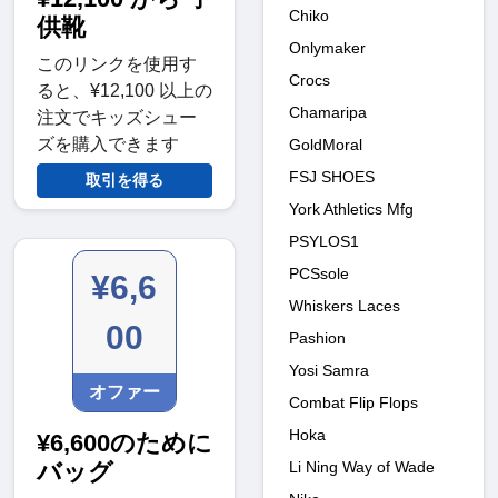
Chiko
供靴
Onlymaker
このリンクを使用す
Crocs
ると、¥12,100 以上の
Chamaripa
注文でキッズシュー
ズを購入できます
GoldMoral
FSJ SHOES
取引を得る
York Athletics Mfg
PSYLOS1
PCSsole
¥6,6
Whiskers Laces
00
Pashion
Yosi Samra
オファー
Combat Flip Flops
Hoka
¥6,600のために
Li Ning Way of Wade
バッグ