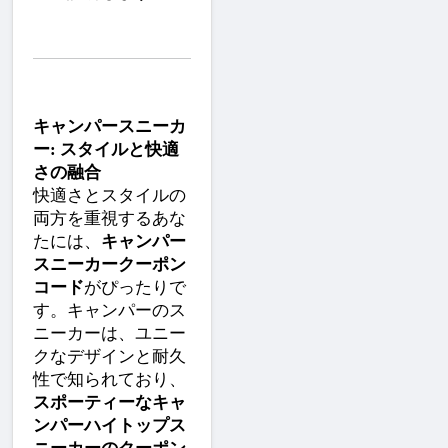
キャンパースニーカ
ー: スタイルと快適
さの融合
快適さとスタイルの
両方を重視するあな
たには、
キャンパー
スニーカークーポン
コード
がぴったりで
す。キャンパーのス
ニーカーは、ユニー
クなデザインと耐久
性で知られており、
スポーティーなキャ
ンパーハイトップス