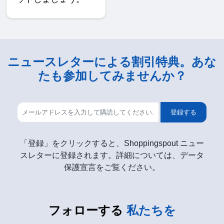
ニュースレターによる割引特典。あな
たも参加してみませんか？
登録する
「登録」をクリックすると、Shoppingspout ニュー
スレターに登録されます。詳細については、データ
保護宣言をご覧ください。
フォローする
私たちを