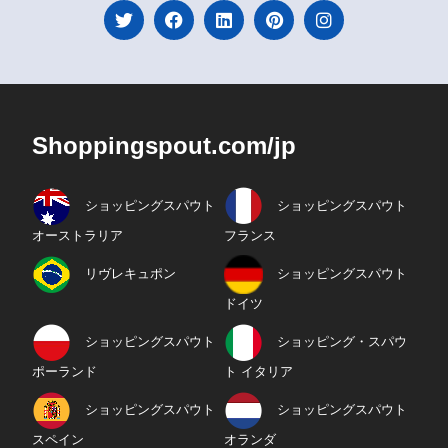
Shoppingspout.com/jp
ショッピングスパウト
ショッピングスパウト
オーストラリア
フランス
リヴレキュポン
ショッピングスパウト
ドイツ
ショッピングスパウト
ショッピング・スパウ
ポーランド
ト イタリア
ショッピングスパウト
ショッピングスパウト
スペイン
オランダ