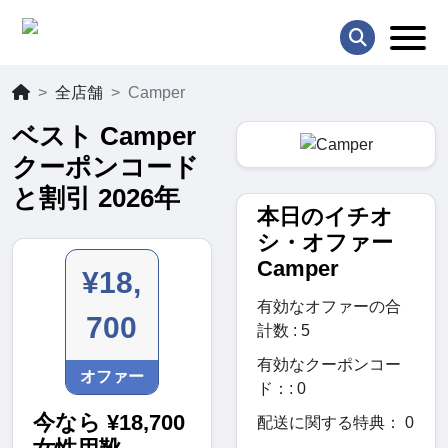
全店舗
Camper
ベスト Camper
クーポンコード
と割引 2026年
本日のイチオ
シ・オファー
Camper
¥18,
有効なオファーの合
700
計数 : 5
有効なクーポンコー
オファー
ド：: 0
今なら ¥18,700
配送に関する特典： 0