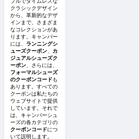
プルでタイムレスな
クラシックデザイン
から、革新的なデザ
インまで、さまざま
なコレクションがあ
ります。キャンパー
には、
ランニングシ
ューズクーポン
、
カ
ジュアルシューズク
ーポン
、さらには、
フォーマルシューズ
のクーポンコード
も
あります。すべての
クーポンは私たちの
ウェブサイトで提供
しています。それで
は、キャンパーシュ
ーズの各カテゴリの
クーポンコード
につ
いて説明します。