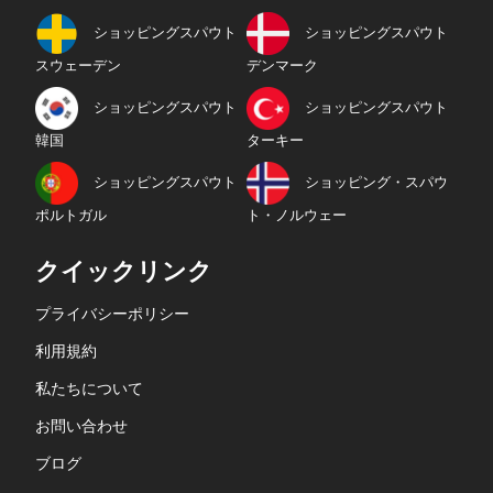
ショッピングスパウト
ショッピングスパウト
スウェーデン
デンマーク
ショッピングスパウト
ショッピングスパウト
韓国
ターキー
ショッピングスパウト
ショッピング・スパウ
ポルトガル
ト・ノルウェー
クイックリンク
プライバシーポリシー
利用規約
私たちについて
お問い合わせ
ブログ