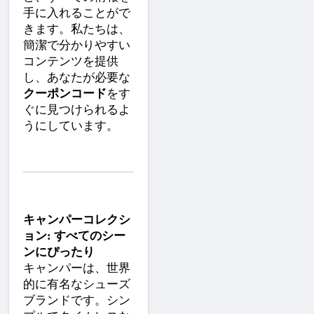
手に入れることがで
きます。私たちは、
簡潔で分かりやすい
コンテンツを提供
し、あなたが必要な
クーポンコード
をす
ぐに見つけられるよ
うにしています。
キャンパーコレクシ
ョン: すべてのシー
ンにぴったり
キャンパーは、世界
的に有名なシューズ
ブランドです。シン