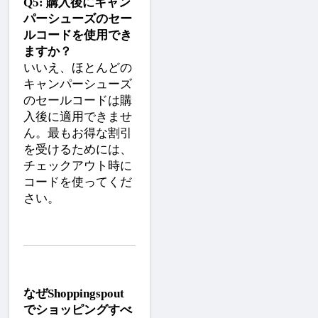
Q5: 購入後にキャン
パーシューズのセー
ルコードを使用でき
ますか？
いいえ、ほとんどの
キャンパーシューズ
のセールコードは購
入後に適用できませ
ん。最もお得な割引
を受けるためには、
チェックアウト時に
コードを使ってくだ
さい。
なぜShoppingspout
でショッピングすべ