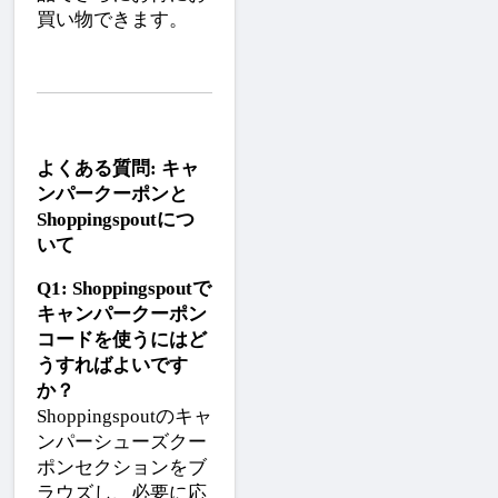
買い物できます。
よくある質問: キャ
ンパークーポンと
Shoppingspoutにつ
いて
Q1: Shoppingspoutで
キャンパークーポン
コードを使うにはど
うすればよいです
か？
Shoppingspoutのキャ
ンパーシューズクー
ポンセクションをブ
ラウズし、必要に応