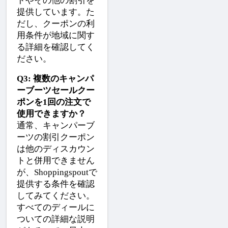
ドやその他の割引を
提供しています。た
だし、クーポンの利
用条件が地域に関す
る詳細を確認してく
ださい。
Q3: 複数のキャンパ
ーブーツセールクー
ポンを1回の注文で
使用できますか？
通常、キャンパーブ
ーツの割引クーポン
は他のディスカウン
トと併用できません
が、Shoppingspoutで
提供する条件を確認
してみてください。
すべてのディールに
ついての詳細な説明