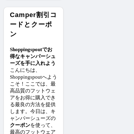
Camper割引コ
ードとクーポ
ン
Shoppingspoutでお
得なキャンパーシュ
ーズを手に入れよう
こんにちは、
Shoppingspoutへよう
こそ！ここでは、最
高品質のフットウェ
アをお得に購入でき
る最良の方法を提供
します。今日は、キ
ャンパーシューズの
クーポン
を使って、
最高のフットウェア