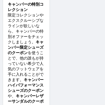
キャンパーの特別コ
レクション
限定コレクションや
エクスクルーシブな
ラインが欲しいな
ら、キャンパーの特
別オファーをチェッ
クしましょう。
キャ
ンパー限定シューズ
のクーポン
を使うこ
とで、他の誰もが持
っていない希少で人
気のフットウェアを
手に入れることがで
きます。
キャンパー
ハイパフォーマンス
シューズのクーポン
や、
キャンパーレザ
ーサンダルのクーポ