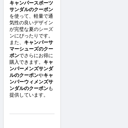
キャンパースポーツ
サンダルのクーポン
を使って、軽量で通
気性の良いデザイン
が完璧な夏のシーズ
ンにぴったりです。
また、
キャンパーサ
マーシューズのクー
ポン
でさらにお得に
購入できます。
キャ
ンパーメンズサンダ
ルのクーポン
や
キャ
ンパーウィメンズサ
ンダルのクーポン
も
提供しています。