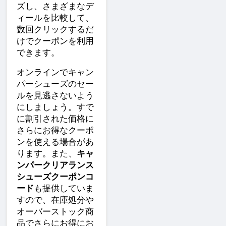
ズし、さまざまなデ
ィールを比較して、
数回クリックするだ
けでクーポンを利用
できます。
オンラインでキャン
パーシューズのセー
ルを見逃さないよう
にしましょう。すで
に割引された価格に
さらにお得なクーポ
ンを使える場合があ
ります。また、
キャ
ンパークリアランス
シューズクーポンコ
ード
も提供していま
すので、在庫処分や
オーバーストック商
品でさらにお得にお