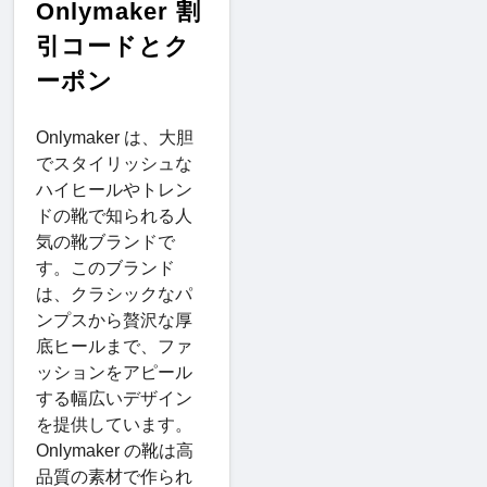
Onlymaker 割
引コードとク
ーポン
Onlymaker は、大胆
でスタイリッシュな
ハイヒールやトレン
ドの靴で知られる人
気の靴ブランドで
す。このブランド
は、クラシックなパ
ンプスから贅沢な厚
底ヒールまで、ファ
ッションをアピール
する幅広いデザイン
を提供しています。
Onlymaker の靴は高
品質の素材で作られ