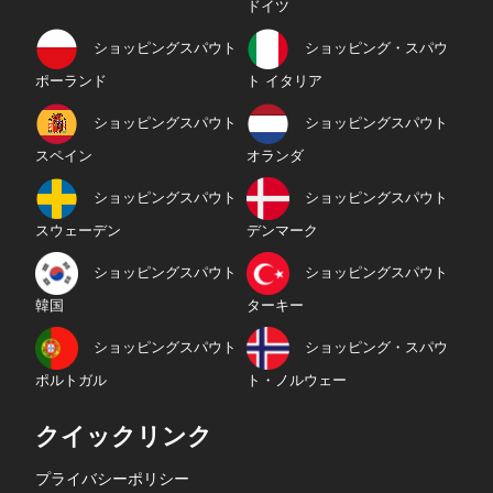
ドイツ
ショッピングスパウト
ショッピング・スパウ
ポーランド
ト イタリア
ショッピングスパウト
ショッピングスパウト
スペイン
オランダ
ショッピングスパウト
ショッピングスパウト
スウェーデン
デンマーク
ショッピングスパウト
ショッピングスパウト
韓国
ターキー
ショッピングスパウト
ショッピング・スパウ
ポルトガル
ト・ノルウェー
クイックリンク
プライバシーポリシー