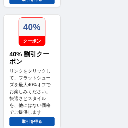
40%
クーポン
40% 割引クー
ポン
リンクをクリックし
て、フラットシュー
ズを最大40%オフで
お楽しみください。
快適さとスタイル
を、他にはない価格
でご提供します
取引を得る