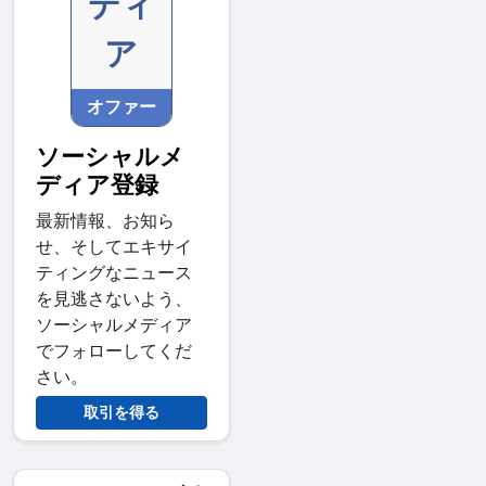
ディ
ア
オファー
ソーシャルメ
ディア登録
最新情報、お知ら
せ、そしてエキサイ
ティングなニュース
を見逃さないよう、
ソーシャルメディア
でフォローしてくだ
さい。
取引を得る