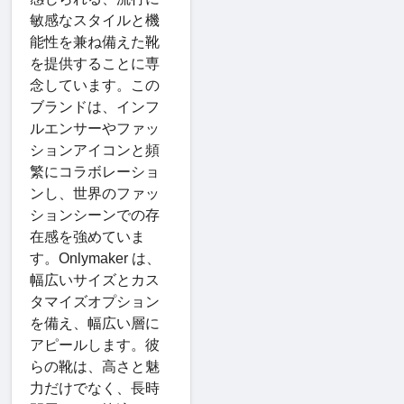
敏感なスタイルと機
能性を兼ね備えた靴
を提供することに専
念しています。この
ブランドは、インフ
ルエンサーやファッ
ションアイコンと頻
繁にコラボレーショ
ンし、世界のファッ
ションシーンでの存
在感を強めていま
す。Onlymaker は、
幅広いサイズとカス
タマイズオプション
を備え、幅広い層に
アピールします。彼
らの靴は、高さと魅
力だけでなく、長時