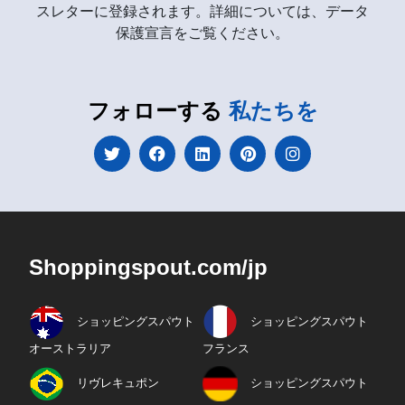
スレターに登録されます。詳細については、データ
保護宣言をご覧ください。
フォローする
私たちを
Shoppingspout.com/jp
ショッピングスパウト
ショッピングスパウト
オーストラリア
フランス
リヴレキュポン
ショッピングスパウト