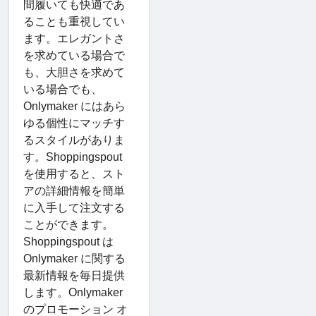
間履いても快適であ
ることも重視してい
ます。エレガントさ
を求めている場合で
も、大胆さを求めて
いる場合でも、
Onlymaker にはあら
ゆる個性にマッチす
るスタイルがありま
す。Shoppingspout
を使用すると、スト
アの詳細情報を簡単
に入手して注文する
ことができます。
Shoppingspout は
Onlymaker に関する
最新情報を毎日提供
します。Onlymaker
のプロモーション オ