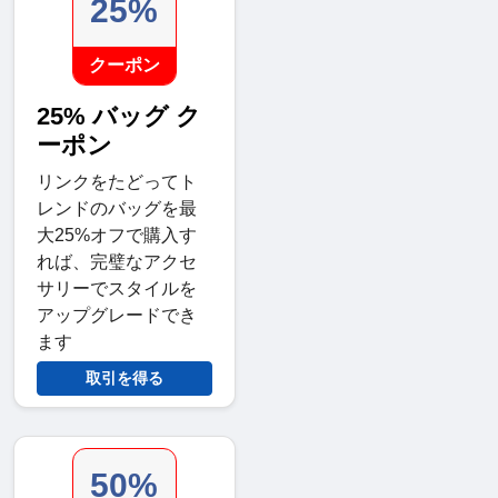
25%
クーポン
25% バッグ ク
ーポン
リンクをたどってト
レンドのバッグを最
大25%オフで購入す
れば、完璧なアクセ
サリーでスタイルを
アップグレードでき
ます
取引を得る
50%