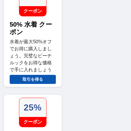
クーポン
50% 水着 クー
ポン
水着が最大50%オフ
でお得に購入しまし
ょう。完璧なビーチ
ルックをお得な価格
で手に入れましょう
取引を得る
25%
クーポン