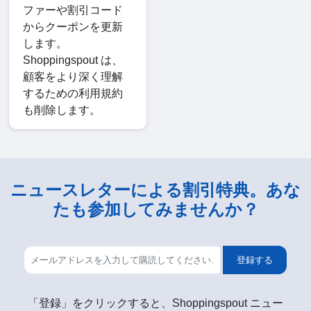
ファーや割引コード
からクーポンを更新
します。
Shoppingspout は、
顧客をより深く理解
するための利用規約
も削除します。
ニュースレターによる割引特典。あな
たも参加してみませんか？
登録する
「登録」をクリックすると、Shoppingspout ニュー