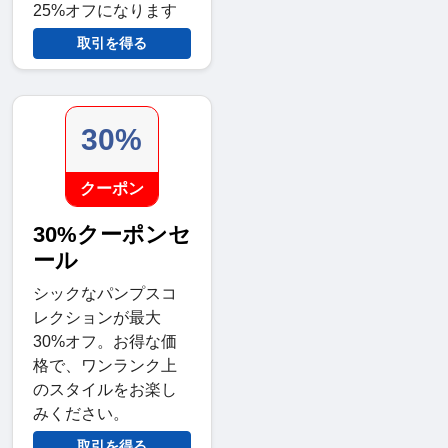
25%オフになります
取引を得る
30%
クーポン
30%クーポンセ
ール
シックなパンプスコ
レクションが最大
30%オフ。お得な価
格で、ワンランク上
のスタイルをお楽し
みください。
取引を得る