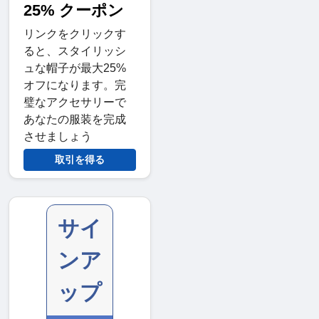
25% クーポン
リンクをクリックす
ると、スタイリッシ
ュな帽子が最大25%
オフになります。完
璧なアクセサリーで
あなたの服装を完成
させましょう
取引を得る
サイ
ンア
ップ