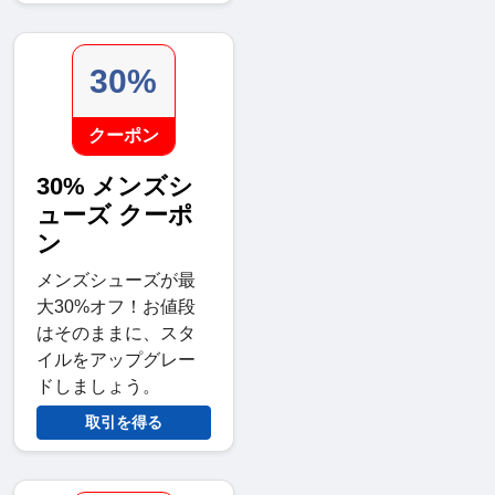
30%
クーポン
30% メンズシ
ューズ クーポ
ン
メンズシューズが最
大30%オフ！お値段
はそのままに、スタ
イルをアップグレー
ドしましょう。
取引を得る