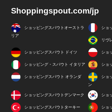
Shoppingspout.com/jp
ショッピングスパウトオーストラ
ショ
リア
リヴ
ショッピングスパウト ドイツ
ショ
ショッピング・スパウト イタリア
ショ
ショッピングスパウト オランダ
ショ
ン
ショッピングスパウトデンマーク
ショ
ショッピングスパウトターキー
ショ