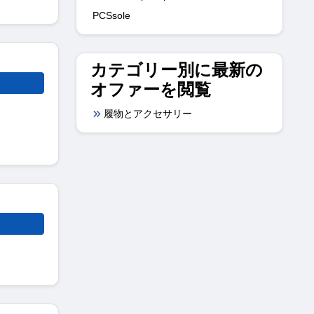
PCSsole
カテゴリー別に最新の
オファーを閲覧
履物とアクセサリー