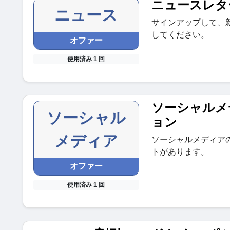
ニュースレタ
ニュース
サインアップして、
してください。
オファー
使用済み 1 回
ソーシャルメ
ソーシャル
ョン
メディア
ソーシャルメディア
トがあります。
オファー
使用済み 1 回