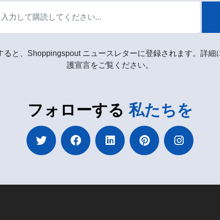
ると、Shoppingspout ニュースレターに登録されます。詳
護宣言をご覧ください。
フォローする
私たちを