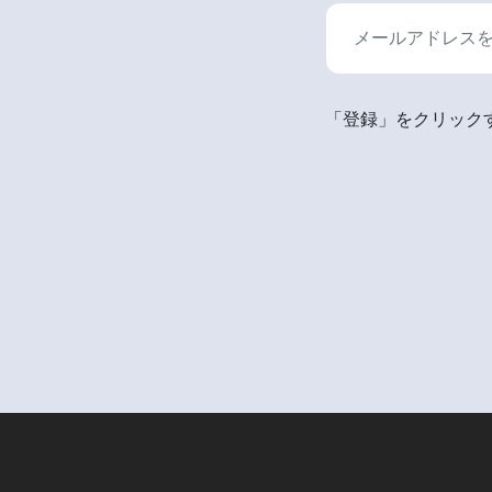
「登録」をクリックす