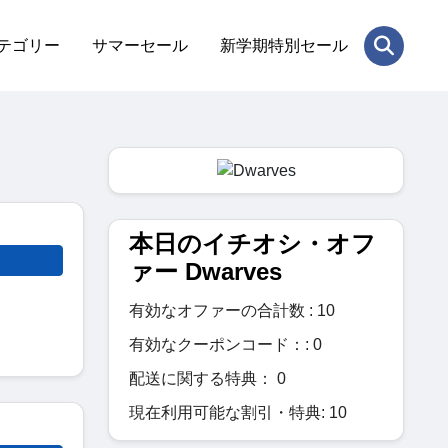
テゴリー
サマーセール
新学期特別セール
本日のイチオシ・オフ
ァー Dwarves
有効なオファーの合計数 : 10
有効なクーポンコード：: 0
配送に関する特典： 0
現在利用可能な割引・特典: 10