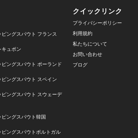
クイックリンク
プライバシーポリシー
利用規約
ッピングスパウト フランス
私たちについて
レキュポン
お問い合わせ
ッピングスパウト ポーランド
ブログ
ッピングスパウト スペイン
ッピングスパウト スウェーデ
ッピングスパウト韓国
ッピングスパウトポルトガル