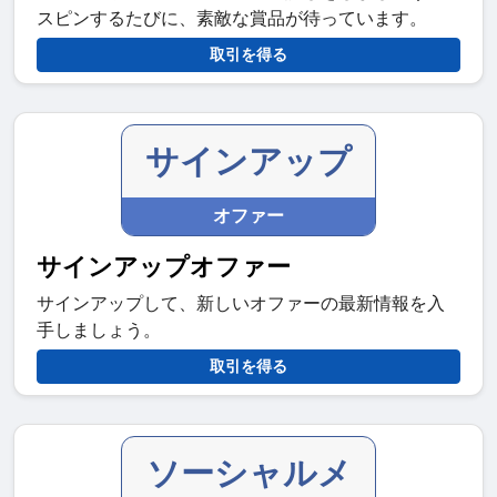
スピンするたびに、素敵な賞品が待っています。
取引を得る
サインアップ
オファー
サインアップオファー
サインアップして、新しいオファーの最新情報を入
手しましょう。
取引を得る
ソーシャルメ