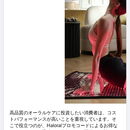
高品質のオーラルケアに投資したい消費者は、コス
トパフォーマンスが高いことを重視しています。そ
こで役立つのが、Haloralプロモコードによるお得な