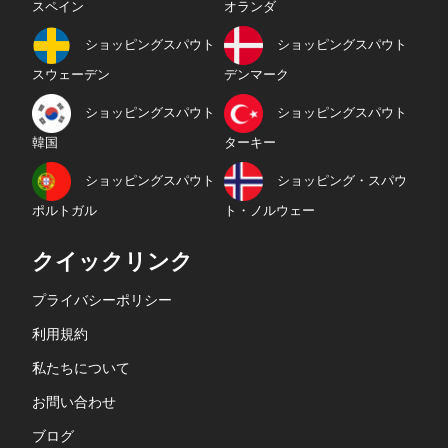
スペイン
オランダ
ショッピングスパウト
ショッピングスパウト
スウェーデン
デンマーク
ショッピングスパウト
ショッピングスパウト
韓国
ターキー
ショッピングスパウト
ショッピング・スパウ
ポルトガル
ト・ノルウェー
クイックリンク
プライバシーポリシー
利用規約
私たちについて
お問い合わせ
ブログ