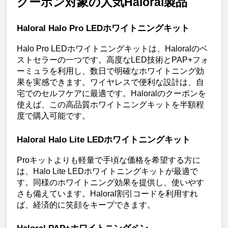
クーポン対象の人気Haloral製品
Haloral Halo Pro LEDホワイトニングキット
Halo Pro LEDホワイトニングキットは、Haloralのベ
ストセラーの一つです。高度なLED技術とPAP+フォ
ーミュラを利用し、数日で明確なホワイトニング効
果を実感できます。ワイヤレスで便利な設計は、自
宅でのセルフケアに最適です。Haloralのクーポンを
使えば、この高品質ホワイトニングキットを半額程
度で購入可能です。
Haloral Halo Lite LEDホワイトニングキット
Proキットよりも軽量で手頃な価格を希望する方に
は、Halo Lite LEDホワイトニングキットが最適で
す。同様のホワイトニング効果を提供し、使いやす
さも備えています。Haloral割引コードを利用すれ
ば、経済的に笑顔をキープできます。