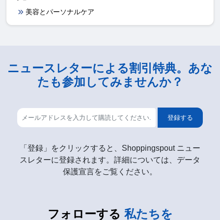
美容とパーソナルケア
ニュースレターによる割引特典。あな
たも参加してみませんか？
登録する
「登録」をクリックすると、Shoppingspout ニュー
スレターに登録されます。詳細については、データ
保護宣言をご覧ください。
フォローする
私たちを