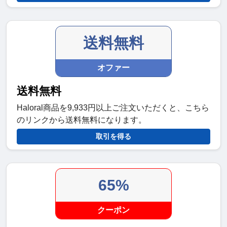
送料無料
オファー
送料無料
Haloral商品を9,933円以上ご注文いただくと、こちら
のリンクから送料無料になります。
取引を得る
65%
クーポン