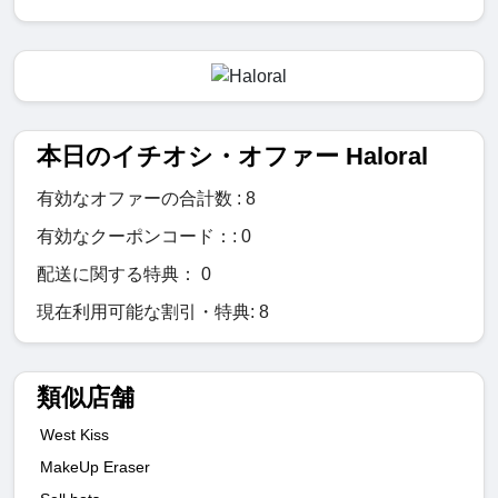
本日のイチオシ・オファー Haloral
有効なオファーの合計数 : 8
有効なクーポンコード：: 0
配送に関する特典： 0
現在利用可能な割引・特典: 8
類似店舗
West Kiss
MakeUp Eraser