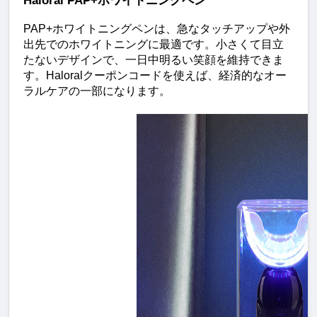
Haloral PAP+ホワイトニングペン
PAP+ホワイトニングペンは、急なタッチアップや外
出先でのホワイトニングに最適です。小さくて目立
たないデザインで、一日中明るい笑顔を維持できま
す。Haloralクーポンコードを使えば、経済的なオー
ラルケアの一部になります。