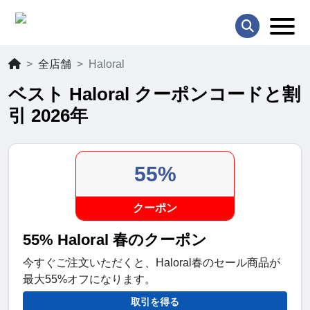
全店舗
Haloral
ベスト Haloral クーポンコードと割
引 2026年
55%
クーポン
55% Haloral 春のクーポン
今すぐご注文いただくと、Haloral春のセール商品が
最大55%オフになります。
取引を得る