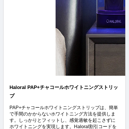
Haloral PAP+チャコールホワイトニングストリッ
プ
PAP+チャコールホワイトニングストリップは、簡単
で手間のかからないホワイトニング方法を提供しま
す。しっかりとフィットし、感覚過敏を起こさずに
ホワイトニングを実現します。Haloral割引コードを