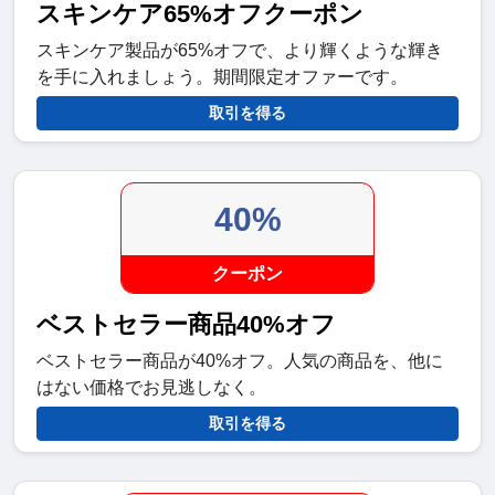
スキンケア65%オフクーポン
スキンケア製品が65%オフで、より輝くような輝き
を手に入れましょう。期間限定オファーです。
取引を得る
40%
クーポン
ベストセラー商品40%オフ
ベストセラー商品が40%オフ。人気の商品を、他に
はない価格でお見逃しなく。
取引を得る