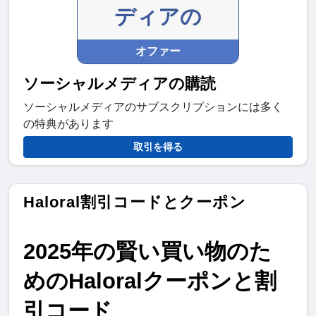
ディアの
オファー
ソーシャルメディアの購読
ソーシャルメディアのサブスクリプションには多く
の特典があります
取引を得る
Haloral割引コードとクーポン
2025年の賢い買い物のた
めのHaloralクーポンと割
引コード