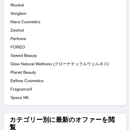
Muukal
Vooglam
Klara Cosmetics
Zeelool
Perfume
FOREO
Sweed Beauty
Glow Natural Wellness (グローナチュラルウェルネス)
Planet Beauty
Eelhoe Cosmetics
FragranceX
Space NK
カテゴリー別に最新のオファーを閲
覧