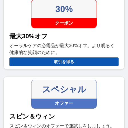
30%
クーポン
最大30%オフ
オーラルケアの必需品が最大30%オフ。より明るく
健康的な笑顔のために。
取引を得る
スペシャル
オファー
スピン＆ウィン
スピン＆ウィンのオファーで運試しをしましょう。