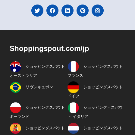
Shoppingspout.com/jp
ショッピングスパウト
ショッピングスパウト
オーストラリア
フランス
リヴレキュポン
ショッピングスパウト
ドイツ
ショッピングスパウト
ショッピング・スパウ
ポーランド
ト イタリア
ショッピングスパウト
ショッピングスパウト