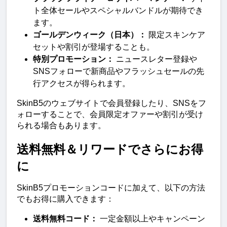
ト全体セールやスペシャルバンドルが期待でき
ます。
ゴールデンウィーク（日本）：
 限定スキンケア
セットや割引が登場することも。
特別プロモーション：
 ニュースレター登録や
SNSフォローで新商品やフラッシュセールの先
行アクセスが得られます。
SkinB5のウェブサイトで会員登録したり、SNSをフ
ォローすることで、会員限定オファーや割引が受け
られる場合もあります。
送料無料＆リワードでさらにお得
に
SkinB5プロモーションコードに加えて、以下の方法
でもお得に購入できます：
送料無料コード：
 一定金額以上やキャンペーン