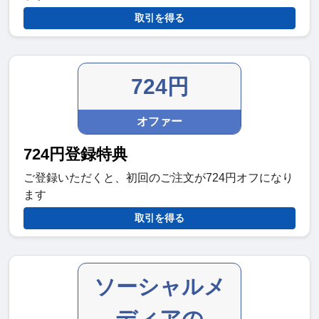
取引を得る
724円
オファー
724円登録特典
ご登録いただくと、初回のご注文が724円オフになり
ます
取引を得る
ソーシャルメ
ディアの