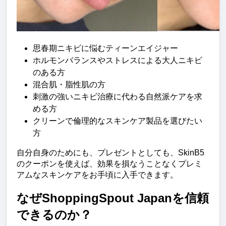
思春期ニキビに悩むティーンエイジャー
ホルモンバランスやストレスによる大人ニキビ
のある方
混合肌・脂性肌の方
刺激の強いニキビ治療に代わる自然派ケアを求
める方
クリーンで倫理的なスキンケア製品を選びたい
方
自分自身のためにも、プレゼントとしても、SkinB5
のクーポンを使えば、効果を損なうことなくプレミ
アムなスキンケアをお手頃に入手できます。
なぜShoppingSpout Japanを信頼
できるのか？