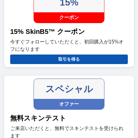
15%
クーポン
15% SkinB5™ クーポン
今すぐフォローしていただくと、初回購入が15%オ
フになります
取引を得る
スペシャル
オファー
無料スキンテスト
ご来店いただくと、無料でスキンテストを受けられ
ます