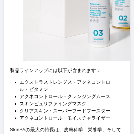
製品ラインアップには以下が含まれます：
エクストラストレングス・アクネコントロー
ル・ビタミン
アクネコントロール・クレンジングムース
スキンピュリファイングマスク
クリアスキン・スーパーフードブースター
アクネコントロール・モイスチャライザー
SkinB5の最大の特長は、皮膚科学、栄養学、そして