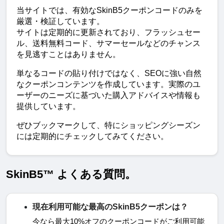
当サイトでは、有効なSkinB5クーポンコードのみを
厳選・検証しています。
サイトは定期的に更新されており、フラッシュセー
ル、送料無料コード、サマーセールなどのチャンス
を見逃すことはありません。
単なるコードの貼り付けではなく、SEOに強い自然
なクーポンコンテンツを作成しています。実際のユ
ーザーのニーズに基づいた購入アドバイスや情報も
提供しています。
ぜひブックマークして、特にショッピングシーズン
には定期的にチェックしてみてください。
SkinB5™ よくある質問。
現在利用可能な最高のSkinB5クーポンは？
今なら最大
10%
オフのクーポンコードがご利用可能