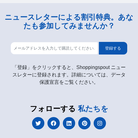
ニュースレターによる割引特典。あな
たも参加してみませんか？
登録する
「登録」をクリックすると、Shoppingspout ニュー
スレターに登録されます。詳細については、データ
保護宣言をご覧ください。
フォローする
私たちを