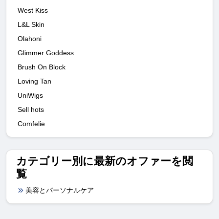
West Kiss
L&L Skin
Olahoni
Glimmer Goddess
Brush On Block
Loving Tan
UniWigs
Sell hots
Comfelie
カテゴリー別に最新のオファーを閲
覧
美容とパーソナルケア