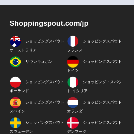
Shoppingspout.com/jp
ショッピングスパウト
ショッピングスパウト
オーストラリア
フランス
リヴレキュポン
ショッピングスパウト
ドイツ
ショッピングスパウト
ショッピング・スパウ
ポーランド
ト イタリア
ショッピングスパウト
ショッピングスパウト
スペイン
オランダ
ショッピングスパウト
ショッピングスパウト
スウェーデン
デンマーク