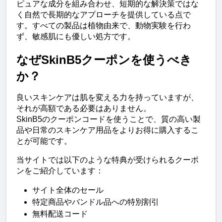
ピュアな成分を組み合わせ、短期的な解決策ではな
く自然で長期的なアプローチを提供している点で
す。すべての製品は植物由来で、動物実験を行わ
ず、敏感肌にも優しい処方です。
なぜSkinB5クーポンを使うべき
か？
良いスキンケアは肌を変える力を持っていますが、
それが高額である必要はありません。
SkinB5のクーポンコードを使うことで、質の高い製
品や日常のスキンケア用品をよりお得に購入するこ
とが可能です。
当サイトでは以下のような特典が受けられるクーポ
ンをご紹介しています：
サイト全体のセール
特定商品やバンドル品への特別割引
無料配送コード