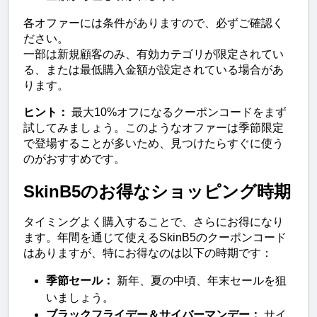
各オファーには条件がありますので、必ずご確認く
ださい。
一部は新規顧客のみ、有効カテゴリが限定されてい
る、または最低購入金額が設定されている場合があ
ります。
ヒント：
 最大10%オフになるクーポンコードをまず
試してみましょう。このようなオファーは季節限定
で登場することが多いため、見つけたらすぐに使う
のがおすすめです。
SkinB5のお得なショッピング時期
タイミングよく購入することで、さらにお得になり
ます。年間を通じて使えるSkinB5のクーポンコード
はありますが、特にお得なのは以下の時期です：
季節セール：
 新年、夏の中頃、年末セールを狙
いましょう。
ブラックフライデー＆サイバーマンデー：
 サイ