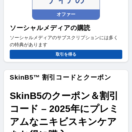
オファー
ソーシャルメディアの購読
ソーシャルメディアのサブスクリプションには多く
の特典があります
取引を得る
SkinB5™ 割引コードとクーポン
SkinB5のクーポン＆割引
コード – 2025年にプレミ
アムなニキビスキンケア