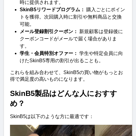
時に提供されます。
SkinB5リワードプログラム：
 購入ごとにポイン
トを獲得。次回購入時に割引や無料商品と交換
可能。
メール登録割引クーポン：
 新規顧客は登録後に
クーポンコードがメールで届く場合がありま
す。
学生・会員特別オファー：
 学生や特定会員に向
けたSkinB5専用の割引が出ることも。
これらを組み合わせて、SkinB5の買い物がもっとお
得で満足度の高いものになります。
SkinB5製品はどんな人におすす
め？
SkinB5は以下のような方に最適です：