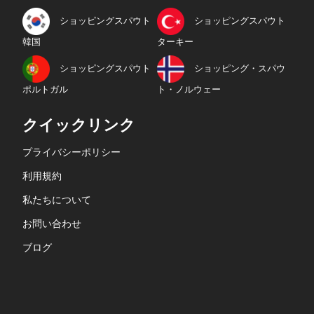
ショッピングスパウト
ショッピングスパウト
韓国
ターキー
ショッピングスパウト
ショッピング・スパウ
ポルトガル
ト・ノルウェー
クイックリンク
プライバシーポリシー
利用規約
私たちについて
お問い合わせ
ブログ