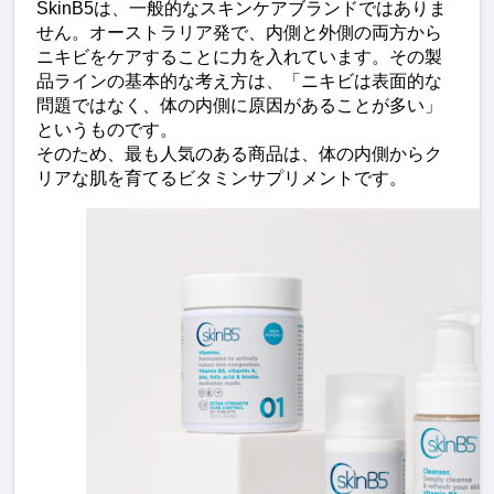
SkinB5は、一般的なスキンケアブランドではありま
せん。オーストラリア発で、内側と外側の両方から
ニキビをケアすることに力を入れています。その製
品ラインの基本的な考え方は、「ニキビは表面的な
問題ではなく、体の内側に原因があることが多い」
というものです。
そのため、最も人気のある商品は、体の内側からク
リアな肌を育てるビタミンサプリメントです。