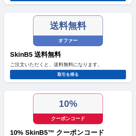
送料無料
オファー
SkinB5 送料無料
ご注文いただくと、送料無料になります。
取引を得る
10%
クーポンコード
10% SkinB5™ クーポンコード