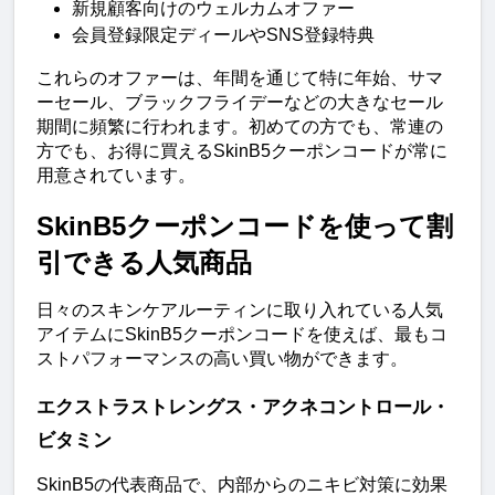
新規顧客向けのウェルカムオファー
会員登録限定ディールやSNS登録特典
これらのオファーは、年間を通じて特に年始、サマ
ーセール、ブラックフライデーなどの大きなセール
期間に頻繁に行われます。初めての方でも、常連の
方でも、お得に買えるSkinB5クーポンコードが常に
用意されています。
SkinB5クーポンコードを使って割
引できる人気商品
日々のスキンケアルーティンに取り入れている人気
アイテムにSkinB5クーポンコードを使えば、最もコ
ストパフォーマンスの高い買い物ができます。
エクストラストレングス・アクネコントロール・
ビタミン
SkinB5の代表商品で、内部からのニキビ対策に効果