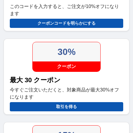
このコードを入力すると、ご注文が10%オフになり
ます
クーポンコードを明らかにする
30%
クーポン
最大 30 クーポン
今すぐご注文いただくと、対象商品が最大30%オフ
になります
取引を得る