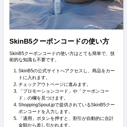
SkinB5クーポンコードの使い方
SkinB5クーポンコードの使い方はとても簡単で、技
術的な知識も不要です。
SkinB5の公式サイトへアクセスし、商品をカー
トに入れます。
チェックアウトページに進みます。
「プロモーションコード」や「クーポンコー
ド」の欄を見つけます。
ShoppingSpout.jpで提供されているSkinB5クー
ポンコードを入力します。
「適用」ボタンを押すと、割引が自動的に合計
金額から差し引かれます。