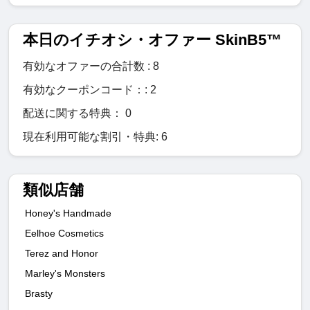
本日のイチオシ・オファー SkinB5™
有効なオファーの合計数 : 8
有効なクーポンコード：: 2
配送に関する特典： 0
現在利用可能な割引・特典: 6
類似店舗
Honey's Handmade
Eelhoe Cosmetics
Terez and Honor
Marley's Monsters
Brasty