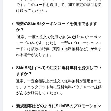
です。このコードを適用して、期間限定の割引を受
け取ってください。
複数のSkinB5クーポンコードを併用できます
か？
通常、一度の注文で使用できるのは
1
つのクーポン
コードのみです。ただし、一部のプロモーションコ
ードには複数の特典（割引＋送料無料など）が含ま
れる場合があります。
SkinB5はすべての注文に送料無料を提供してい
ますか？
通常、一定金額以上の注文で送料無料が適用されま
す。チェックアウト時に送料無料バウチャーの提供
があるか確認してください。
新規顧客はどのようにSkinB5のプロモーション