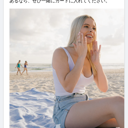
あるなら、ぜひ一緒にカートに入れてください。