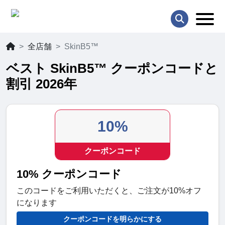
全店舗
SkinB5™
ベスト SkinB5™ クーポンコードと
割引 2026年
10%
クーポンコード
10% クーポンコード
このコードをご利用いただくと、ご注文が10%オフ
になります
クーポンコードを明らかにする