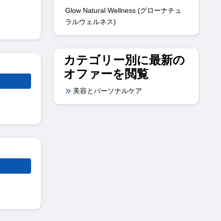
Glow Natural Wellness (グローナチュ
ラルウェルネス)
カテゴリー別に最新の
オファーを閲覧
美容とパーソナルケア