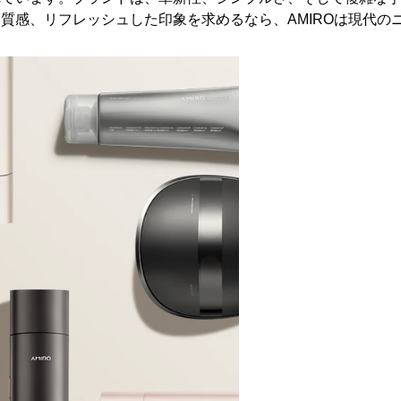
な質感、リフレッシュした印象を求めるなら、
AMIRO
は現代の