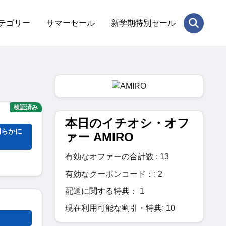
テゴリー
サマーセール
新学期特別セール
検証済み
本日のイチオシ・オフ
明らかに
ァー AMIRO
有効なオファーの合計数 : 13
有効なクーポンコード：: 2
配送に関する特典： 1
現在利用可能な割引・特典: 10