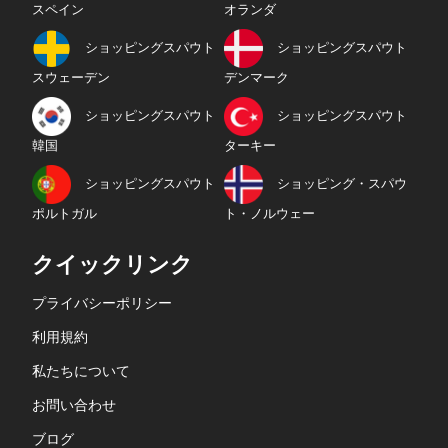
スペイン
オランダ
ショッピングスパウト
ショッピングスパウト
スウェーデン
デンマーク
ショッピングスパウト
ショッピングスパウト
韓国
ターキー
ショッピングスパウト
ショッピング・スパウ
ポルトガル
ト・ノルウェー
クイックリンク
プライバシーポリシー
利用規約
私たちについて
お問い合わせ
ブログ