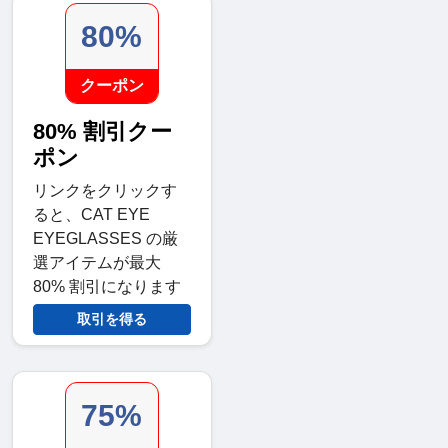
80%
クーポン
80% 割引クー
ポン
リンクをクリックす
ると、CAT EYE
EYEGLASSES の厳
選アイテムが最大
80% 割引になります
取引を得る
75%