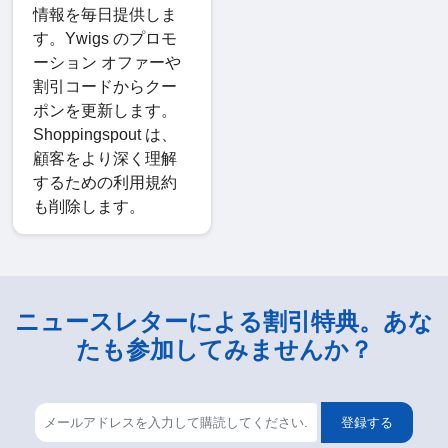
情報を毎日提供しま
す。Ywigs のプロモ
ーション オファーや
割引コードからクー
ポンを更新します。
Shoppingspout は、
顧客をより深く理解
するための利用規約
も削除します。
ニュースレターによる割引特典。あな
たも参加してみませんか？
登録する