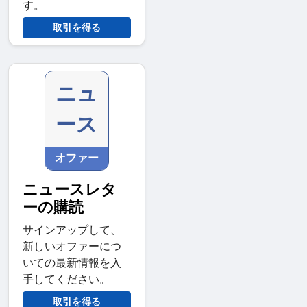
す。
取引を得る
ニュ
ース
オファー
ニュースレタ
ーの購読
サインアップして、
新しいオファーにつ
いての最新情報を入
手してください。
取引を得る