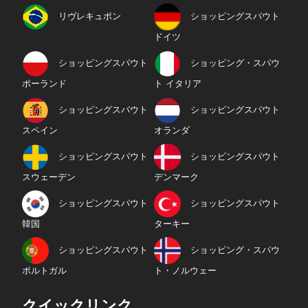
リヴレキュポン
ショッピングスパウト
ドイツ
ショッピングスパウト
ショッピング・スパウ
ポーランド
ト イタリア
ショッピングスパウト
ショッピングスパウト
スペイン
オランダ
ショッピングスパウト
ショッピングスパウト
スウェーデン
デンマーク
ショッピングスパウト
ショッピングスパウト
韓国
ターキー
ショッピングスパウト
ショッピング・スパウ
ポルトガル
ト・ノルウェー
クイックリンク