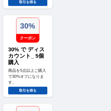
取引を得る
30%
クーポン
30% で ディス
カウント_ 5個
購入
商品を5点以上ご購入
で30%オフになりま
す。
取引を得る