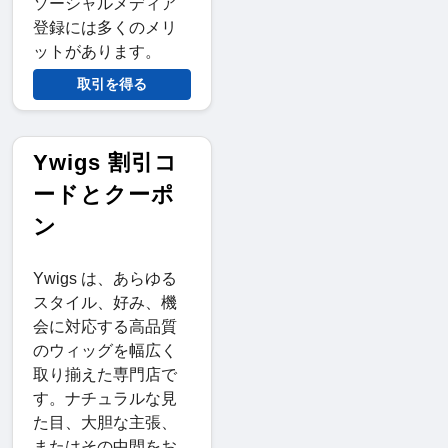
ソーシャルメディア
登録には多くのメリ
ットがあります。
取引を得る
Ywigs 割引コ
ードとクーポ
ン
Ywigs は、あらゆる
スタイル、好み、機
会に対応する高品質
のウィッグを幅広く
取り揃えた専門店で
す。ナチュラルな見
た目、大胆な主張、
またはその中間をお