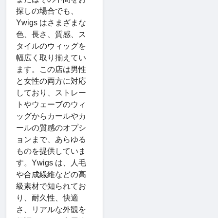
探しの場合でも、
Ywigs はさまざまな
色、長さ、質感、ス
タイルのウィッグを
幅広く取り揃えてい
ます。この店は男性
と女性の両方に対応
しており、ストレー
トやウェーブのウィ
ッグからカールやカ
ールの質感のオプシ
ョンまで、あらゆる
ものを提供していま
す。Ywigs は、人毛
や合成繊維などの高
級素材で知られてお
り、耐久性、快適
さ、リアルな外観を