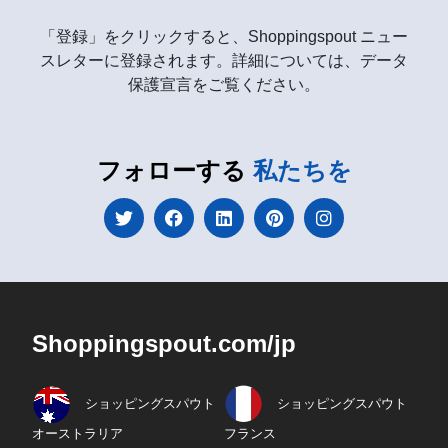
「登録」をクリックすると、Shoppingspout ニュー
スレターに登録されます。詳細については、データ
保護宣言をご覧ください。
フォローする
私たちを
Shoppingspout.com/jp
ショッピングスパウト
ショッピングスパウト
オーストラリア
フランス