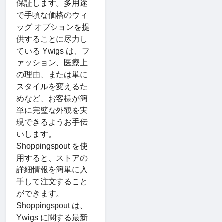
保証します。多用途
で手頃な価格のウィ
ッグ オプションを提
供することに尽力し
ている Ywigs は、フ
ァッション、医療上
の理由、または単に
スタイルを変えるた
めなど、お客様が簡
単に完璧な外観を実
現できるようお手伝
いします。
Shoppingspout を使
用すると、ストアの
詳細情報を簡単に入
手して注文すること
ができます。
Shoppingspout は、
Ywigs に関する最新