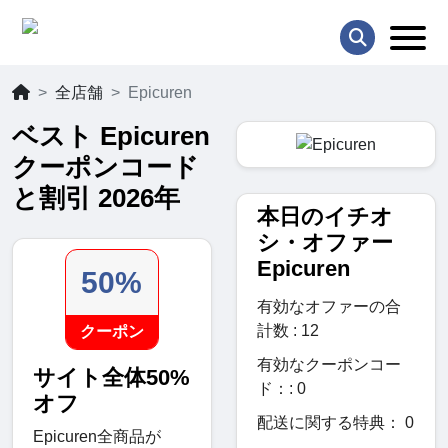
全店舗
Epicuren
ベスト Epicuren
クーポンコード
と割引 2026年
本日のイチオ
シ・オファー
Epicuren
50%
有効なオファーの合
計数 : 12
クーポン
有効なクーポンコー
サイト全体50%
ド：: 0
オフ
配送に関する特典： 0
Epicuren全商品が