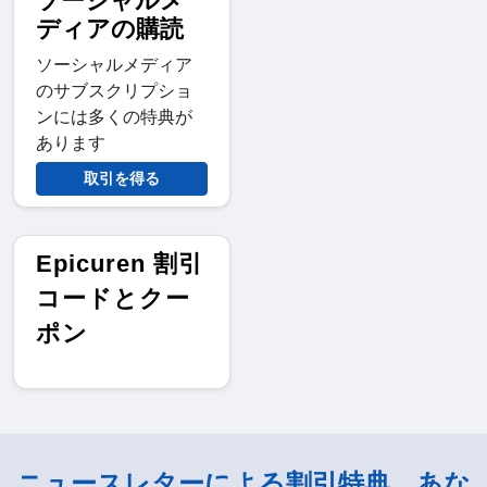
ソーシャルメ
ディアの購読
ソーシャルメディア
のサブスクリプショ
ンには多くの特典が
あります
取引を得る
Epicuren 割引
コードとクー
ポン
ニュースレターによる割引特典。あな