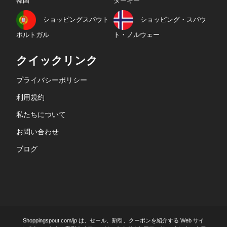
韓国
ターキー
ショッピングスパウト
ショッピング・スパウ
ポルトガル
ト・ノルウェー
クイックリンク
プライバシーポリシー
利用規約
私たちについて
お問い合わせ
ブログ
Shoppingspout.com/jp は、セール、割引、クーポンを紹介する Web サイ