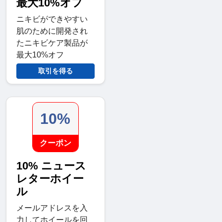
最大10%オフ
ニキビができやすい
肌のために開発され
たニキビケア製品が
最大10%オフ
取引を得る
10%
クーポン
10% ニュース
レターホイー
ル
メールアドレスを入
力してホイールを回