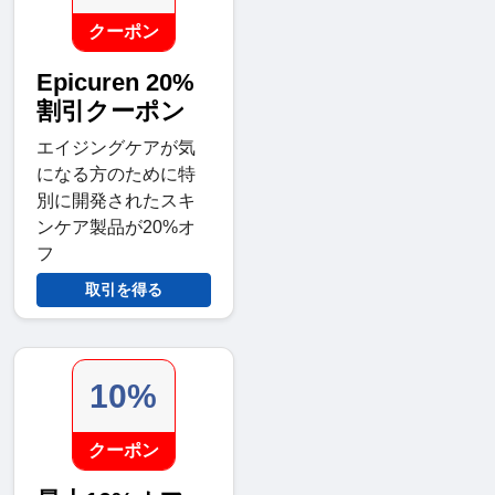
クーポン
Epicuren 20%
割引クーポン
エイジングケアが気
になる方のために特
別に開発されたスキ
ンケア製品が20%オ
フ
取引を得る
10%
クーポン