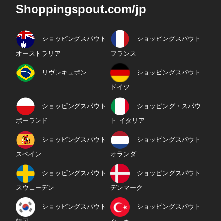
Shoppingspout.com/jp
ショッピングスパウト
ショッピングスパウト
オーストラリア
フランス
リヴレキュポン
ショッピングスパウト
ドイツ
ショッピングスパウト
ショッピング・スパウ
ポーランド
ト イタリア
ショッピングスパウト
ショッピングスパウト
スペイン
オランダ
ショッピングスパウト
ショッピングスパウト
スウェーデン
デンマーク
ショッピングスパウト
ショッピングスパウト