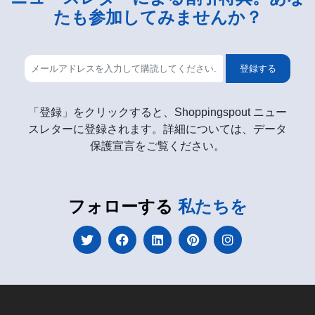
たも参加してみませんか？
登録する
「登録」をクリックすると、Shoppingspout ニュー
スレターに登録されます。詳細については、データ
保護宣言をご覧ください。
フォローする
私たちを