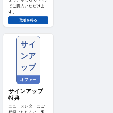
でご購入いただけま
す。
取引を得る
サイ
ンア
ップ
オファー
サインアップ
特典
ニュースレターにご
登録いただくと、限