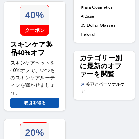
Klara Cosmetics
40%
AlBase
39 Dollar Glasses
クーポン
Haloral
スキンケア製
品40%オフ
カテゴリー別
スキンケアセットを
に最新のオフ
40%オフで、いつも
ァーを閲覧
のスキンケアルーテ
美容とパーソナルケ
ィンを輝かせましょ
ア
う。
取引を得る
20%