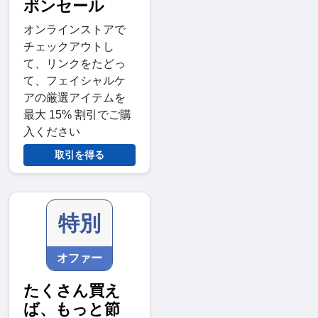
ポンセール
オンラインストアで
チェックアウトし
て、リンクをたどっ
て、フェイシャルケ
アの厳選アイテムを
最大 15% 割引でご購
入ください
取引を得る
特別
オファー
たくさん買え
ば、もっと節