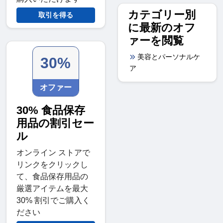
カテゴリー別
取引を得る
に最新のオフ
ァーを閲覧
美容とパーソナルケ
30%
ア
オファー
30% 食品保存
用品の割引セー
ル
オンライン ストアで
リンクをクリックし
て、食品保存用品の
厳選アイテムを最大
30% 割引でご購入く
ださい