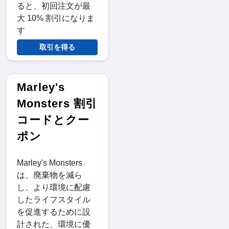
ると、初回注文が最
大 10% 割引になりま
す
取引を得る
Marley's
Monsters 割引
コードとクー
ポン
Marley's Monsters
は、廃棄物を減ら
し、より環境に配慮
したライフスタイル
を促進するために設
計された、環境に優