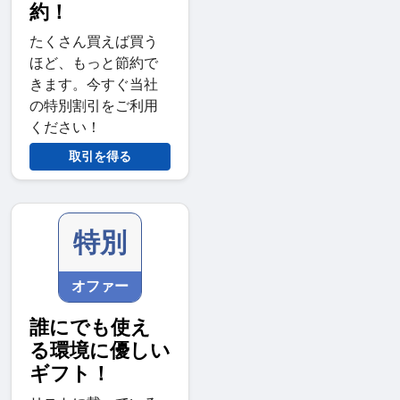
約！
たくさん買えば買う
ほど、もっと節約で
きます。今すぐ当社
の特別割引をご利用
ください！
取引を得る
特別
オファー
誰にでも使え
る環境に優しい
ギフト！