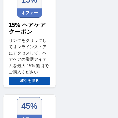
オファー
15% ヘアケア
クーポン
リンクをクリックし
てオンラインストア
にアクセスして、ヘ
アケアの厳選アイテ
ムを最大 15% 割引で
ご購入ください
取引を得る
45%