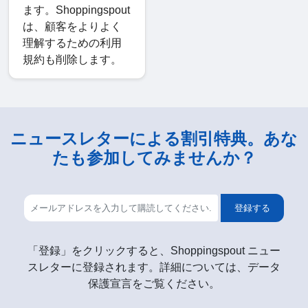
ます。Shoppingspout
は、顧客をよりよく
理解するための利用
規約も削除します。
ニュースレターによる割引特典。あな
たも参加してみませんか？
登録する
「登録」をクリックすると、Shoppingspout ニュー
スレターに登録されます。詳細については、データ
保護宣言をご覧ください。