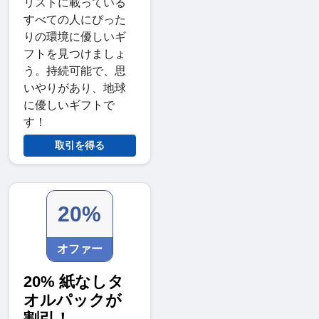
リストに載っている
すべての人にぴった
りの環境に優しいギ
フトを見つけましょ
う。持続可能で、思
いやりがあり、地球
に優しいギフトで
す！
取引を得る
20%
オファー
20% 紙なしタ
オルパックが
割引！