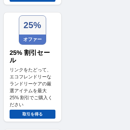
25%
オファー
25% 割引セー
ル
リンクをたどって、
エコフレンドリーな
ランドリーケアの厳
選アイテムを最大
25% 割引でご購入く
ださい
取引を得る