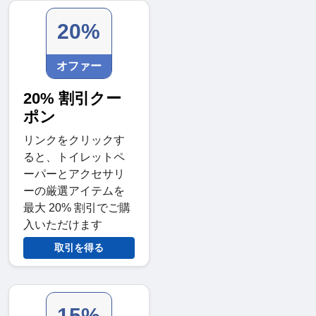
20%
オファー
20% 割引クー
ポン
リンクをクリックす
ると、トイレットペ
ーパーとアクセサリ
ーの厳選アイテムを
最大 20% 割引でご購
入いただけます
取引を得る
15%