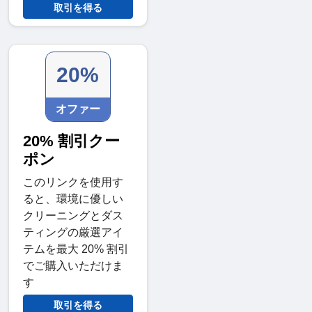
取引を得る
20%
オファー
20% 割引クー
ポン
このリンクを使用す
ると、環境に優しい
クリーニングとダス
ティングの厳選アイ
テムを最大 20% 割引
でご購入いただけま
す
取引を得る