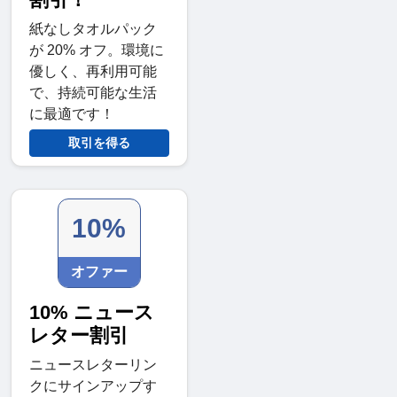
紙なしタオルパック
が 20% オフ。環境に
優しく、再利用可能
で、持続可能な生活
に最適です！
取引を得る
10%
オファー
10% ニュース
レター割引
ニュースレターリン
クにサインアップす