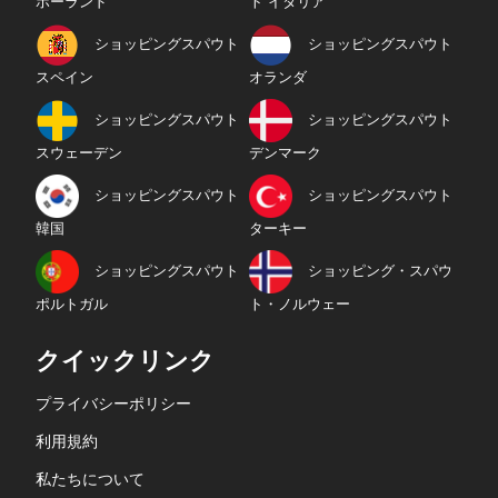
ポーランド
ト イタリア
ショッピングスパウト
ショッピングスパウト
スペイン
オランダ
ショッピングスパウト
ショッピングスパウト
スウェーデン
デンマーク
ショッピングスパウト
ショッピングスパウト
韓国
ターキー
ショッピングスパウト
ショッピング・スパウ
ポルトガル
ト・ノルウェー
クイックリンク
プライバシーポリシー
利用規約
私たちについて