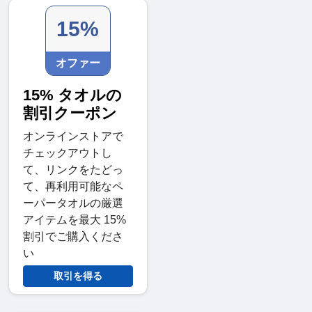
15%
オファー
15% タオルの
割引クーポン
オンラインストアで
チェックアウトし
て、リンクをたどっ
て、再利用可能なペ
ーパータオルの厳選
アイテムを最大 15%
割引でご購入くださ
い
取引を得る