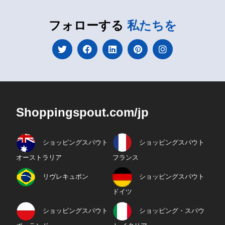
フォローする
私たちを
Shoppingspout.com/jp
ショッピングスパウト
ショッピングスパウト
オーストラリア
フランス
リヴレキュポン
ショッピングスパウト
ドイツ
ショッピングスパウト
ショッピング・スパウ