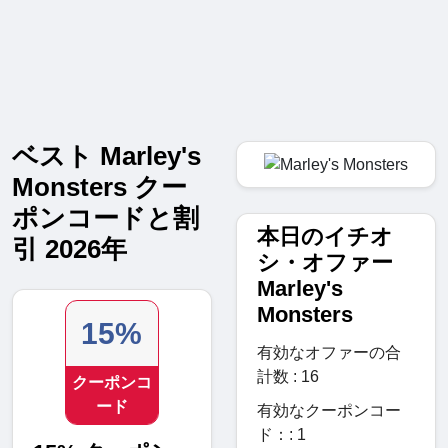
ベスト Marley's
Monsters クー
ポンコードと割
本日のイチオ
引 2026年
シ・オファー
Marley's
Monsters
15%
有効なオファーの合
計数 : 16
クーポンコ
ード
有効なクーポンコー
ド：: 1