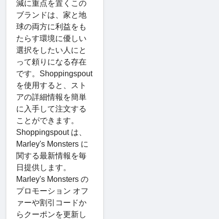
減に重点を置くこの
ブランドは、家と地
球の両方に利益をも
たらす環境に優しい
選択をしたい人にと
って頼りになる存在
です。Shoppingspout
を使用すると、スト
アの詳細情報を簡単
に入手して注文する
ことができます。
Shoppingspout は、
Marley's Monsters に
関する最新情報を毎
日提供します。
Marley's Monsters の
プロモーション オフ
ァーや割引コードか
らクーポンを更新し