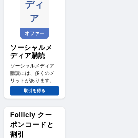
ディ
ア
オファー
ソーシャルメ
ディア購読
ソーシャルメディア
購読には、多くのメ
リットがあります。
取引を得る
Follicly クー
ポンコードと
割引