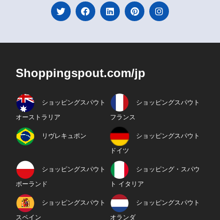
Shoppingspout.com/jp
ショッピングスパウト
ショッピングスパウト
オーストラリア
フランス
リヴレキュポン
ショッピングスパウト
ドイツ
ショッピングスパウト
ショッピング・スパウ
ポーランド
ト イタリア
ショッピングスパウト
ショッピングスパウト
スペイン
オランダ