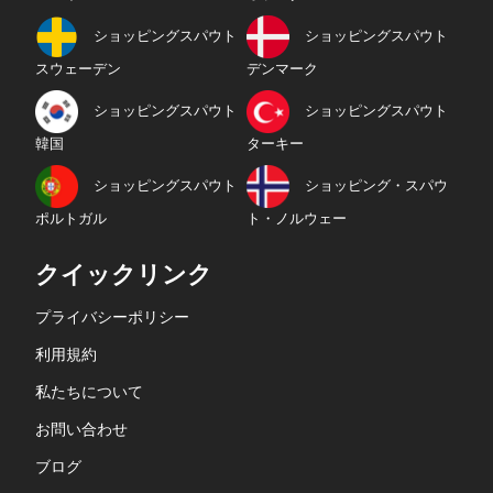
ショッピングスパウト
ショッピングスパウト
スウェーデン
デンマーク
ショッピングスパウト
ショッピングスパウト
韓国
ターキー
ショッピングスパウト
ショッピング・スパウ
ポルトガル
ト・ノルウェー
クイックリンク
プライバシーポリシー
利用規約
私たちについて
お問い合わせ
ブログ