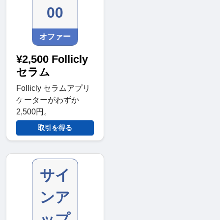
00
オファー
¥2,500 Follicly
セラム
Follicly セラムアプリ
ケーターがわずか
2,500円。
取引を得る
サイ
ンア
ップ