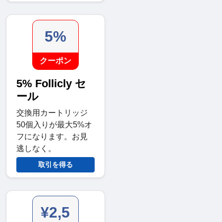
5%
クーポン
5% Follicly セ
ール
交換用カートリッジ
50個入りが最大5%オ
フになります。お見
逃しなく。
取引を得る
¥2,5