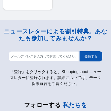
ニュースレターによる割引特典。あな
たも参加してみませんか？
登録する
「登録」をクリックすると、Shoppingspout ニュー
スレターに登録されます。詳細については、データ
保護宣言をご覧ください。
フォローする
私たちを