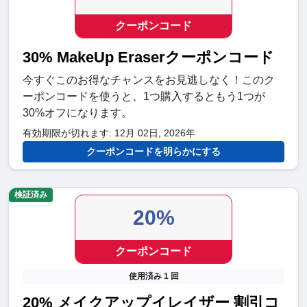
クーポンコード
30% MakeUp Eraserクーポンコード
今すぐこのお得なチャンスをお見逃しなく！このク
ーポンコードを使うと、1つ購入するともう1つが
30%オフになります。
有効期限が切れます: 12月 02日, 2026年
クーポンコードを明らかにする
検証済み
20%
クーポンコード
使用済み 1 回
20% メイクアップイレイザー 割引コ