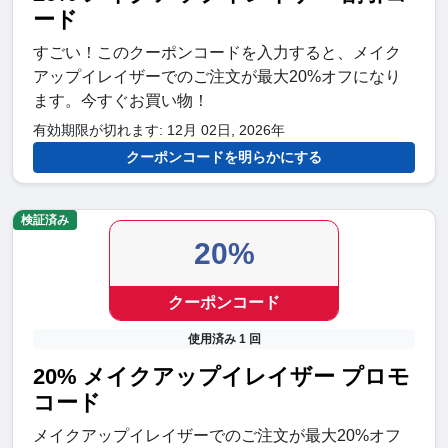
ード
すごい！このクーポンコードを入力すると、メイク
アップイレイザーでのご注文が最大20%オフになり
ます。今すぐお買い物！
有効期限が切れます: 12月 02日, 2026年
クーポンコードを明らかにする
検証済み
20%
クーポンコード
使用済み 1 回
20% メイクアップイレイザー プロモ
コード
メイクアップイレイザーでのご注文が最大20%オフ