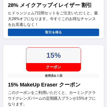
28% メイクアップイレイザー 割引
ヒドゥンジェム7日間セットをご注文いただくと、最
大28%オフになります。今すぐこのお得なチャンス
をお見逃しなく！
取引を得る
15%
クーポン
使用済み 1 回
15% MakeUp Eraser クーポン
このクーポンをご利用いただくと、カーミングクラ
ウドクレンズバームの定期購入プランが15%オフに
なります。