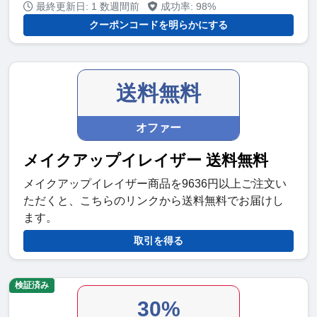
最終更新日: 1 数週間前
成功率: 98%
クーポンコードを明らかにする
送料無料
オファー
メイクアップイレイザー 送料無料
メイクアップイレイザー商品を9636円以上ご注文い
ただくと、こちらのリンクから送料無料でお届けし
ます。
取引を得る
検証済み
30%