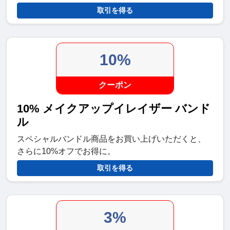
取引を得る
10%
クーポン
10% メイクアップイレイザー バンド
ル
スペシャルバンドル商品をお買い上げいただくと、
さらに10%オフでお得に。
取引を得る
3%