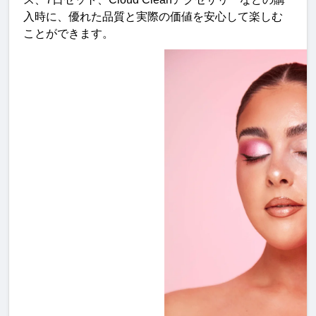
入時に、優れた品質と実際の価値を安心して楽しむ
ことができます
。