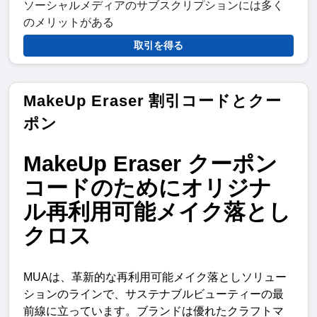
ソーシャルメディアのサブスクリプションには多く
のメリットがある
取引を得る
MakeUp Eraser 割引コードとクー
ポン
MakeUp Eraser
クーポン
コードのためにオリジナ
ル再利用可能メイク落とし
クロス
MUA
は、革新的な再利用可能メイク落としソリュー
ションのラインで、サステナブルビューティーの最
前線に立っています。ブランドは優れたクラフトマ