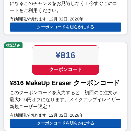
になるこのチャンスをお見逃しなく！今すぐこのコ
ードをご利用ください。
有効期限が切れます: 12月 02日, 2026年
クーポンコードを明らかにする
検証済み
¥816
クーポンコード
¥816 MakeUp Eraser クーポンコード
このクーポンコードを入力すると、初回のご注文が
最大816円オフになります。メイクアップイレイザー
新規ユーザー限定！
有効期限が切れます: 12月 02日, 2026年
クーポンコードを明らかにする