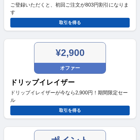
ご登録いただくと、初回ご注文が803円割引になりま
す
取引を得る
¥2,900
オファー
ドリップイレイザー
ドリップイレイザーが今なら2,900円！期間限定セー
ル
取引を得る