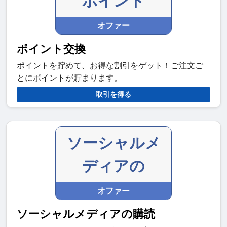
ポイント
オファー
ポイント交換
ポイントを貯めて、お得な割引をゲット！ご注文ご
とにポイントが貯まります。
取引を得る
ソーシャルメ
ディアの
オファー
ソーシャルメディアの購読