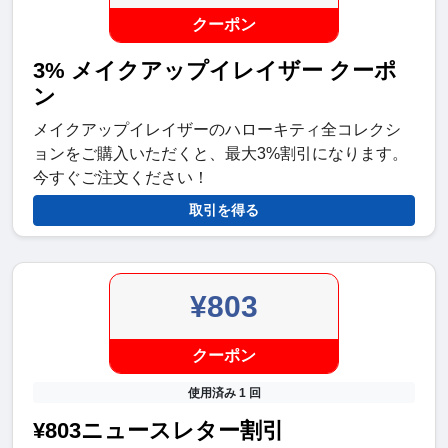
クーポン
3% メイクアップイレイザー クーポ
ン
メイクアップイレイザーのハローキティ全コレクシ
ョンをご購入いただくと、最大3%割引になります。
今すぐご注文ください！
取引を得る
¥803
クーポン
使用済み 1 回
¥803ニュースレター割引