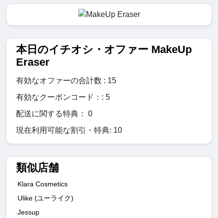
本日のイチオシ・オファー MakeUp
Eraser
有効なオファーの合計数 : 15
有効なクーポンコード：: 5
配送に関する特典： 0
現在利用可能な割引・特典: 10
類似店舗
Klara Cosmetics
Ulike (ユーライク)
Jessup