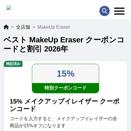
全店舗
MakeUp Eraser
ベスト MakeUp Eraser クーポンコ
ードと割引 2026年
検証済み
15%
特別クーポンコード
15% メイクアップイレイザー クーポ
ンコード
コードを入力すると、メイクアップイレイザーの全
商品が15%オフになります