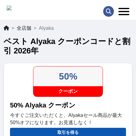
全店舗
Alyaka
ベスト Alyaka クーポンコードと割
引 2026年
50%
クーポン
50% Alyaka クーポン
今すぐご注文いただくと、Alyakaセール商品が最大
50%オフになります。お見逃しなく！
取引を得る