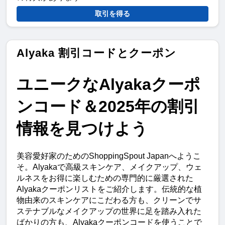
取引を得る
Alyaka 割引コードとクーポン
ユニークなAlyakaクーポ
ンコード＆2025年の割引
情報を見つけよう
美容愛好家のためのShoppingSpout Japanへようこ
そ。Alyakaで高級スキンケア、メイクアップ、ウェ
ルネスをお得に楽しむための専門的に厳選された
Alyakaクーポンリストをご紹介します。伝統的な植
物由来のスキンケアにこだわる方も、クリーンでサ
ステナブルなメイクアップの世界に足を踏み入れた
ばかりの方も、Alyakaクーポンコードを使うことで