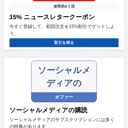
使用済み 1 回
15% ニュースレタークーポン
今すぐ登録して、初回注文を15%割引でゲットしよ
う。
取引を得る
ソーシャルメ
ディアの
オファー
ソーシャルメディアの購読
ソーシャルメディアのサブスクリプションには多く
の特典があります