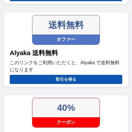
送料無料
オファー
Alyaka 送料無料
このリンクをご利用いただくと、Alyaka で送料無料
になります
取引を得る
40%
クーポン