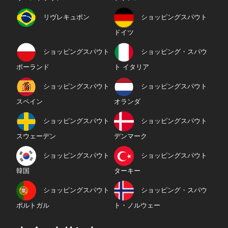
リヴレキュポン
ショッピングスパウト
ドイツ
ショッピングスパウト
ショッピング・スパウ
ポーランド
ト イタリア
ショッピングスパウト
ショッピングスパウト
スペイン
オランダ
ショッピングスパウト
ショッピングスパウト
スウェーデン
デンマーク
ショッピングスパウト
ショッピングスパウト
韓国
ターキー
ショッピングスパウト
ショッピング・スパウ
ポルトガル
ト・ノルウェー