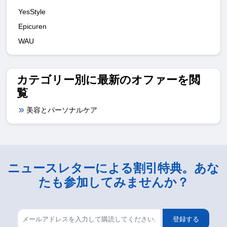
YesStyle
Epicuren
WAU
カテゴリー別に最新のオファーを閲
覧
美容とパーソナルケア
ニュースレターによる割引特典。あな
たも参加してみませんか？
登録する