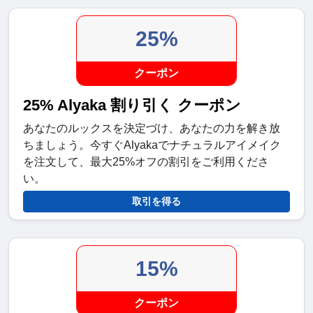
25%
クーポン
25% Alyaka 割り引く クーポン
あなたのルックスを決定づけ、あなたの力を解き放
ちましょう。今すぐAlyakaでナチュラルアイメイク
を注文して、最大25%オフの割引をご利用くださ
い。
取引を得る
15%
クーポン