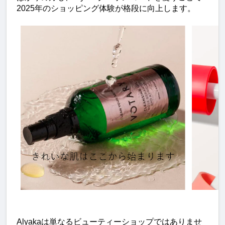
2025年のショッピング体験が格段に向上します。
Alyakaは単なるビューティーショップではありませ