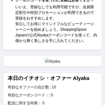
クーポンコードを使うのに登録は必要ですか？
いいえ、登録なしでも利用可能ですが、会員限
定割引や特別プロモーションが利用できるので
登録をおすすめします
。
安心してお得にマインドフルなビューティージ
ャーニーを始めましょう。
ShoppingSpout
Japan
の公式
Alyaka
クーポンコードを使って、内
側から輝く美しさを手に入れてください。
本日のイチオシ・オファー Alyaka
有効なオファーの合計数 : 10
有効なクーポンコード：: 0
配送に関する特典： 0