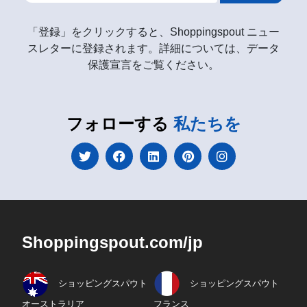
「登録」をクリックすると、Shoppingspout ニュー
スレターに登録されます。詳細については、データ
保護宣言をご覧ください。
フォローする
私たちを
Shoppingspout.com/jp
ショッピングスパウト
ショッピングスパウト
オーストラリア
フランス