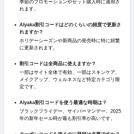
季節のプロモーションやセット購入時に適用さ
れます
。
Alyaka割引コードはどのくらいの頻度で更新さ
れますか？
ホリデーシーズンや新商品の発売時に特に頻繁
に更新されます
。
割引コードは全商品に使えますか？
一部はサイト全体で有効、一部はスキンケア、
メイクアップ、ウェルネスなど特定カテゴリ限
定です
。
Alyaka割引コードを使う最適な時期は？
ブラックフライデー、サイバーマンデー、
2025
年の新年セール時が最も割引率が高いです
。