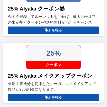
25% Alyaka クーポン券
今すぐ登録してルーレットを回せば、最大25%オフ
の限定割引クーポンや送料無料が当たるチャンス！
取引を得る
25%
クーポン
25% Alyaka メイクアップクーポン
天然由来成分を使用したオーガニックメイクアップ
製品が25%割引になります。
取引を得る