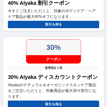
40% Alyaka 割引クーポン
今すぐご注文いただくと、対象のボディケア・ヘア
ケア製品が最大40%オフになります。
取引を得る
30%
クーポン
使用済み 1 回
30% Alyaka ディスカウントクーポン
Alyakaのナチュラル＆オーガニックスキンケア製品
をご注文いただくと、対象商品が最大30％割引にな
ります。
取引を得る