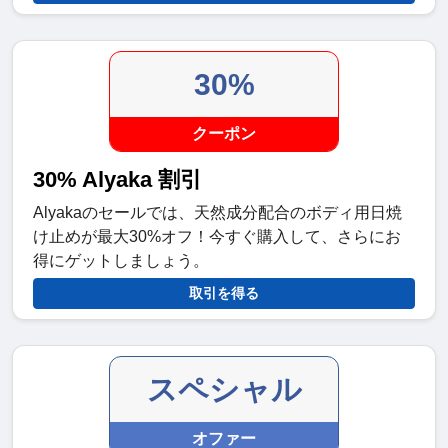
30%
クーポン
30% Alyaka 割引
Alyakaのセールでは、天然成分配合のボディ用日焼
け止めが最大30%オフ！今すぐ購入して、さらにお
得にゲットしましょう。
取引を得る
スペシャル
オファー