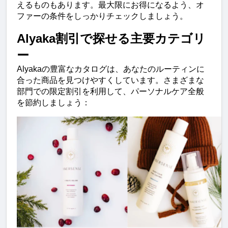
えるものもあります。最大限にお得になるよう、オ
ファーの条件をしっかりチェックしましょう。
Alyaka割引で探せる主要カテゴリ
ー
Alyakaの豊富なカタログは、あなたのルーティンに
合った商品を見つけやすくしています。さまざまな
部門での限定割引を利用して、パーソナルケア全般
を節約しましょう：