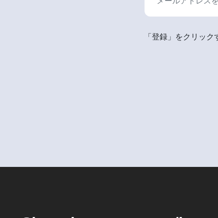
「登録」をクリックす