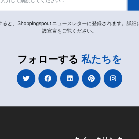
ると、Shoppingspout ニュースレターに登録されます。詳
護宣言をご覧ください。
フォローする
私たちを