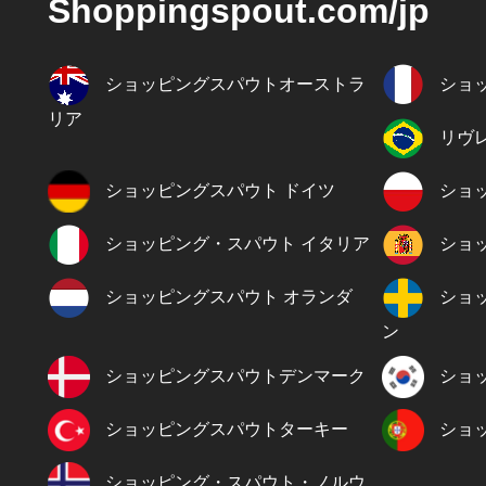
Shoppingspout.com/jp
ショッピングスパウトオーストラ
ショ
リア
リヴ
ショッピングスパウト ドイツ
ショ
ショッピング・スパウト イタリア
ショ
ショッピングスパウト オランダ
ショ
ン
ショッピングスパウトデンマーク
ショ
ショッピングスパウトターキー
ショ
ショッピング・スパウト・ノルウ