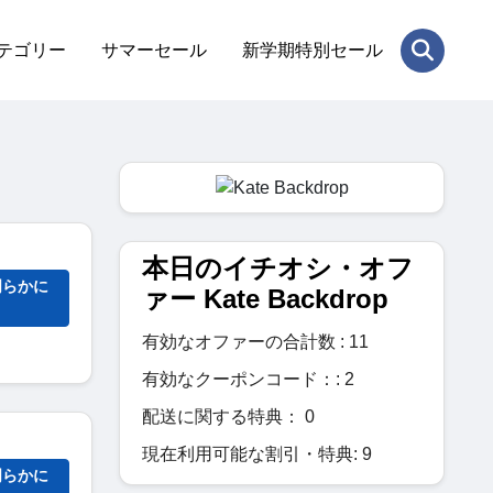
テゴリー
サマーセール
新学期特別セール
本日のイチオシ・オフ
明らかに
ァー Kate Backdrop
有効なオファーの合計数 : 11
有効なクーポンコード：: 2
配送に関する特典： 0
現在利用可能な割引・特典: 9
明らかに