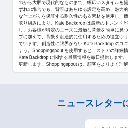
のから大胆で現代的なものまで、幅広いスタイルを
ずれの場合でも、背景はあらゆる設定を高め、魅力
な仕上がりを保証する耐久性のある素材を使用し、
取り組みにより、Kate Backdrop は最新のト
し、お客様が特定のニーズに最適な背景を簡単に見つけられ
プに加えて、背景を創造的に使用するための役立つ
ています。創造性に限界がない Kate Backdro
ょう。Shoppingspout を使用すると、ストアの詳細
Kate Backdrop に関する最新情報を毎日提供します
更新します。Shoppingspout は、顧客をよりよ
ニュースレター