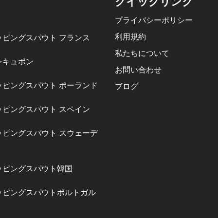
クイックリンク
プライバシーポリシー
利用規約
ッピングスパウト フランス
私たちについて
レキュポン
お問い合わせ
ッピングスパウト ポーランド
ブログ
ッピングスパウト スペイン
ッピングスパウト スウェーデ
ッピングスパウト韓国
ッピングスパウトポルトガル