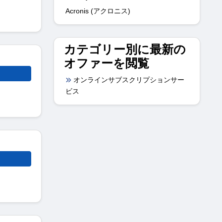
Acronis (アクロニス)
カテゴリー別に最新の
オファーを閲覧
オンラインサブスクリプションサー
ビス