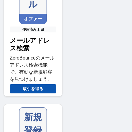
ル
オファー
使用済み 1 回
メールアドレ
ス検索
ZeroBounceのメール
アドレス検索機能
で、有効な新規顧客
を見つけましょう。
取引を得る
新規
登録