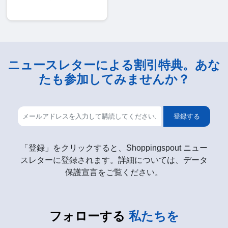
ニュースレターによる割引特典。あな
たも参加してみませんか？
登録する
「登録」をクリックすると、Shoppingspout ニュー
スレターに登録されます。詳細については、データ
保護宣言をご覧ください。
フォローする
私たちを