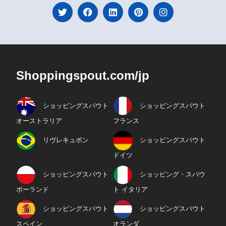
Shoppingspout.com/jp
ショッピングスパウト
ショッピングスパウト
オーストラリア
フランス
リヴレキュポン
ショッピングスパウト
ドイツ
ショッピングスパウト
ショッピング・スパウ
ポーランド
ト イタリア
ショッピングスパウト
ショッピングスパウト
スペイン
オランダ