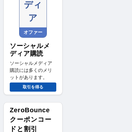
ディ
ア
オファー
ソーシャルメ
ディア購読
ソーシャルメディア
購読には多くのメリ
ットがあります。
取引を得る
ZeroBounce
クーポンコー
ドと割引