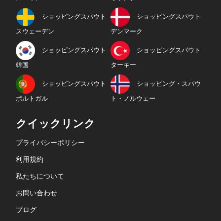
ショッピングスパウト
ショッピングスパウト
スウェーデン
デンマーク
ショッピングスパウト
ショッピングスパウト
韓国
ターキー
ショッピングスパウト
ショッピング・スパウ
ポルトガル
ト・ノルウェー
クイックリンク
プライバシーポリシー
利用規約
私たちについて
お問い合わせ
ブログ