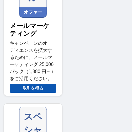
オファー
メールマーケ
ティング
キャンペーンのオー
ディエンスを拡大す
るために、メールマ
ーケティング 25,000
パック（1,880 円～）
をご活用ください。
取引を得る
スペ
シャ