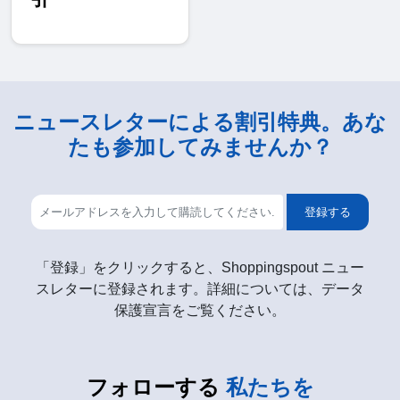
ニュースレターによる割引特典。あな
たも参加してみませんか？
登録する
「登録」をクリックすると、Shoppingspout ニュー
スレターに登録されます。詳細については、データ
保護宣言をご覧ください。
フォローする
私たちを