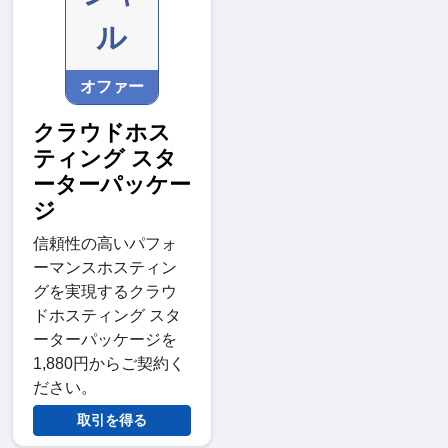
ル
オファー
クラウドホス
ティング スタ
ーターパッケー
ジ
信頼性の高いパフォ
ーマンスホスティン
グを実現するクラウ
ドホスティング スタ
ーターパッケージを
1,880円からご契約く
ださい。
取引を得る