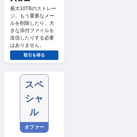
最大10TBのストレー
ジ。もう重要なメー
ルを削除したり、大
きな添付ファイルを
送信したりする必要
はありません。
取引を得る
スペ
シャ
ル
オファー