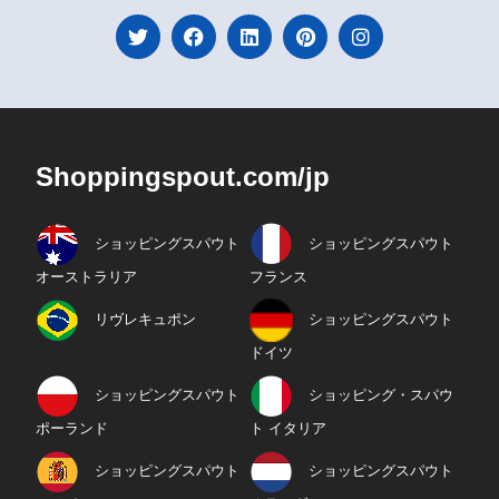
Shoppingspout.com/jp
ショッピングスパウト
ショッピングスパウト
オーストラリア
フランス
リヴレキュポン
ショッピングスパウト
ドイツ
ショッピングスパウト
ショッピング・スパウ
ポーランド
ト イタリア
ショッピングスパウト
ショッピングスパウト