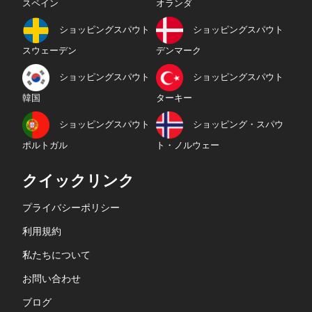
スペイン
オランダ
ショッピングスパウト
ショッピングスパウト
スウェーデン
デンマーク
ショッピングスパウト
ショッピングスパウト
韓国
ターキー
ショッピングスパウト
ショッピング・スパウ
ポルトガル
ト・ノルウェー
クイックリンク
プライバシーポリシー
利用規約
私たちについて
お問い合わせ
ブログ