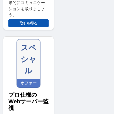
果的にコミュニケー
ションを取りましょ
う。
取引を得る
スペ
シャ
ル
オファー
プロ仕様の
Webサーバー監
視