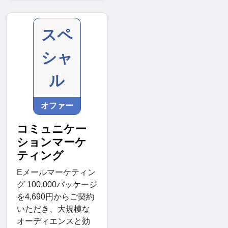
スペ
シャ
ル
オファー
コミュニケー
ションマーケ
ティング
Eメールマーケティン
グ 100,000パッケージ
を4,690円からご契約
いただき、大規模な
オーディエンスと効