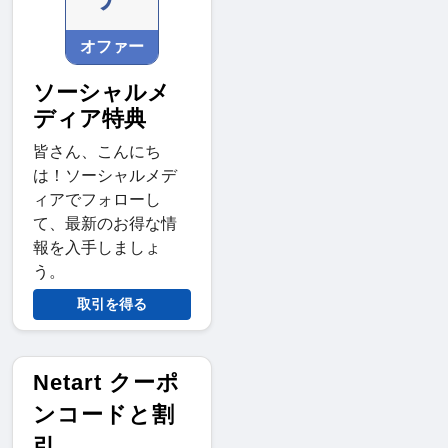
オファー
ソーシャルメ
ディア特典
皆さん、こんにち
は！ソーシャルメデ
ィアでフォローし
て、最新のお得な情
報を入手しましょ
う。
取引を得る
Netart クーポ
ンコードと割
引