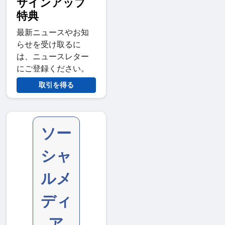
サインアップ
特典
最新ニュースやお知
らせを受け取るに
は、ニュースレター
にご登録ください。
取引を得る
ソー
シャ
ルメ
ディ
ア