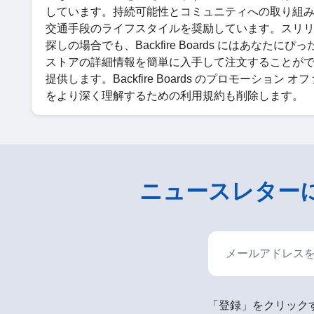
しています。持続可能性とコミュニティへの取り組みにより、
交通手段のライフスタイルを奨励しています。スリ
探しの場合でも、Backfire Boards にはあなたに
ストアの詳細情報を簡単に入手して注文することができます。Sh
提供します。Backfire Boards のプロモーション 
をより深く理解するための利用規約も削除します。
ニュースレター
「登録」をクリックす