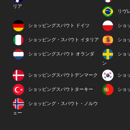
リア
リヴ
ショッピングスパウト ドイツ
ショ
ショッピング・スパウト イタリア
ショ
ショッピングスパウト オランダ
ショ
ン
ショッピングスパウトデンマーク
ショ
ショッピングスパウトターキー
ショ
ショッピング・スパウト・ノルウ
ェー