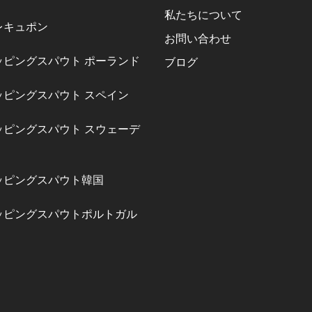
私たちについて
レキュポン
お問い合わせ
ッピングスパウト ポーランド
ブログ
ッピングスパウト スペイン
ッピングスパウト スウェーデ
ッピングスパウト韓国
ッピングスパウトポルトガル