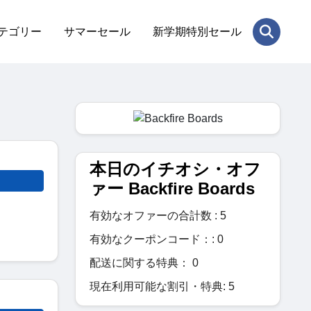
テゴリー
サマーセール
新学期特別セール
本日のイチオシ・オフ
ァー Backfire Boards
有効なオファーの合計数 : 5
有効なクーポンコード：: 0
配送に関する特典： 0
現在利用可能な割引・特典: 5