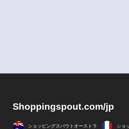
Shoppingspout.com/jp
ショッピングスパウトオーストラ
ショ