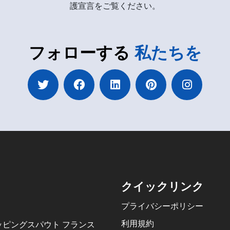
護宣言をご覧ください。
フォローする
私たちを
クイックリンク
プライバシーポリシー
利用規約
ッピングスパウト フランス