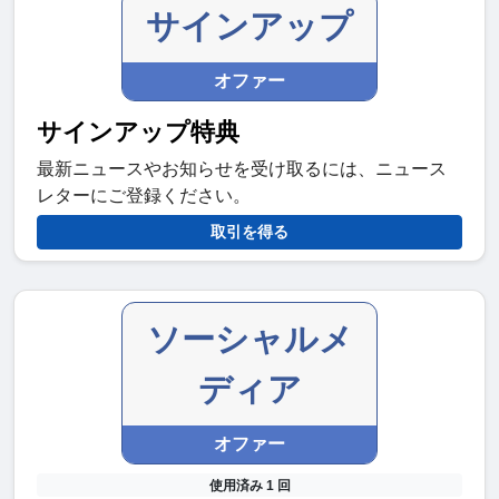
サインアップ
オファー
サインアップ特典
最新ニュースやお知らせを受け取るには、ニュース
レターにご登録ください。
取引を得る
ソーシャルメ
ディア
オファー
使用済み 1 回