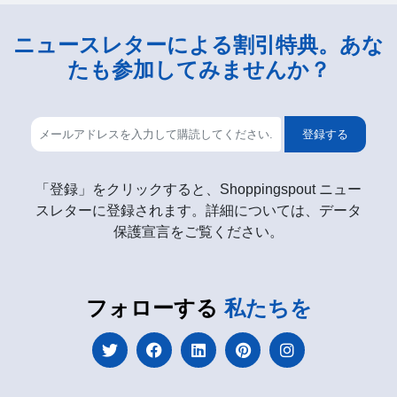
ニュースレターによる割引特典。あな
たも参加してみませんか？
登録する
「登録」をクリックすると、Shoppingspout ニュー
スレターに登録されます。詳細については、データ
保護宣言をご覧ください。
フォローする
私たちを