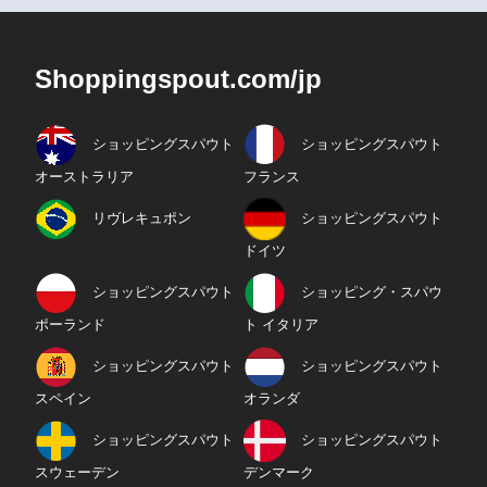
Shoppingspout.com/jp
ショッピングスパウト
ショッピングスパウト
オーストラリア
フランス
リヴレキュポン
ショッピングスパウト
ドイツ
ショッピングスパウト
ショッピング・スパウ
ポーランド
ト イタリア
ショッピングスパウト
ショッピングスパウト
スペイン
オランダ
ショッピングスパウト
ショッピングスパウト
スウェーデン
デンマーク