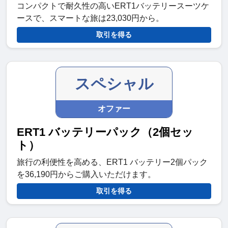
コンパクトで耐久性の高いERT1バッテリースーツケ
ースで、スマートな旅は23,030円から。
取引を得る
スペシャル
オファー
ERT1 バッテリーパック（2個セッ
ト）
旅行の利便性を高める、ERT1 バッテリー2個パック
を36,190円からご購入いただけます。
取引を得る