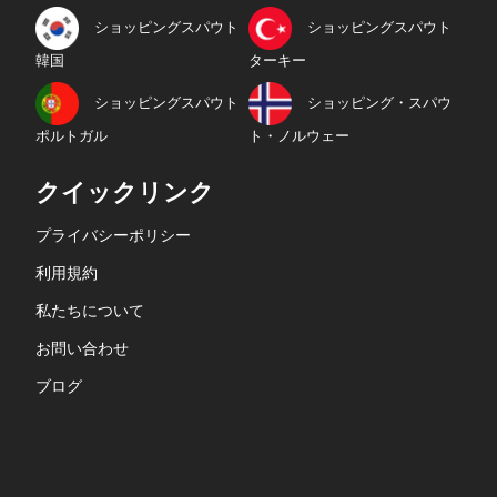
ショッピングスパウト
ショッピングスパウト
韓国
ターキー
ショッピングスパウト
ショッピング・スパウ
ポルトガル
ト・ノルウェー
クイックリンク
プライバシーポリシー
利用規約
私たちについて
お問い合わせ
ブログ