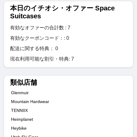
本日のイチオシ・オファー Space
Suitcases
有効なオファーの合計数 : 7
有効なクーポンコード：: 0
配送に関する特典： 0
現在利用可能な割引・特典: 7
類似店舗
Glenmuir
Mountain Hardwear
TENNIIX
Heimplanet
Heybike
Utah Ski Gear