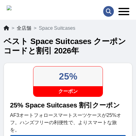
全店舗
Space Suitcases
ベスト Space Suitcases クーポン
コードと割引 2026年
25%
クーポン
25% Space Suitcases 割引クーポン
AF3オートフォロースマートスーツケースが25%オ
フ。ハンズフリーの利便性で、よりスマートな旅
を。