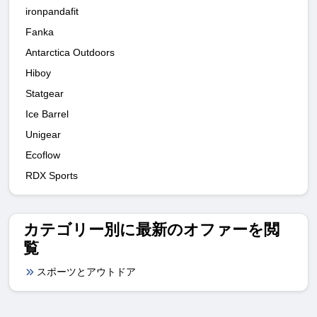
ironpandafit
Fanka
Antarctica Outdoors
Hiboy
Statgear
Ice Barrel
Unigear
Ecoflow
RDX Sports
カテゴリー別に最新のオファーを閲
覧
スポーツとアウトドア