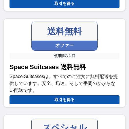
取引を得る
送料無料
オファー
使用済み 1 回
Space Suitcases 送料無料
Space Suitcasesは、すべてのご注文に無料配送を提
供しています。安全、迅速、そして手間のかからな
い配送です。
取引を得る
スペシャル