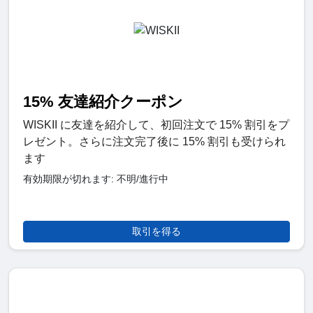
15% 友達紹介クーポン
WISKII に友達を紹介して、初回注文で 15% 割引をプ
レゼント。さらに注文完了後に 15% 割引も受けられ
ます
有効期限が切れます: 不明/進行中
取引を得る