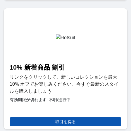
10% 新着商品 割引
リンクをクリックして、新しいコレクションを最大
10% オフでお楽しみください。今すぐ最新のスタイ
ルを購入しましょう
有効期限が切れます: 不明/進行中
取引を得る