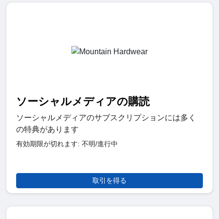
ソーシャルメディアの購読
ソーシャルメディアのサブスクリプションには多く
の特典があります
有効期限が切れます: 不明/進行中
取引を得る