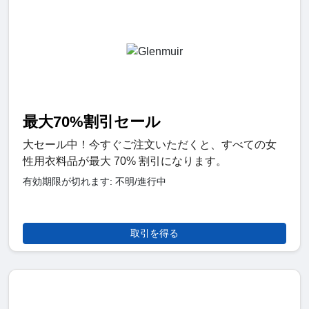
最大70%割引セール
大セール中！今すぐご注文いただくと、すべての女
性用衣料品が最大 70% 割引になります。
有効期限が切れます: 不明/進行中
取引を得る