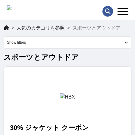
人気のカテゴリを参照
スポーツとアウトドア
Show filters
スポーツとアウトドア
30% ジャケット クーポン