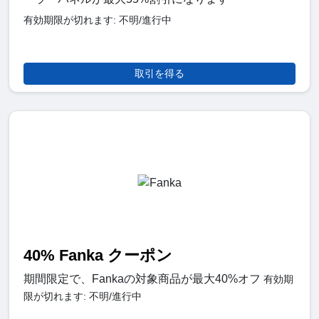
有効期限が切れます: 不明/進行中
取引を得る
40% Fanka クーポン
期間限定で、Fankaの対象商品が最大40%オフ
有効期
限が切れます: 不明/進行中