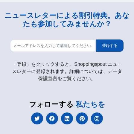
ニュースレターによる割引特典。あな
たも参加してみませんか？
登録する
「登録」をクリックすると、Shoppingspout ニュー
スレターに登録されます。詳細については、データ
保護宣言をご覧ください。
フォローする
私たちを