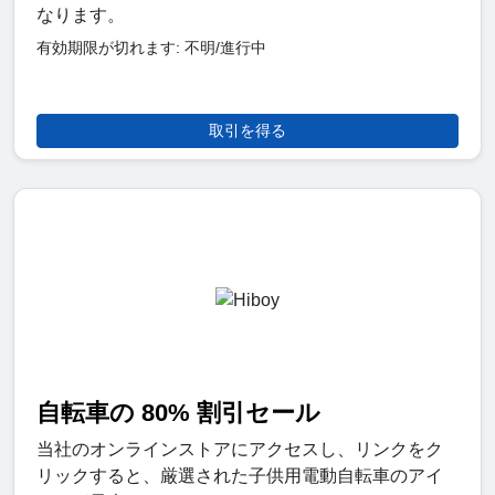
なります。
有効期限が切れます: 不明/進行中
取引を得る
自転車の 80% 割引セール
当社のオンラインストアにアクセスし、リンクをク
リックすると、厳選された子供用電動自転車のアイ