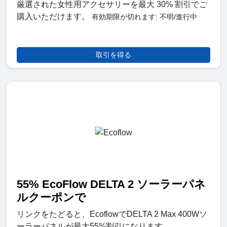
厳選された女性用アクセサリーを最大 30% 割引でご
購入いただけます。
有効期限が切れます: 不明/進行中
取引を得る
55% EcoFlow DELTA 2 ソーラーパネ
ルクーポンで
リンクをたどると、EcoflowでDELTA 2 Max 400Wソ
ーラーパネルが最大55%割引になります