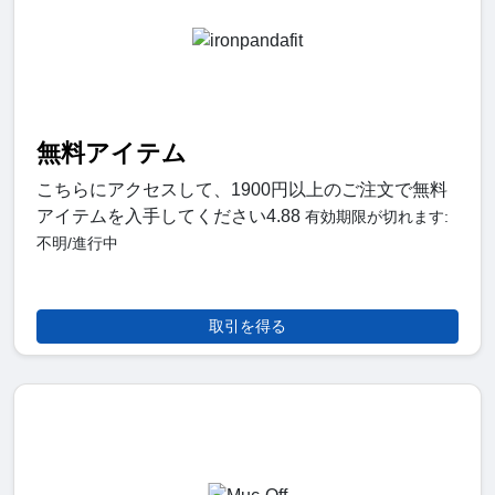
無料アイテム
こちらにアクセスして、1900円以上のご注文で無料
アイテムを入手してください4.88
有効期限が切れます:
不明/進行中
取引を得る