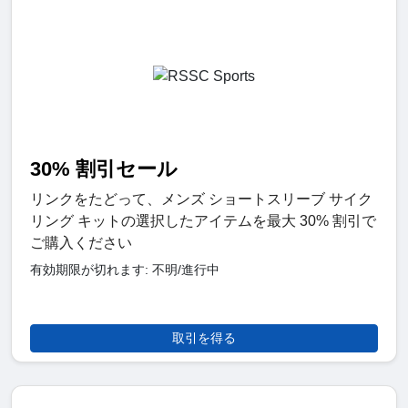
30% 割引セール
リンクをたどって、メンズ ショートスリーブ サイク
リング キットの選択したアイテムを最大 30% 割引で
ご購入ください
有効期限が切れます: 不明/進行中
取引を得る