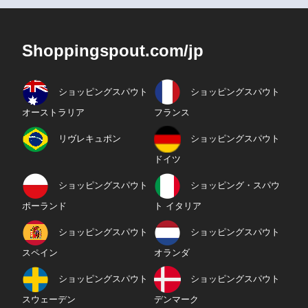
Shoppingspout.com/jp
ショッピングスパウト
ショッピングスパウト
オーストラリア
フランス
リヴレキュポン
ショッピングスパウト
ドイツ
ショッピングスパウト
ショッピング・スパウ
ポーランド
ト イタリア
ショッピングスパウト
ショッピングスパウト
スペイン
オランダ
ショッピングスパウト
ショッピングスパウト
スウェーデン
デンマーク