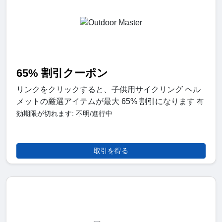
65% 割引クーポン
リンクをクリックすると、子供用サイクリング ヘル
メットの厳選アイテムが最大 65% 割引になります
有
効期限が切れます: 不明/進行中
取引を得る