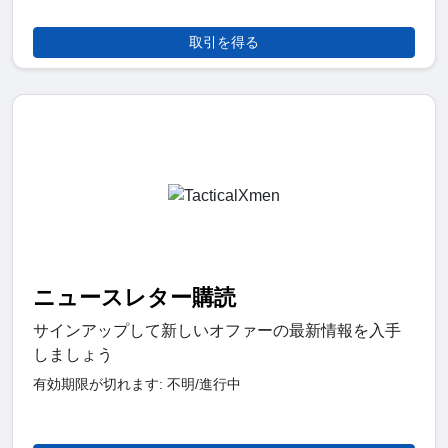
取引を得る
ニュースレター購読
サインアップして新しいオファーの最新情報を入手
しましょう
有効期限が切れます: 不明/進行中