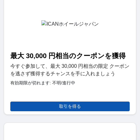
最大 30,000 円相当のクーポンを獲得
今すぐ参加して、最大 30,000 円相当の限定 クーポン
を逃さず獲得するチャンスを手に入れましょう
有効期限が切れます: 不明/進行中
取引を得る