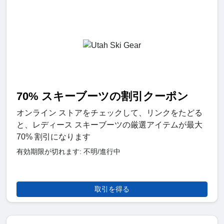
70% スキーブーツの割引クーポン
オンライン ストアをチェックして、リンクをたどる
と、レディース スキーブーツの厳選アイテムが最大
70% 割引になります
有効期限が切れます: 不明/進行中
取引を得る