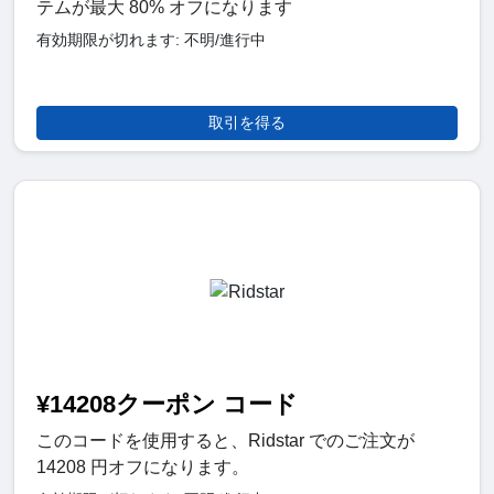
テムが最大 80% オフになります
有効期限が切れます: 不明/進行中
取引を得る
¥14208クーポン コード
このコードを使用すると、Ridstar でのご注文が
14208 円オフになります。