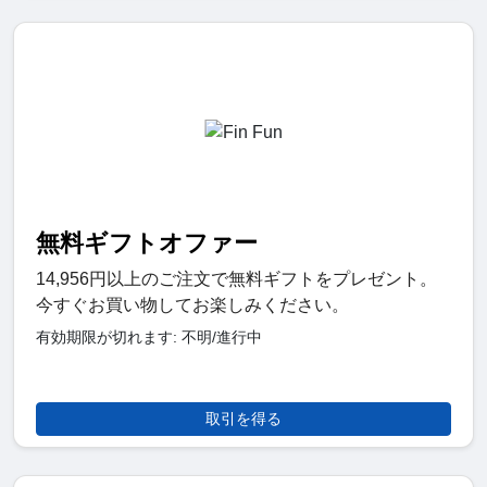
無料ギフトオファー
14,956円以上のご注文で無料ギフトをプレゼント。
今すぐお買い物してお楽しみください。
有効期限が切れます: 不明/進行中
取引を得る