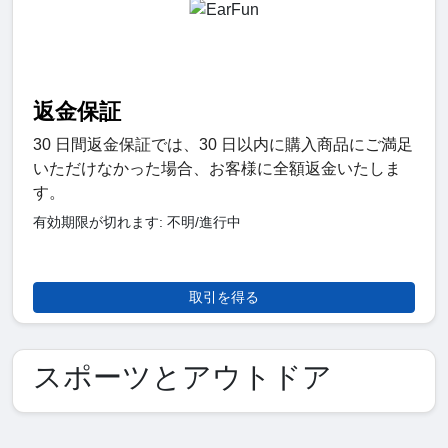
返金保証
30 日間返金保証では、30 日以内に購入商品にご満足
いただけなかった場合、お客様に全額返金いたしま
す。
有効期限が切れます: 不明/進行中
取引を得る
スポーツとアウトドア