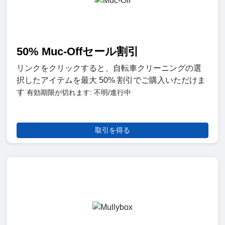
50% Muc-Offセール割引
リンクをクリックすると、自転車クリーニングの選
択したアイテムを最大 50% 割引でご購入いただけま
す
有効期限が切れます: 不明/進行中
取引を得る