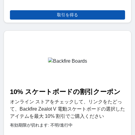
取引を得る
10% スケートボードの割引クーポン
オンライン ストアをチェックして、リンクをたどっ
て、Backfire Zealot V 電動スケートボードの選択した
アイテムを最大 10% 割引でご購入ください
有効期限が切れます: 不明/進行中