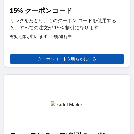
15% クーポンコード
リンクをたどり、このクーポン コードを使用する
と、すべての注文が 15% 割引になります。
有効期限が切れます: 不明/進行中
クーポンコードを明らかにする