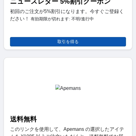
ニュースレター 5%割引クーポン
初回のご注文が5%割引になります。今すぐご登録く
ださい！
有効期限が切れます: 不明/進行中
取引を得る
送料無料
このリンクを使用して、Apemans の選択したアイテ