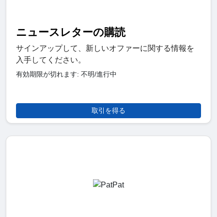
ニュースレターの購読
サインアップして、新しいオファーに関する情報を
入手してください。
有効期限が切れます: 不明/進行中
取引を得る