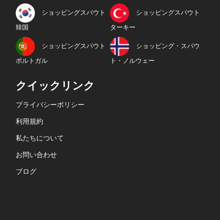
ショッピングスパウト
ショッピングスパウト
韓国
ターキー
ショッピングスパウト
ショッピング・スパウ
ポルトガル
ト・ノルウェー
クイックリンク
プライバシーポリシー
利用規約
私たちについて
お問い合わせ
ブログ