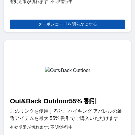
有効期限が切れます: 不明/進行中
クーポンコードを明らかにする
Out&Back Outdoor55% 割引
このリンクを使用すると、ハイキング アパレルの厳
選アイテムを最大 55% 割引でご購入いただけます
有効期限が切れます: 不明/進行中