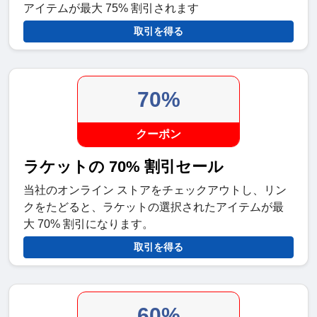
アイテムが最大 75% 割引されます
取引を得る
70%
クーポン
ラケットの 70% 割引セール
当社のオンライン ストアをチェックアウトし、リン
クをたどると、ラケットの選択されたアイテムが最
大 70% 割引になります。
取引を得る
60%