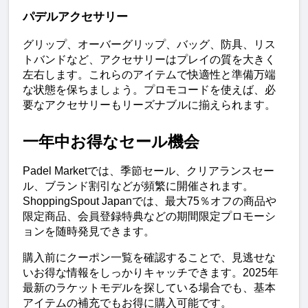
パデルアクセサリー
グリップ、オーバーグリップ、バッグ、防具、リス
トバンドなど、アクセサリーはプレイの質を大きく
左右します。これらのアイテムで快適性と準備万端
な状態を保ちましょう。プロモコードを使えば、必
要なアクセサリーもリーズナブルに揃えられます。
一年中お得なセール機会
Padel Marketでは、季節セール、クリアランスセー
ル、ブランド割引などが頻繁に開催されます。
ShoppingSpout Japanでは、最大75％オフの商品や
限定商品、会員登録特典などの期間限定プロモーシ
ョンを随時発見できます。
購入前にクーポン一覧を確認することで、見逃せな
いお得な情報をしっかりキャッチできます。2025年
最新のラケットモデルを探している場合でも、基本
アイテムの補充でもお得に購入可能です。