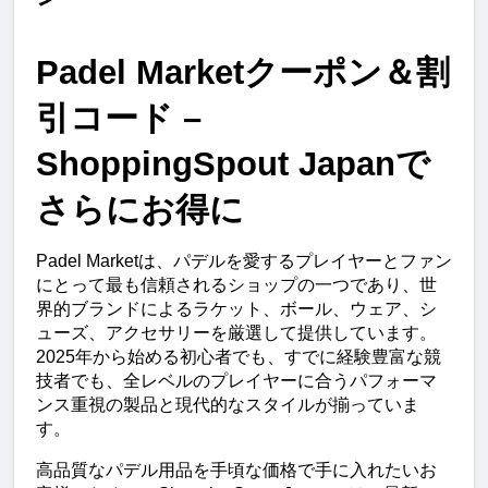
Padel Marketクーポン＆割
引コード – 
ShoppingSpout Japanで
さらにお得に
Padel Marketは、パデルを愛するプレイヤーとファン
にとって最も信頼されるショップの一つであり、世
界的ブランドによるラケット、ボール、ウェア、シ
ューズ、アクセサリーを厳選して提供しています。
2025年から始める初心者でも、すでに経験豊富な競
技者でも、全レベルのプレイヤーに合うパフォーマ
ンス重視の製品と現代的なスタイルが揃っていま
す。
高品質なパデル用品を手頃な価格で手に入れたいお