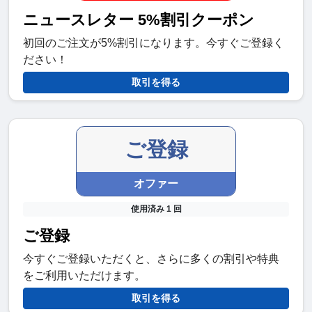
ニュースレター 5%割引クーポン
初回のご注文が5%割引になります。今すぐご登録く
ださい！
取引を得る
ご登録
オファー
使用済み 1 回
ご登録
今すぐご登録いただくと、さらに多くの割引や特典
をご利用いただけます。
取引を得る