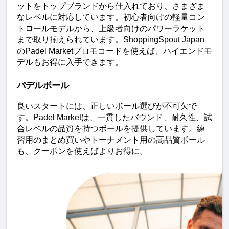
ットをトップブランドから仕入れており、さまざま
なレベルに対応しています。初心者向けの軽量コン
トロールモデルから、上級者向けのパワーラケット
まで取り揃えられています。ShoppingSpout Japan
のPadel Marketプロモコードを使えば、ハイエンドモ
デルもお得に入手できます。
パデルボール
良いスタートには、正しいボール選びが不可欠で
す。Padel Marketは、一貫したバウンド、耐久性、試
合レベルの品質を持つボールを提供しています。練
習用のまとめ買いやトーナメント用の高品質ボール
も、クーポンを使えばよりお得に。