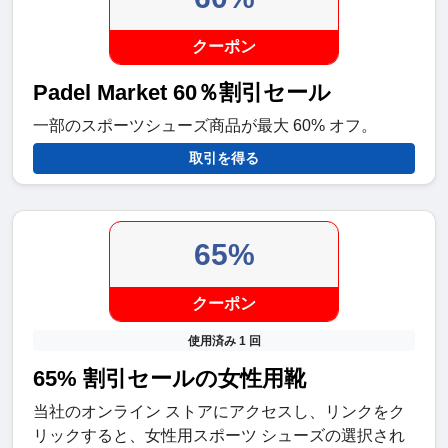
クーポン
Padel Market 60％割引セール
一部のスポーツシューズ商品が最大 60% オフ。
取引を得る
65%
クーポン
使用済み 1 回
65% 割引セールの女性用靴
当社のオンライン ストアにアクセスし、リンクをク
リックすると、女性用スポーツ シューズの選択され