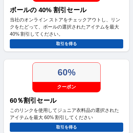
ボールの 40% 割引セール
当社のオンライン ストアをチェックアウトし、リン
クをたどって、ボールの選択されたアイテムを最大
40% 割引してください。
取引を得る
60%
クーポン
60％割引セール
このリンクを使用してジュニア衣料品の選択された
アイテムを最大 60% 割引してください
取引を得る