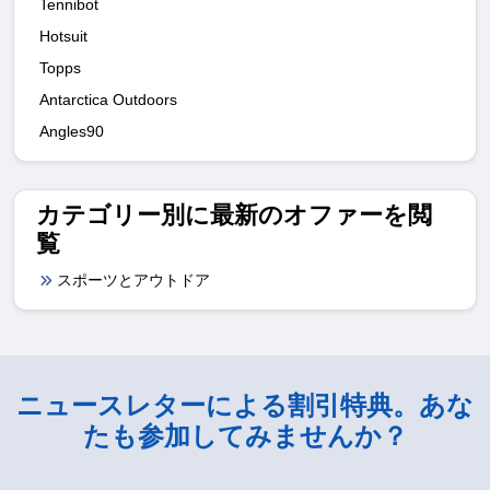
Tennibot
Hotsuit
Topps
Antarctica Outdoors
Angles90
カテゴリー別に最新のオファーを閲
覧
スポーツとアウトドア
ニュースレターによる割引特典。あな
たも参加してみませんか？