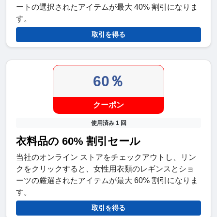
ートの選択されたアイテムが最大 40% 割引になりま
す。
取引を得る
60％
クーポン
使用済み 1 回
衣料品の 60% 割引セール
当社のオンライン ストアをチェックアウトし、リン
クをクリックすると、女性用衣類のレギンスとショ
ーツの厳選されたアイテムが最大 60% 割引になりま
す。
取引を得る