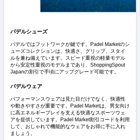
パデルシューズ
パデルではフットワークが鍵です。Padel Marketのシ
ューズコレクションは、快適さ、グリップ、スタイ
ルを兼ね備えています。スピード重視の軽量モデル
から安定性重視のモデルまであり、ShoppingSpout 
Japanの割引で手頃にアップグレード可能です。
パデルウェア
パフォーマンスウェアは見た目だけでなく、快適性
や動きやすさが重要です。Padel Marketは、男女向け
に高エネルギープレイを支える快適なスポーツウェ
アを提供しています。Padel Market割引コードを利用
して、おしゃれで機能的なウェアをお得に手に入れ
ましょう。