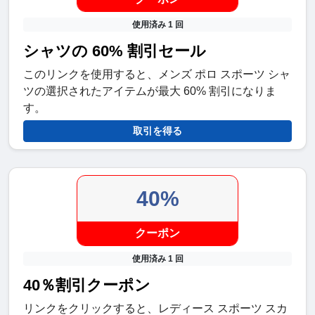
使用済み 1 回
シャツの 60% 割引セール
このリンクを使用すると、メンズ ポロ スポーツ シャ
ツの選択されたアイテムが最大 60% 割引になりま
す。
取引を得る
40%
クーポン
使用済み 1 回
40％割引クーポン
リンクをクリックすると、レディース スポーツ スカ