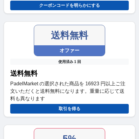
クーポンコードを明らかにする
送料無料
オファー
使用済み 1 回
送料無料
PadelMarket の選択された商品を 16923 円以上ご注
文いただくと送料無料になります。重量に応じて送
料も異なります
取引を得る
5%