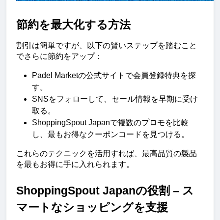
節約を最大化する方法
割引は簡単ですが、以下の賢いステップを踏むこと
でさらに節約をアップ：
Padel Marketの公式サイトで会員登録特典を探
す。
SNSをフォローして、セール情報を早期に受け
取る。
ShoppingSpout Japanで複数のプロモを比較
し、最もお得なクーポンコードを見つける。
これらのテクニックを活用すれば、最高品質の製品
を最もお得に手に入れられます。
ShoppingSpout Japanの役割 – ス
マートなショッピングを支援