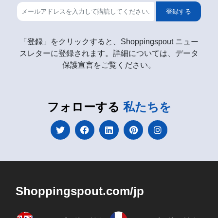
登録する
「登録」をクリックすると、Shoppingspout ニュー
スレターに登録されます。詳細については、データ
保護宣言をご覧ください。
フォローする
私たちを
Shoppingspout.com/jp