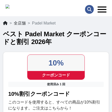
全店舗
Padel Market
ベスト Padel Market クーポンコー
ドと割引 2026年
10%
クーポンコード
使用済み 1 回
10%割引クーポンコード
このコードを使用すると、すべての商品が10%割引
になります。ご注文はこちらから！