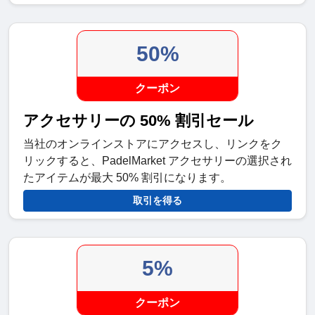
50%
クーポン
アクセサリーの 50% 割引セール
当社のオンラインストアにアクセスし、リンクをク
リックすると、PadelMarket アクセサリーの選択され
たアイテムが最大 50% 割引になります。
取引を得る
5%
クーポン