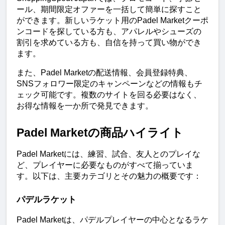
ール、期間限定オファーを一括して簡単に探すこと
ができます。新しいラケット用のPadel Marketクーポ
ンコードを探している方も、アパレルやシューズの
割引を求めている方も、自信を持って買い物ができ
ます。
また、Padel Marketの配送情報、会員登録特典、
SNSフォロワー限定のキャンペーンなどの情報もチ
ェック可能です。複数のサイトを回る必要はなく、
お得な情報を一か所で発見できます。
Padel Marketの商品ハイライト
Padel Marketには、練習、試合、友人とのプレイな
ど、プレイヤーに必要なものがすべて揃っていま
す。以下は、主要カテゴリとその魅力の概要です：
パデルラケット
Padel Marketは、パデルプレイヤーの中心となるラケ