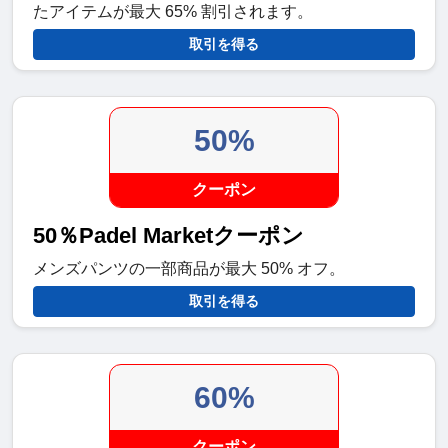
たアイテムが最大 65% 割引されます。
取引を得る
50%
クーポン
50％Padel Marketクーポン
メンズパンツの一部商品が最大 50% オフ。
取引を得る
60%
クーポン