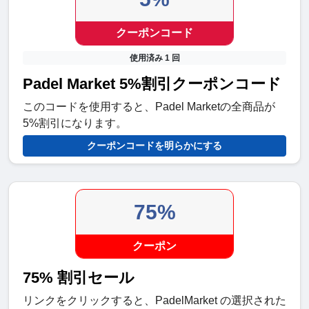
クーポンコード
使用済み 1 回
Padel Market 5%割引クーポンコード
このコードを使用すると、Padel Marketの全商品が
5%割引になります。
クーポンコードを明らかにする
75%
クーポン
75% 割引セール
リンクをクリックすると、PadelMarket の選択された