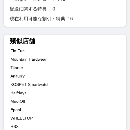
配送に関する特典： 0
現在利用可能な割引・特典: 16
類似店舗
Fin Fun
Mountain Hardwear
Titaner
Anifurry
KOSPET Smartwatch
Halfdays
Muc-Off
Epoal
WHEELTOP
HBX