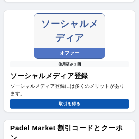
ソーシャルメ
ディア
オファー
使用済み 1 回
ソーシャルメディア登録
ソーシャルメディア登録には多くのメリットがあり
ます。
取引を得る
Padel Market 割引コードとクーポ
ン